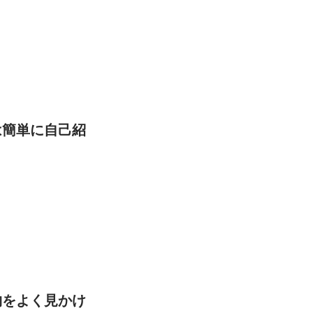
は簡単に自己紹
物をよく見かけ