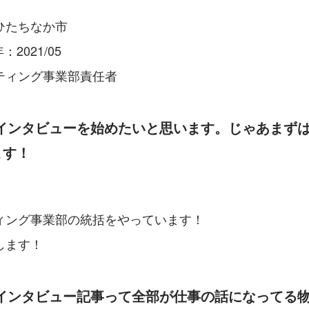
ひたちなか市
2021/05
ティング事業部責任者
速インタビューを始めたいと思います。じゃあまず
ます！
ィング事業部の統括をやっています！
します！
員インタビュー記事って全部が仕事の話になってる