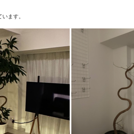
ています。