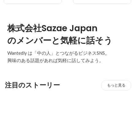
株式会社Sazae Japan
のメンバーと気軽に話そう
Wantedly は「中の人」とつながるビジネスSNS。
興味のある話題があれば気軽に話してみよう。
注目のストーリー
もっと見る