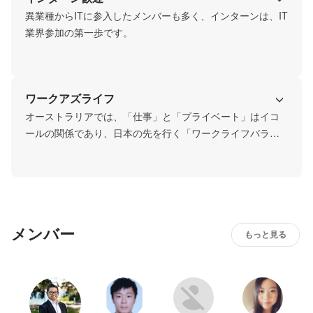
異業種からITに参入したメンバーも多く、インターンは、IT
業界参加の第一歩です。
ワークアズライフ
オーストラリアでは、「仕事」と「プライベート」はイコ
ールの関係であり、日本の先を行く「ワークライフバラン
ス」を伝えていきたい。
メンバー
もっと見る