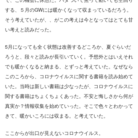
する、５月のGWには暖かくなって収まっているだろう。
そう考えていたが、、がこの考えは今となってはとても甘
い考えと読みだった。
5月になっても全く状態は改善するどころか、夏ぐらいだ
ろうと、段々と読みが長引いていく。予想外とはいえそれ
でも暖かくなると納まる、とずっと考えていた。なぜなら
このころから、コロナウイルスに関する書籍を読み始めて
いた。当時は新しい書籍は少なったが、コロナウイルスに
関する書籍はちょくちょくあった。不安と悔しさから何が
真実か？情報収集を始めていった。そこで色々とわかって
きて、暖かいころには収まる。と考えていた。
ここからが出口が見えないコロナウイルス。