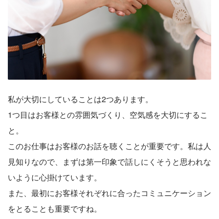
私が大切にしていることは2つあります。
1つ目はお客様との雰囲気づくり、空気感を大切にするこ
と。
このお仕事はお客様のお話を聴くことが重要です。私は人
見知りなので、まずは第一印象で話しにくそうと思われな
いように心掛けています。
また、最初にお客様それぞれに合ったコミュニケーション
をとることも重要ですね。