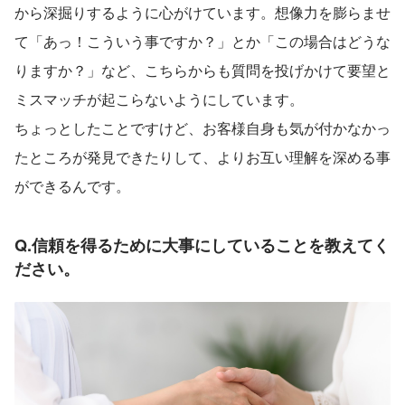
から深掘りするように心がけています。想像力を膨らませ
て「あっ！こういう事ですか？」とか「この場合はどうな
りますか？」など、こちらからも質問を投げかけて要望と
ミスマッチが起こらないようにしています。
ちょっとしたことですけど、お客様自身も気が付かなかっ
たところが発見できたりして、よりお互い理解を深める事
ができるんです。
Q.信頼を得るために大事にしていることを教えてく
ださい。