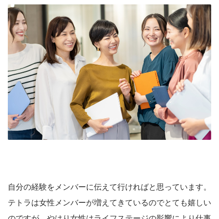
自分の経験をメンバーに伝えて行ければと思っています。
テトラは女性メンバーが増えてきているのでとても嬉しい
のですが、やはり女性はライフステージの影響により仕事