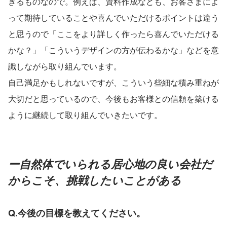
きるものなので。例えば、資料作成なども、お客さまによ
って期待していることや喜んでいただけるポイントは違う
と思うので「ここをより詳しく作ったら喜んでいただける
かな？」「こういうデザインの方が伝わるかな」などを意
識しながら取り組んでいます。
自己満足かもしれないですが、こういう些細な積み重ねが
大切だと思っているので、今後もお客様との信頼を築ける
ように継続して取り組んでいきたいです。
ー自然体でいられる居心地の良い会社だ
からこそ、挑戦したいことがある
Q.今後の目標を教えてください。