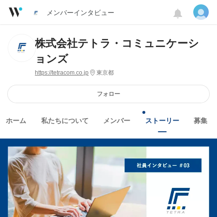
メンバーインタビュー
株式会社テトラ・コミュニケーシ
ョンズ
https://tetracom.co.jp
東京都
フォロー
ホーム
私たちについて
メンバー
ストーリー
募集