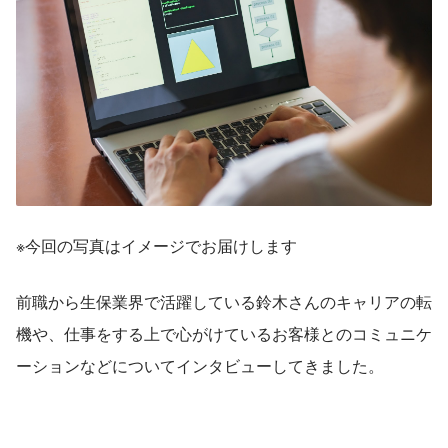
※今回の写真はイメージでお届けします
前職から生保業界で活躍している鈴木さんのキャリアの転
機や、仕事をする上で心がけているお客様とのコミュニケ
ーションなどについてインタビューしてきました。