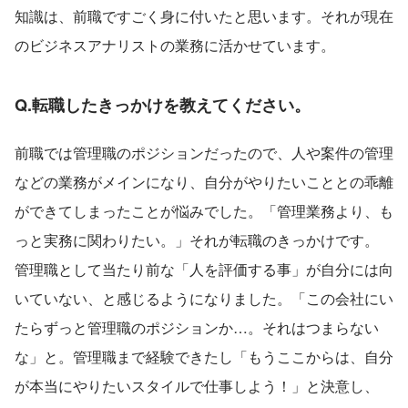
知識は、前職ですごく身に付いたと思います。それが現在
のビジネスアナリストの業務に活かせています。
Q.転職したきっかけを教えてください。
前職では管理職のポジションだったので、人や案件の管理
などの業務がメインになり、自分がやりたいこととの乖離
ができてしまったことが悩みでした。「管理業務より、も
っと実務に関わりたい。」それが転職のきっかけです。
管理職として当たり前な「人を評価する事」が自分には向
いていない、と感じるようになりました。「この会社にい
たらずっと管理職のポジションか…。それはつまらない
な」と。管理職まで経験できたし「もうここからは、自分
が本当にやりたいスタイルで仕事しよう！」と決意し、