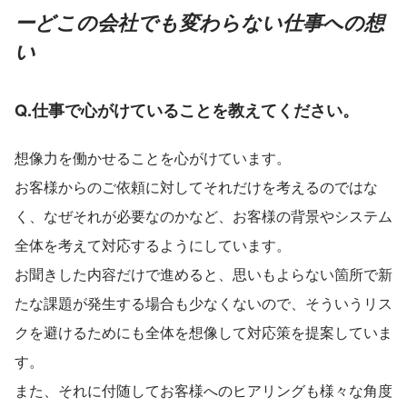
ーどこの会社でも変わらない仕事への想
い
Q.仕事で心がけていることを教えてください。
想像力を働かせることを心がけています。
お客様からのご依頼に対してそれだけを考えるのではな
く、なぜそれが必要なのかなど、お客様の背景やシステム
全体を考えて対応するようにしています。
お聞きした内容だけで進めると、思いもよらない箇所で新
たな課題が発生する場合も少なくないので、そういうリス
クを避けるためにも全体を想像して対応策を提案していま
す。
また、それに付随してお客様へのヒアリングも様々な角度