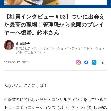
【社員インタビュー＃03】ついに出会え
た最高の職場！管理職から念願のプレイ
ヤーへ復帰。鈴木さん
山田昌子
株式会社テトラ・コミュニケーションズ / アドミニストレーション
グループ広報ユニット
2023/03/17
24
みなさん、こんにちは！
生保業界に特化した開発・コンサルティングをしているテ
トラ・コミュニケーションズ（以下、テトラ）採用広報の