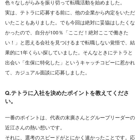
色々なしがらみを振り切って転職活動を始めました。
実は、テトラに応募する前に、他の企業から内定をいただ
いたこともありました。でも今回は絶対に妥協はしたくな
かったので、自分が100％「ここだ！絶対ここで働きた
い！」と思える会社を見つけるまで転職しない覚悟で、結
果的に1年くらい探していました。そんなときにテトラと
出会い「生保に特化した」というキャッチコピーに惹かれ
て、カジュアル面談に応募しました。
Q.テトラに入社を決めたポイントを教えてくださ
い。
一番のポイントは、代表の末廣さんとグループリーダーの
近江さんの熱い想いです。
それに、選考のスピードがとにかく速かったことです。応