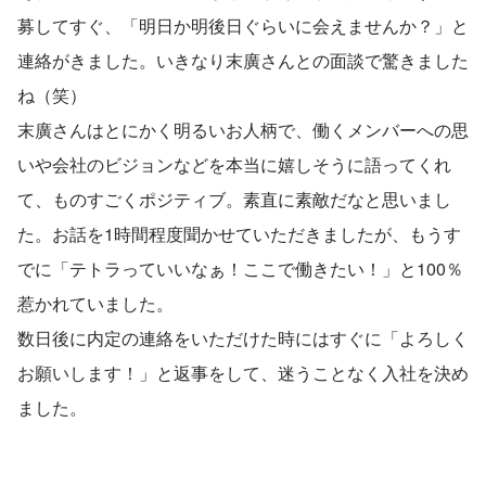
募してすぐ、「明日か明後日ぐらいに会えませんか？」と
連絡がきました。いきなり末廣さんとの面談で驚きました
ね（笑）
末廣さんはとにかく明るいお人柄で、働くメンバーへの思
いや会社のビジョンなどを本当に嬉しそうに語ってくれ
て、ものすごくポジティブ。素直に素敵だなと思いまし
た。お話を1時間程度聞かせていただきましたが、もうす
でに「テトラっていいなぁ！ここで働きたい！」と100％
惹かれていました。
数日後に内定の連絡をいただけた時にはすぐに「よろしく
お願いします！」と返事をして、迷うことなく入社を決め
ました。