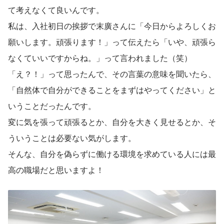
て考えなくて良いんです。
私は、入社初日の挨拶で末廣さんに「今日からよろしくお
願いします。頑張ります！」って伝えたら「いや、頑張ら
なくていいですからね。」って言われました（笑）
「え？！」って思ったんで、その言葉の意味を聞いたら、
「自然体で自分ができることをまずはやってください」と
いうことだったんです。
変に気を張って頑張るとか、自分を大きく見せるとか、そ
ういうことは必要ない気がします。
そんな、自分を偽らずに働ける環境を求めている人には最
高の職場だと思いますよ！