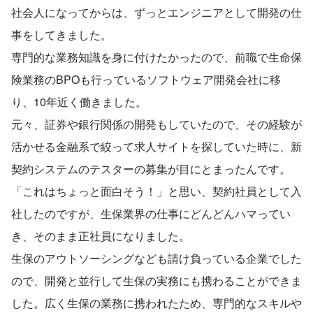
社会人になってからは、ずっとエンジニアとして開発の仕
事をしてきました。
専門的な業務知識を身に付けたかったので、前職で生命保
険業務のBPOも行っているソフトウェア開発会社に移
り、10年近く働きました。
元々、証券や銀行関係の開発もしていたので、その経験が
活かせる金融系で絞って求人サイトを探していた時に、新
契約システムのテスターの募集が目にとまったんです。
「これはちょっと面白そう！」と思い、契約社員として入
社したのですが、生保業界の仕事にどんどんハマってい
き、そのまま正社員になりました。
生保のアウトソーシングなども請け負っている企業でした
ので、開発と並行して生保の実務にも携わることができま
した。広く生保の業務に携われたため、専門的なスキルや