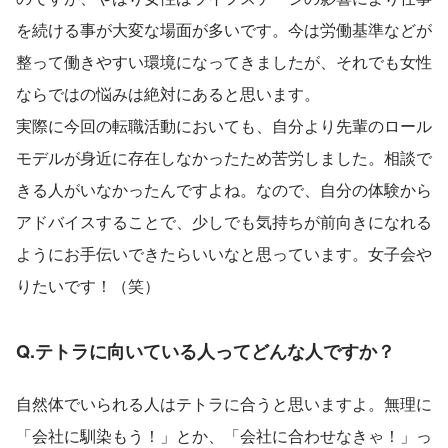
を続ける事が大変な場面が多いです。今は労働基準などが
整って働きやすい環境になってきましたが、それでも女性
ならではの悩みは絶対にあると思います。
実際に今回の転職活動においても、自分より先輩のロール
モデルが身近に存在しなかったため苦労しました。相談で
きる人がいなかったんですよね。なので、自分の体験から
アドバイスすることで、少しでも気持ちが前向きになれる
ようにお手伝いできたらいいなと思っています。女子会や
りたいです！（笑）
Q.テトラに向いている人ってどんな人ですか？
自然体でいられる人はテトラに合うと思いますよ。無理に
「会社に馴染もう！」とか、「会社に合わせなきゃ！」っ