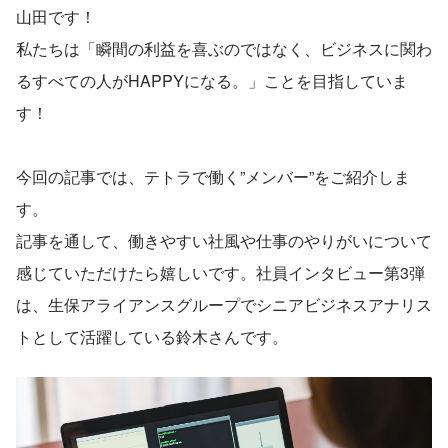
山田です！
私たちは「瞬間の利益を喜ぶのではなく、ビジネスに関わ
るすべての人がHAPPYになる。」ことを目指していま
す！
今回の記事では、テトラで働く”メンバー”をご紹介しま
す。
記事を通して、働きやすい社風や仕事のやりがいについて
感じていただけたら嬉しいです。社員インタビュー第3弾
は、生保アライアンスグループでシニアビジネスアナリス
トとして活躍している鈴木さんです。