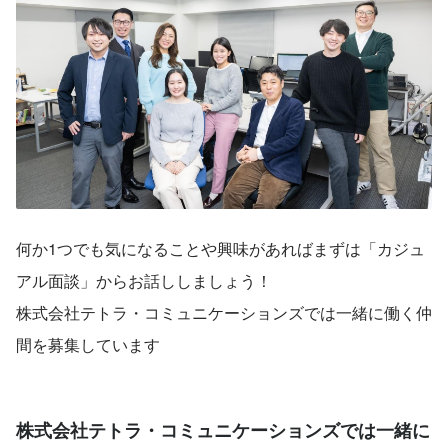
何か1つでも気になることや興味があればまずは「カジュ
アル面談」からお話ししましょう！
株式会社テトラ・コミュニケーションズでは一緒に働く仲
間を募集しています
株式会社テトラ・コミュニケーションズでは一緒に