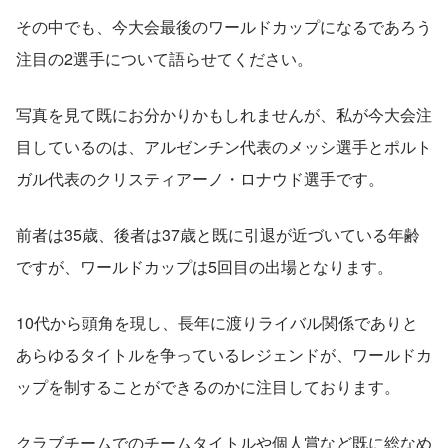
その中でも、今大会最後のワールドカップになるであろう
注目の2選手について語らせてください。
写真を見て既にお分かりかもしれませんが、私が今大会注
目しているのは、アルゼンチン代表のメッシ選手とポルト
ガル代表のクリスティアーノ・ロナウド選手です。
前者は35歳、後者は37歳と既に引退が近づいている年齢
ですが、ワールドカップは5回目の出場となります。
10代から頭角を現し、長年に渡りライバル関係でありと
あらゆるタイトルを争っているレジェンドが、ワールドカ
ップを制することができるのかに注目しております。
クラブチームでのチームタイトルや個人賞など既に総なめ