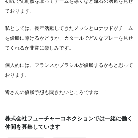
初戦で先制点を取ってチームを導くなど流石の活躍を見せ
ております。
私としては、長年活躍してきたメッシとロナウドがチーム
を優勝に導けるかどうか、カタールでどんなプレーを見せ
てくれるか非常に楽しみです。
個人的には、フランスかブラジルが優勝するかもと思って
おります。
皆さんの優勝予想も聞きたいところですね！！
株式会社フューチャーコネクションでは一緒に働く
仲間を募集しています