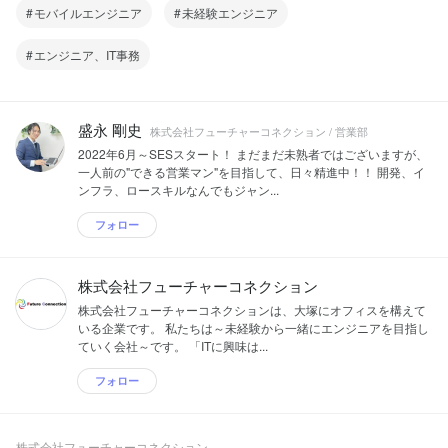
モバイルエンジニア
未経験エンジニア
エンジニア、IT事務
盛永 剛史
株式会社フューチャーコネクション / 営業部
2022年6月～SESスタート！ まだまだ未熟者ではございますが、
一人前の"できる営業マン"を目指して、日々精進中！！ 開発、イ
ンフラ、ロースキルなんでもジャン...
フォロー
株式会社フューチャーコネクション
株式会社フューチャーコネクションは、大塚にオフィスを構えて
いる企業です。 私たちは～未経験から一緒にエンジニアを目指し
ていく会社～です。 「ITに興味は...
フォロー
株式会社フューチャーコネクション