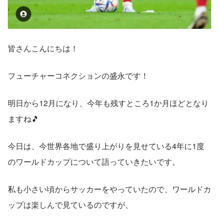
皆さんこんにちは！
フューチャーコネクションの盛永です！
明日から12月になり、今年も残すところ1か月ほどとなり
ますね🎵
今日は、今世界各地で盛り上がりを見せている4年に1度
のワールドカップについて語っていきたいです。
私も小さい頃からサッカーをやっていたので、ワールドカ
ップは楽しんで見ているのですが、