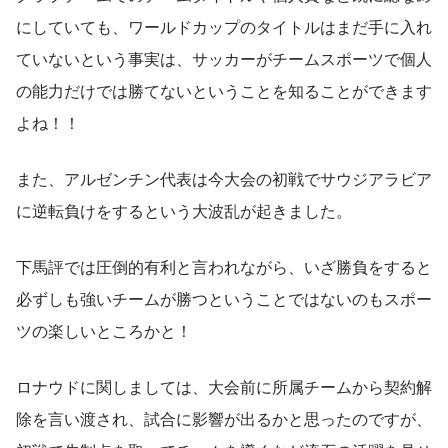
にしていても、ワールドカップのタイトルはまだ手に入れ
ていないという事実は、サッカーがチームスポーツで個人
の能力だけでは勝てないということを知ることができます
よね！！
また、アルゼンチン代表は今大会の初戦でサウジアラビア
に逆転負けをするという大波乱が起きました。
下馬評では圧倒的有利と言われながら、いざ勝負をすると
必ずしも強いチームが勝つということではないのもスポー
ツの楽しいところかと！
ロナウドに関しましては、大会前に所属チームから契約解
除を言い渡され、試合に影響が出るかと思ったのですが、