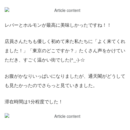
レバーとホルモンが最高に美味しかったですね！！
店員さんたちも優しく初めて来た私たちに「よく来てくれ
ました！」「東京のどこですか？」たくさん声をかけてい
ただき、すごく温かい街でした(^_-)-☆
お腹がかなりいっぱいになりましたが、通天閣がどうして
も見たかったのでさらっと見ていきました。
滞在時間は1分程度でした！