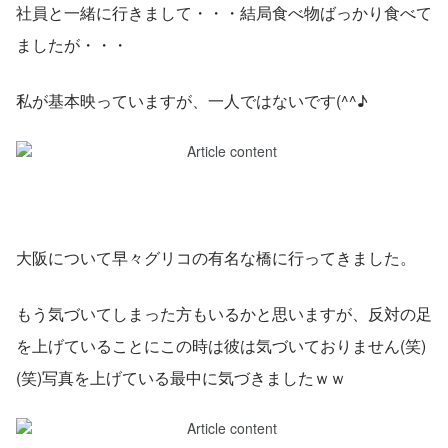
社員と一緒に行きまして・・・結局食べ物ばっかり食べて
ましたが・・・
私が基本映っていますが、一人ではないです(^^♪
大阪について早々グリコの有名な橋に行ってきました。
もう気づいてしまった方もいるかと思いますが、反対の足
を上げていることにこの時は彼は気づいておりません(笑)
(笑)写真を上げている最中に気づきましたｗｗ