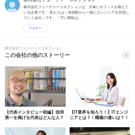
株式会社フューチャーコネクションは、大塚にオフィスを構えて
いる企業です。 私たちは～未経験から一緒にエンジニアを目指し
ていく会社～です。 「ITに興味は...
フォロー
株式会社フューチャーコネクション
この会社の他のストーリー
【代表インタビュー前編】信用
【IT業界を知ろう！】ITエンジ
第一を掲げる代表はどんな人？
ニアとは？！職種の違いは？！