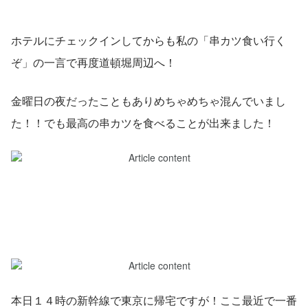
ホテルにチェックインしてからも私の「串カツ食い行く
ぞ」の一言で再度道頓堀周辺へ！
金曜日の夜だったこともありめちゃめちゃ混んでいまし
た！！でも最高の串カツを食べることが出来ました！
本日１４時の新幹線で東京に帰宅ですが！ここ最近で一番