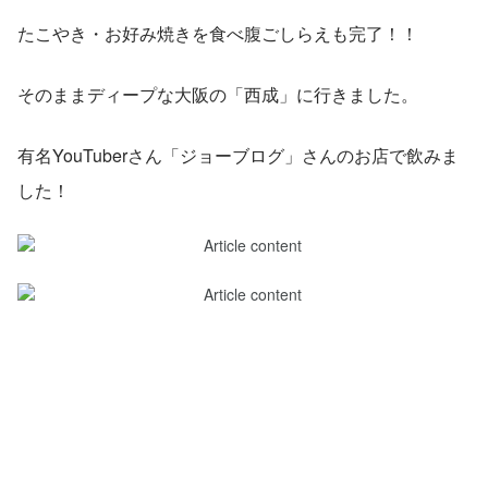
たこやき・お好み焼きを食べ腹ごしらえも完了！！
そのままディープな大阪の「西成」に行きました。
有名YouTuberさん「ジョーブログ」さんのお店で飲みま
した！