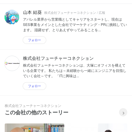
山本 結葵
株式会社フューチャーコネクション / 広報
アパレル業界から営業職としてキャリアをスタートし、現在は
SES事業をメインとした会社でマーケティング・PRに挑戦してい
ます。 躊躇せず、とりあえずやってみることを...
フォロー
株式会社フューチャーコネクション
株式会社フューチャーコネクションは、大塚にオフィスを構えて
いる企業です。 私たちは～未経験から一緒にエンジニアを目指し
ていく会社～です。 「ITに興味は...
フォロー
株式会社フューチャーコネクション
この会社の他のストーリー