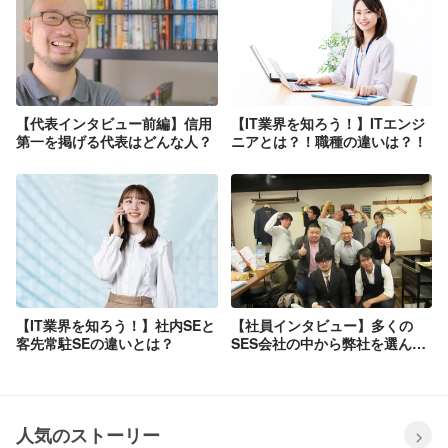
【代表インタビュー前編】信用
【IT業界を知ろう！】ITエンジ
第一を掲げる代表はどんな人？
ニアとは？！職種の違いは？！
【IT業界を知ろう！】社内SEと
【社員インタビュー】多くの
客先常駐SEの違いとは？
SES会社の中から弊社を選んだ
理由は？！
人気のストーリー