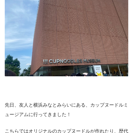
先日、友人と横浜みなとみらいにある、カップヌードルミ
ュージアムに行ってきました！
こちらではオリジナルのカップヌードルが作れたり、歴代