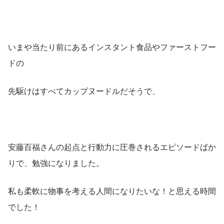
いまや当たり前にあるインスタント食品やファーストフー
ドの
先駆けはすべてカップヌードルだそうで、
安藤百福さんの起点と行動力に圧巻されるエピソードばか
りで、勉強になりました。
私も柔軟に物事を考える人間になりたいな！と思える時間
でした！