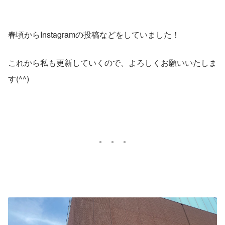
春頃からInstagramの投稿などをしていました！
これから私も更新していくので、よろしくお願いいたしま
す(^^)