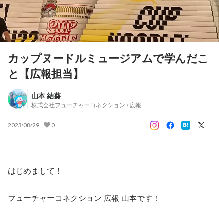
カップヌードルミュージアムで学んだこ
と【広報担当】
山本 結葵
株式会社フューチャーコネクション / 広報
2023/08/29
0
はじめまして！
フューチャーコネクション 広報 山本です！