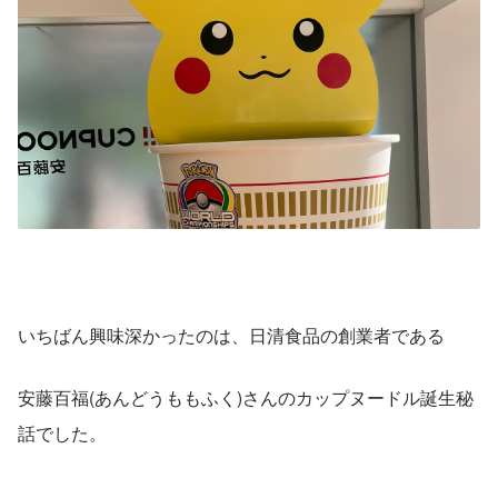
いちばん興味深かったのは、日清食品の創業者である
安藤百福(あんどうももふく)さんのカップヌードル誕生秘
話でした。