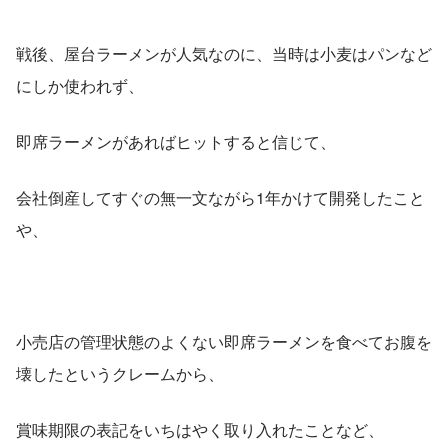
戦後、屋台ラーメンが人気なのに、当時は小麦はパンなど
にしか使われず、
即席ラーメンがあればヒットすると信じて、
会社倒産してすぐの無一文ながら1年かけて開発したこと
や、
小売店の管理状態のよくない即席ラーメンを食べてお腹を
壊したというクレームから、
賞味期限の表記をいちはやく取り入れたことなど、