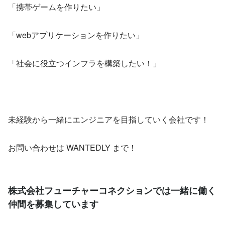
「携帯ゲームを作りたい」
「webアプリケーションを作りたい」
「社会に役立つインフラを構築したい！」
未経験から一緒にエンジニアを目指していく会社です！
お問い合わせは WANTEDLY まで！
株式会社フューチャーコネクションでは一緒に働く
仲間を募集しています