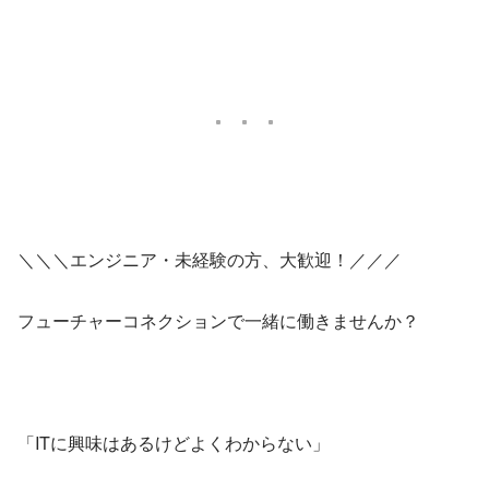
＼＼＼エンジニア・未経験の方、大歓迎！／／／
フューチャーコネクションで一緒に働きませんか？
「ITに興味はあるけどよくわからない」