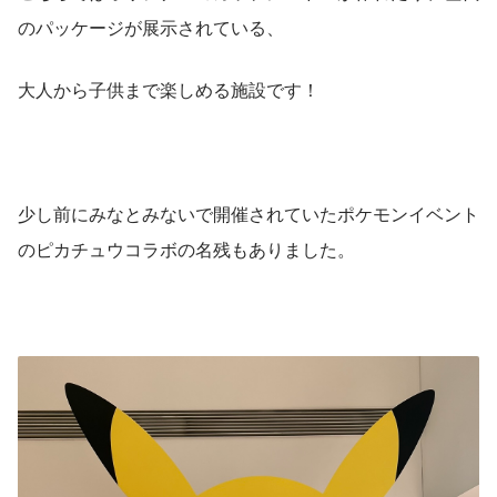
のパッケージが展示されている、
大人から子供まで楽しめる施設です！
少し前にみなとみないで開催されていたポケモンイベント
のピカチュウコラボの名残もありました。