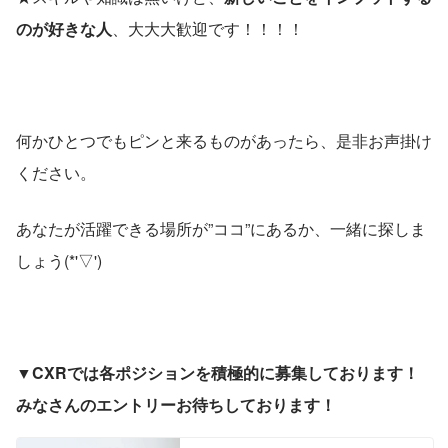
のが好きな人
、大大大歓迎です！！！！
何かひとつでもピンと来るものがあったら、是非お声掛け
ください。
あなたが活躍できる場所が”ココ”にあるか、一緒に探しま
しょう(*'▽')
▼
CXRでは各ポジションを積極的に募集しております！
みなさんのエントリーお待ちしております！