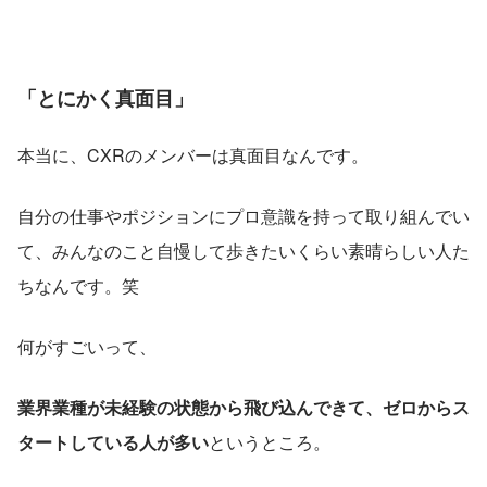
「とにかく真面目」
本当に、CXRのメンバーは真面目なんです。
自分の仕事やポジションにプロ意識を持って取り組んでい
て、みんなのこと自慢して歩きたいくらい素晴らしい人た
ちなんです。笑
何がすごいって、
業界業種が未経験の状態から飛び込んできて、ゼロからス
タートしている人が多い
というところ。