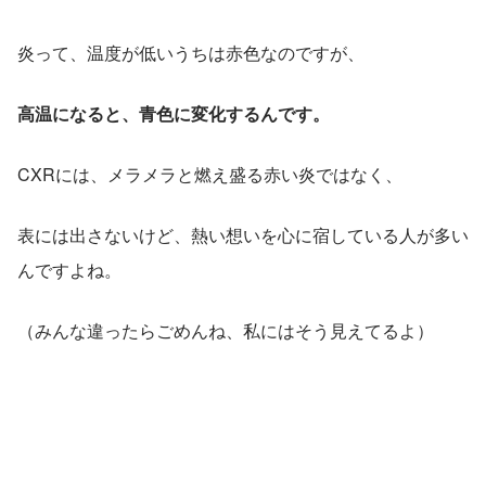
炎って、温度が低いうちは赤色なのですが、
高温になると、青色に変化するんです。
CXRには、メラメラと燃え盛る赤い炎ではなく、
表には出さないけど、熱い想いを心に宿している人が多い
んですよね。
（みんな違ったらごめんね、私にはそう見えてるよ）