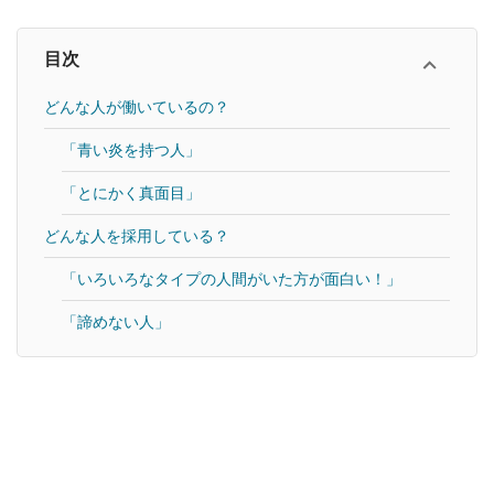
目次
どんな人が働いているの？
「青い炎を持つ人」
「とにかく真面目」
どんな人を採用している？
「いろいろなタイプの人間がいた方が面白い！」
「諦めない人」