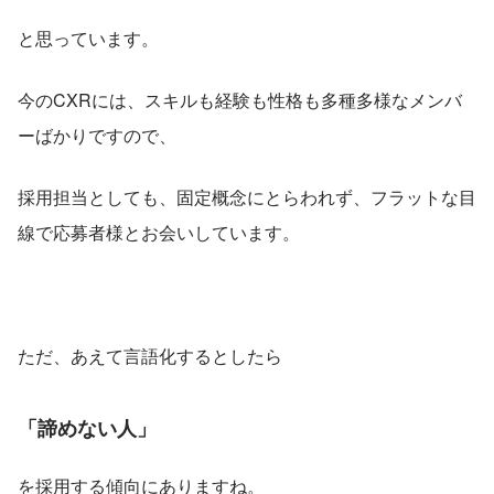
と思っています。
今のCXRには、スキルも経験も性格も多種多様なメンバ
ーばかりですので、
採用担当としても、固定概念にとらわれず、フラットな目
線で応募者様とお会いしています。
ただ、あえて言語化するとしたら
「諦めない人」
を採用する傾向にありますね。