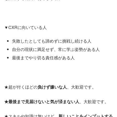
▼CXRに向いている人
失敗したとしても諦めずに挑戦し続ける人
自分の現状に満足せず、常に学ぶ姿勢がある人
最後までやり切る責任感がある人
★超が付くほどの
負けず嫌いな人
、大歓迎です。
★最後まで見届けないと気が済まない人
、大歓迎です。
★スキルや知識は無いけど、
新しいことをインプットする