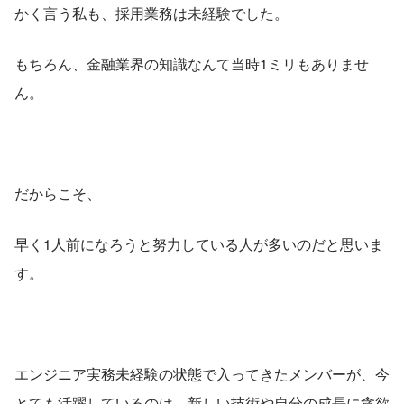
かく言う私も、採用業務は未経験でした。
もちろん、金融業界の知識なんて当時1ミリもありませ
ん。
だからこそ、
早く1人前になろうと努力している人が多いのだと思いま
す。
エンジニア実務未経験の状態で入ってきたメンバーが、今
とても活躍しているのは、新しい技術や自分の成長に貪欲