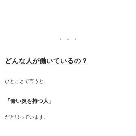
どんな人が働いているの？
ひとことで言うと、
「青い炎を持つ人」
だと思っています。