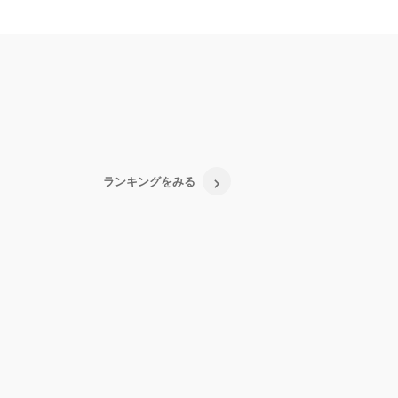
ランキングをみる