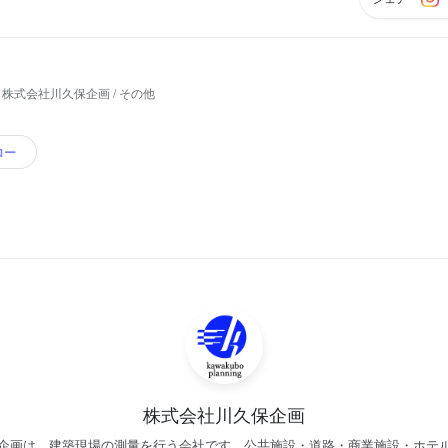
株式会社川久保企画 / その他
ロー
株式会社川久保企画
企画は、建築現場の測量を行う会社です。公共施設・道路・商業施設・ホテ