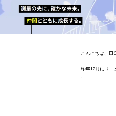
こんにちは、田
昨年12月にリ