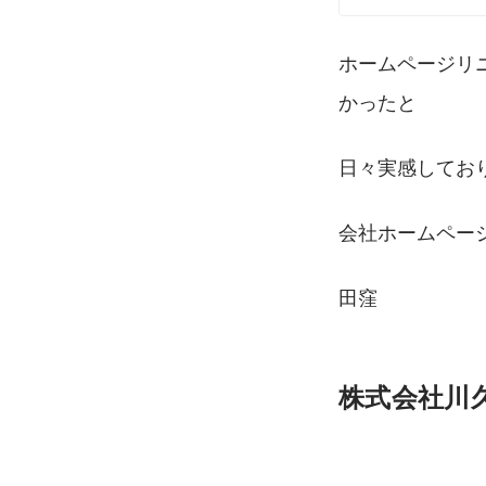
ホームページリ
かったと
日々実感してお
会社ホームペー
田窪
株式会社川