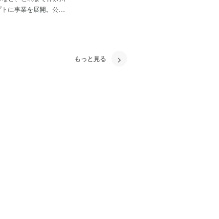
「墨出し」を事業の中心
もっと見る