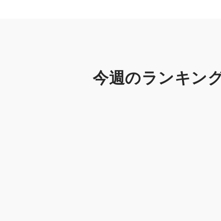
今週のランキン