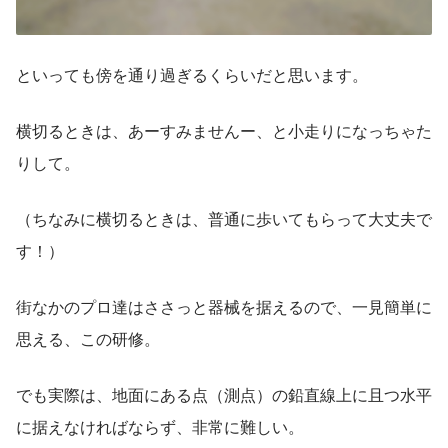
といっても傍を通り過ぎるくらいだと思います。
横切るときは、あーすみませんー、と小走りになっちゃた
りして。
（ちなみに横切るときは、普通に歩いてもらって大丈夫で
す！）
街なかのプロ達はささっと器械を据えるので、一見簡単に
思える、この研修。
でも実際は、地面にある点（測点）の鉛直線上に且つ水平
に据えなければならず、非常に難しい。