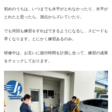
初めのうちは、いつまでも水平がとれなかったり、水平が
とれたと思ったら、測点からズレていたり。
でも何回も練習をすればできるようになるし、スピードも
早くなります。とにかく練習あるのみ。
研修中は、お互いに据付時間を計測し合って、練習の成果
をチェックしております。