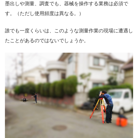
墨出しや測量、調査でも、器械を操作する業務は必須で
す。（ただし使用頻度は異なる。）
誰でも一度くらいは、このような測量作業の現場に遭遇し
たことがあるのではないでしょうか。