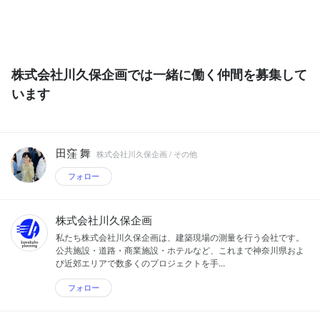
株式会社川久保企画では一緒に働く仲間を募集して
います
田窪 舞
株式会社川久保企画 / その他
フォロー
株式会社川久保企画
私たち株式会社川久保企画は、建築現場の測量を行う会社です。
公共施設・道路・商業施設・ホテルなど、これまで神奈川県およ
び近郊エリアで数多くのプロジェクトを手...
フォロー