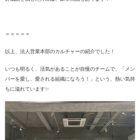
＝＝＝＝＝
以上、法人営業本部のカルチャーの紹介でした！
いつも明るく、活気があることが自慢のチームで、「メン
バーを愛し、愛される組織になろう！」という、熱い気持
ちに溢れています✨