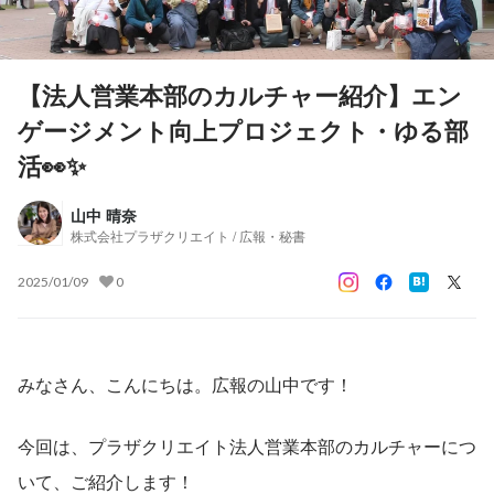
【法人営業本部のカルチャー紹介】エン
ゲージメント向上プロジェクト・ゆる部
活👀✨
山中 晴奈
株式会社プラザクリエイト / 広報・秘書
2025/01/09
0
みなさん、こんにちは。広報の山中です！
今回は、プラザクリエイト法人営業本部のカルチャーにつ
いて、ご紹介します！