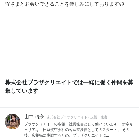
皆さまとお会いできることを楽しみにしております😊
株式会社プラザクリエイトでは一緒に働く仲間を募
集しています
山中 晴奈
株式会社プラザクリエイト / 広報・秘書
プラザクリエイトの広報・社長秘書として働いています！ 新卒キ
ャリアは、日系航空会社の客室乗務員としてのスタート。 その
後、広報職に挑戦するため、プラザクリエイトに...