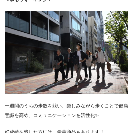
一週間のうちの歩数を競い、楽しみながら歩くことで健康
意識を高め、コミュニケーションを活性化✨
好成績を残した方には、豪華商品もあります！