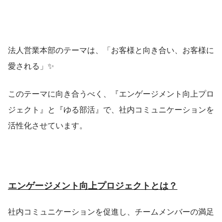
法人営業本部のテーマは、「お客様と向き合い、お客様に
愛される」✨
このテーマに向き合うべく、『エンゲージメント向上プロ
ジェクト』と『ゆる部活』で、社内コミュニケーションを
活性化させています。
エンゲージメント向上プロジェクトとは？
社内コミュニケーションを促進し、チームメンバーの満足