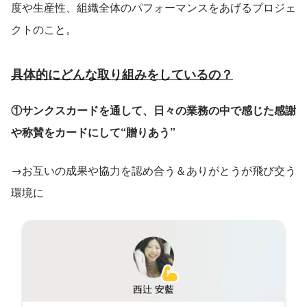
度や生産性、組織全体のパフォーマンスをあげるプロジェ
クトのこと。
具体的にどんな取り組みをしているの？
①サンクスカードを通して、日々の業務の中で感じた感謝
や称賛をカードにして“贈りあう”
→お互いの成果や協力を認め合う＆ありがとうが飛び交う
環境に