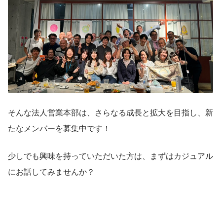
そんな法人営業本部は、さらなる成長と拡大を目指し、新
たなメンバーを募集中です！
少しでも興味を持っていただいた方は、まずはカジュアル
にお話してみませんか？