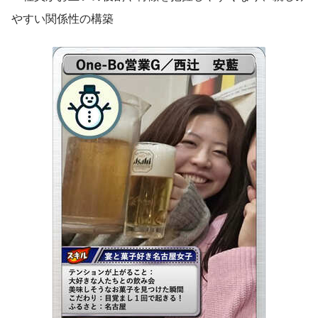
やすい関係性の構築