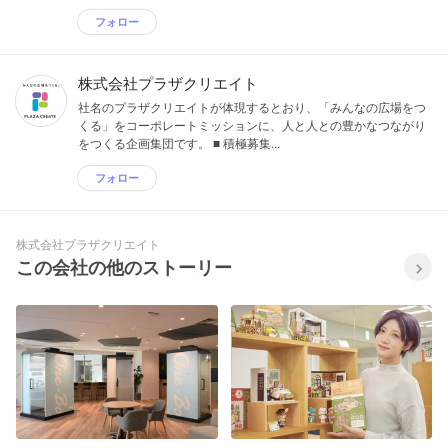
フォロー
株式会社プラザクリエイト
社名のプラザクリエイトが体現するとおり、「みんなの広場をつ
くる」をコーポレートミッションに、人と人との豊かなつながり
をつくる企画集団です。 ■ 積極募集...
フォロー
株式会社プラザクリエイト
この会社の他のストーリー