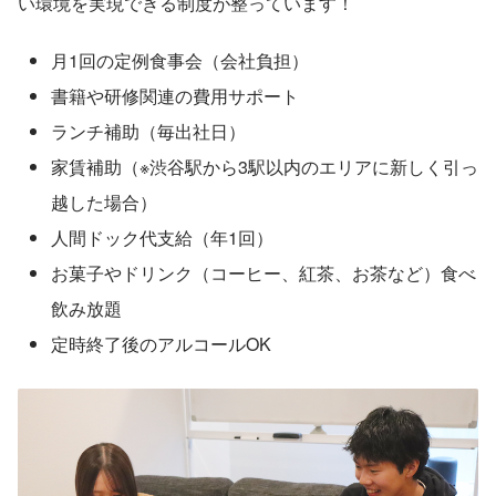
い環境を実現できる制度が整っています！
月1回の定例食事会（会社負担）
書籍や研修関連の費用サポート
ランチ補助（毎出社日）
家賃補助（※渋谷駅から3駅以内のエリアに新しく引っ
越した場合）
人間ドック代支給（年1回）
お菓子やドリンク（コーヒー、紅茶、お茶など）食べ
飲み放題
定時終了後のアルコールOK