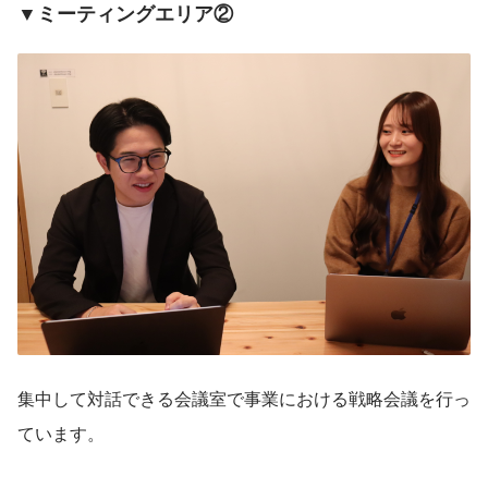
▼ミーティングエリア②
集中して対話できる会議室で事業における戦略会議を行っ
ています。