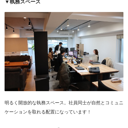
▼執務スペース
明るく開放的な執務スペース。社員同士が自然とコミュニ
ケーションを取れる配置になっています！