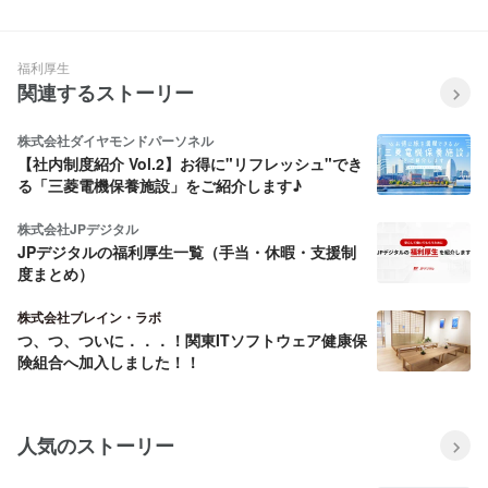
鳴した理由とは
可能性を広げるキャリアチェン
ジとは？
福利厚生
関連するストーリー
株式会社ダイヤモンドパーソネル
【社内制度紹介 Vol.2】お得に"リフレッシュ"でき
る「三菱電機保養施設」をご紹介します♪
株式会社JPデジタル
JPデジタルの福利厚生一覧（手当・休暇・支援制
度まとめ）
株式会社ブレイン・ラボ
つ、つ、ついに．．．！関東ITソフトウェア健康保
険組合へ加入しました！！
人気のストーリー