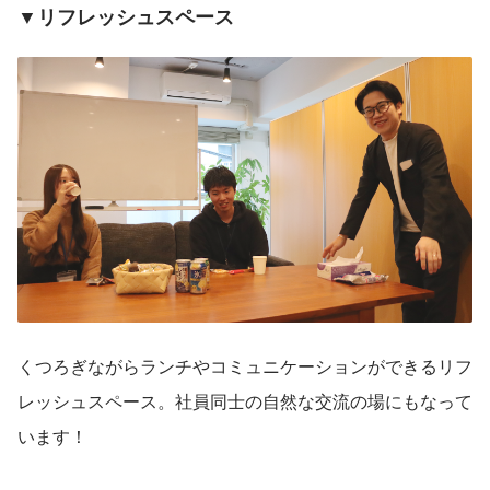
▼リフレッシュスペース
くつろぎながらランチやコミュニケーションができるリフ
レッシュスペース。社員同士の自然な交流の場にもなって
います！