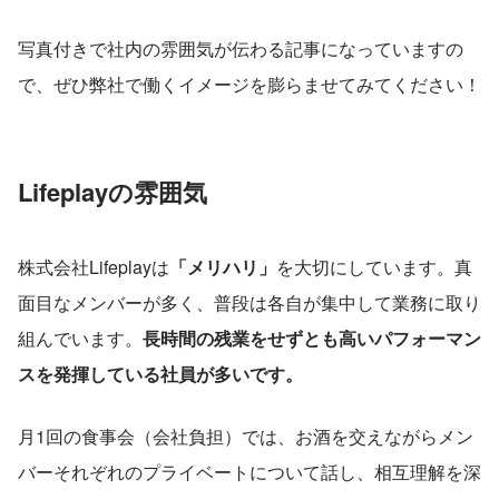
写真付きで社内の雰囲気が伝わる記事になっていますの
で、ぜひ弊社で働くイメージを膨らませてみてください！
Lifeplayの雰囲気
株式会社Lifeplayは
「メリハリ」
を大切にしています。真
面目なメンバーが多く、普段は各自が集中して業務に取り
組んでいます。
長時間の残業をせずとも高いパフォーマン
スを発揮している社員が多いです。
月1回の食事会（会社負担）では、お酒を交えながらメン
バーそれぞれのプライベートについて話し、相互理解を深