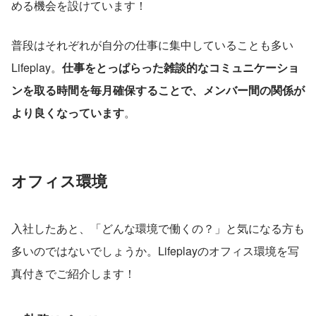
める機会を設けています！
普段はそれぞれが自分の仕事に集中していることも多い
Lifeplay。
仕事をとっぱらった雑談的なコミュニケーショ
ンを取る時間を毎月確保することで、メンバー間の関係が
より良くなっています
。
オフィス環境
入社したあと、「どんな環境で働くの？」と気になる方も
多いのではないでしょうか。Lifeplayのオフィス環境を写
真付きでご紹介します！