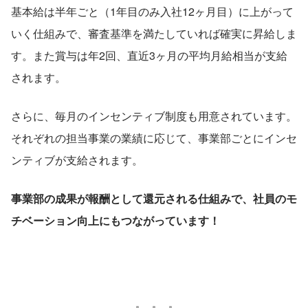
基本給は半年ごと（1年目のみ入社12ヶ月目）に上がって
いく仕組みで、審査基準を満たしていれば確実に昇給しま
す。また賞与は年2回、直近3ヶ月の平均月給相当が支給
されます。
さらに、毎月のインセンティブ制度も用意されています。
それぞれの担当事業の業績に応じて、事業部ごとにインセ
ンティブが支給されます。
事業部の成果が報酬として還元される仕組みで、社員のモ
チベーション向上にもつながっています！