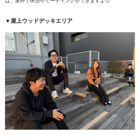
は、屋外で休憩やミーティングができますよ◎
▼屋上ウッドデッキエリア