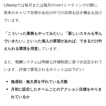
​​Lifeplayでは毎月または隔月の1on1ミーティングの際に、
将来のキャリア目標や会社の中での目標を話す機会を設け
ています。
「こういった業務もやってみたい」「新しいスキルも学ん
でいきたい」といった個人の要望があれば、できるだけ叶
えられる環境を用意
しています。
また、報酬システムは明確な評価制度に基づき設定されて
います。評価で重視されるポイントは以下2つ！
無遅刻・無欠席を守れている月数
月初に設定したチームごとのアクション目標をやりき
れているか