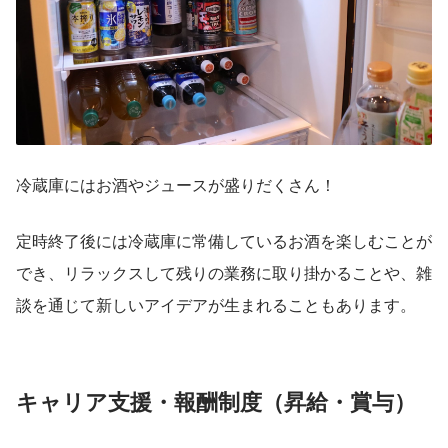
冷蔵庫にはお酒やジュースが盛りだくさん！
定時終了後には冷蔵庫に常備しているお酒を楽しむことが
でき、リラックスして残りの業務に取り掛かることや、雑
談を通じて新しいアイデアが生まれることもあります。
キャリア支援・報酬制度（昇給・賞与）