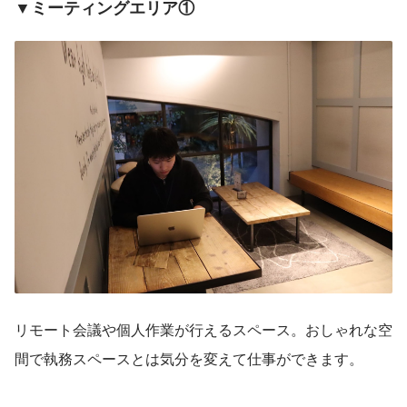
▼ミーティングエリア①
リモート会議や個人作業が行えるスペース。おしゃれな空
間で執務スペースとは気分を変えて仕事ができます。