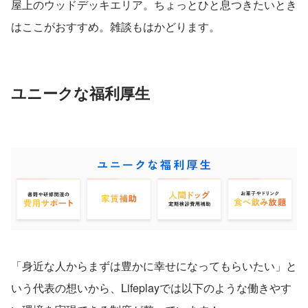
屋上のウッドデッキエリア。ちょっとひと息つきたいとき
はここがおすすめ。雑談もはかどります。
ユニークな福利厚生
「身近な人からまずは豊かに幸せになってもらいたい」と
いう代表の想いから、Lifeplayでは以下のような働きやす