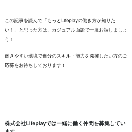
この記事を読んで「もっとLifeplayの働き方が知りた
い！」と思った方は、カジュアル面談で一度お話しましょ
う！
働きやすい環境で自分のスキル・能力を発揮したい方のご
応募をお待ちしております！
株式会社Lifeplayでは一緒に働く仲間を募集してい
ます