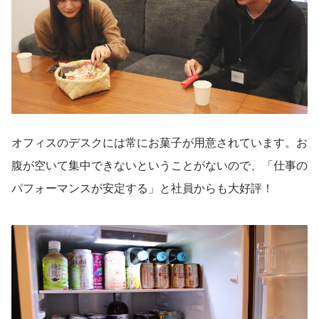
オフィスのデスクには常にお菓子が用意されています。お
腹が空いて集中できないということがないので、「仕事の
パフォーマンスが安定する」と社員からも大好評！