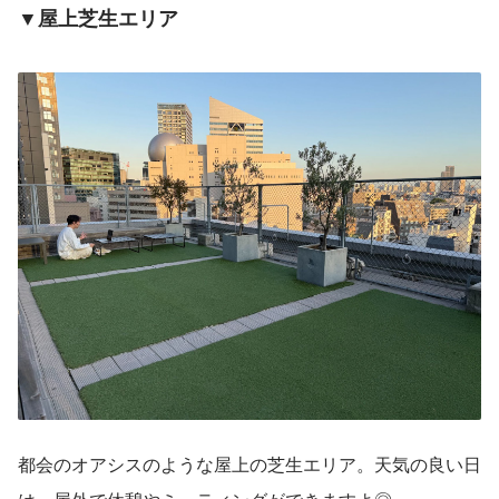
▼屋上芝生エリア
都会のオアシスのような屋上の芝生エリア。天気の良い日