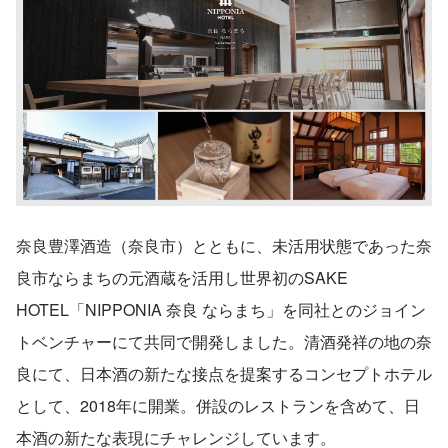
奈良豊澤酒造（奈良市）とともに、未活用状態であった奈
良市ならまちの元酒蔵を活用し世界初のSAKE 
HOTEL「NIPPONIA 奈良 ならまち」を同社とのジョイン
トベンチャーにて共同で開発しました。清酒発祥の地の奈
良にて、日本酒の新たな接点を提案するコンセプトホテル
として、2018年に開業。併設のレストランを含めて、日
本酒の新たな表現にチャレンジしています。