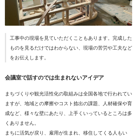
工事中の現場を見ていただくこともあります。完成した
ものを見るだけではわからない、現場の苦労や工夫など
をお伝えします。
会議室で話すのでは生まれないアイデア
まちづくりや観光活性化の取組みは全国各地で行われてい
ますが、地域との摩擦やコスト捻出の課題、人材確保や育
成など、様々な壁にあたり、上手くいっているところは多
くありません。
まちに活気が戻り、雇用が生まれ、移住してくる人もい