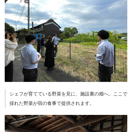
シェフが育てている野菜を見に、施設裏の畑へ。ここで
採れた野菜が宿の食事で提供されます。