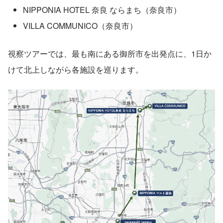
NIPPONIA HOTEL 奈良 ならまち（奈良市）
VILLA COMMUNICO（奈良市）
視察ツアーでは、最も南にある御所市を出発点に、1日か
けて北上しながら各施設を巡ります。