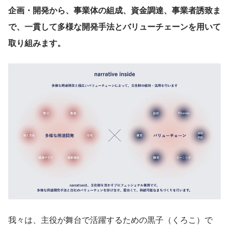
企画・開発から、事業体の組成、資金調達、事業者誘致ま
で、一貫して多様な開発手法とバリューチェーンを用いて
取り組みます。
我々は、主役が舞台で活躍するための黒子（くろこ）で