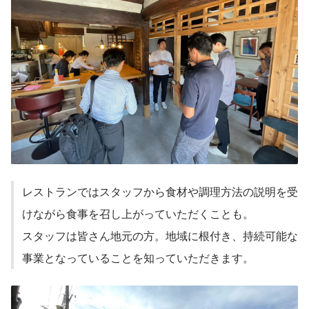
レストランではスタッフから食材や調理方法の説明を受
けながら食事を召し上がっていただくことも。
スタッフは皆さん地元の方。地域に根付き、持続可能な
事業となっていることを知っていただきます。