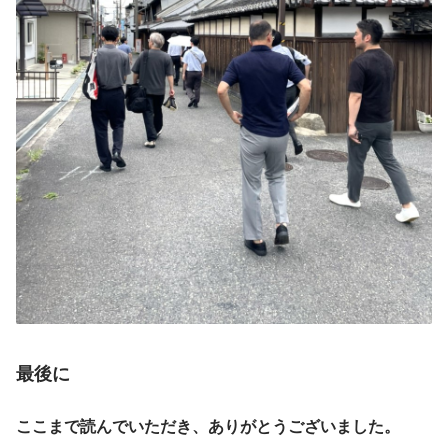
最後に
ここまで読んでいただき、ありがとうございました。