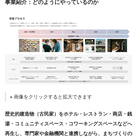
事業紹介：どのようにやっているのか
※ 画像をクリックすると拡大できます
歴史的建造物（古民家）をホテル・レストラン・商店・銭
湯・コミュニティスペース・コワーキングスペースなどへ
再生し、専門家や金融機関と連携しながら、まちづくりの