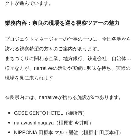
クトが進んでいます。
業務内容：奈良の現場を巡る視察ツアーの魅力
プロジェクトマネージャーの仕事の一つに、全国各地から
訪れる視察希望の方々のご案内があります。
まちづくりに関わる企業、地方銀行、鉄道会社、自治体…
様々な方が、narrativeの活動や実績に興味を持ち、実際の
現場を見に来られます。
奈良県内には、narrativeが携わる施設が5つあります。
GOSE SENTO HOTEL（御所市）
narawashi nagaya（橿原市 今井町）
NIPPONIA 田原本 マルト醤油（橿原市 田原本町）