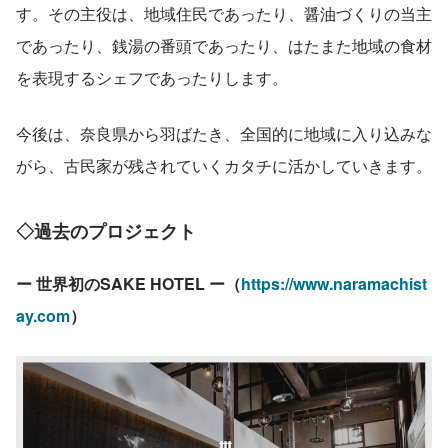
す。その主役は、地域住民であったり、醤油づくりの当主
であったり、銭湯の番頭であったり、はたまた地域の食材
を表現するシェフであったりします。
今後は、奈良県から羽ばたき、全国的に地域に入り込みな
がら、古民家が残されていくカタチに活かしていきます。
◇過去のプロジェクト
ー 世界初のSAKE HOTEL ー（
https://www.naramachist
ay.com
）