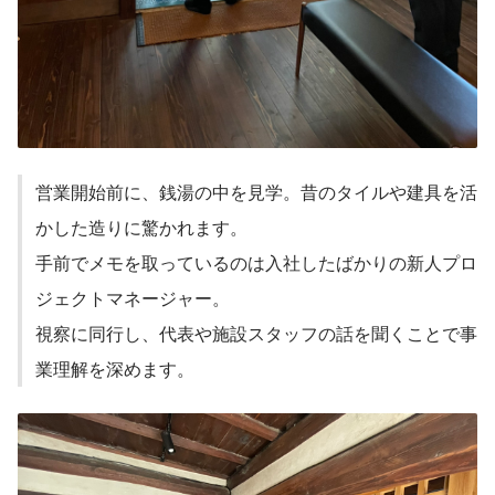
営業開始前に、銭湯の中を見学。昔のタイルや建具を活
かした造りに驚かれます。
手前でメモを取っているのは入社したばかりの新人プロ
ジェクトマネージャー。
視察に同行し、代表や施設スタッフの話を聞くことで事
業理解を深めます。