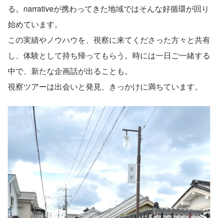
る。narrativeが携わってきた地域ではそんな好循環が回り
始めています。
この実績やノウハウを、視察に来てくださった方々と共有
し、体験として持ち帰ってもらう。時には一日ご一緒する
中で、新たな企画話が出ることも。
視察ツアーは出会いと発見、きっかけに満ちています。