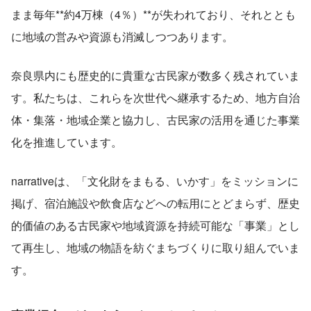
まま毎年**約4万棟（4％）**が失われており、それととも
に地域の営みや資源も消滅しつつあります。
奈良県内にも歴史的に貴重な古民家が数多く残されていま
す。私たちは、これらを次世代へ継承するため、地方自治
体・集落・地域企業と協力し、古民家の活用を通じた事業
化を推進しています。
narrativeは、「文化財をまもる、いかす」をミッションに
掲げ、宿泊施設や飲食店などへの転用にとどまらず、歴史
的価値のある古民家や地域資源を持続可能な「事業」とし
て再生し、地域の物語を紡ぐまちづくりに取り組んでいま
す。