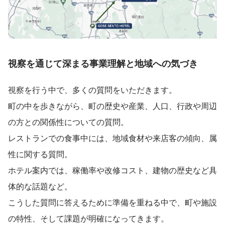
視察を通じて深まる事業理解と地域への気づき
視察を行う中で、多くの質問をいただきます。
町の中を歩きながら、町の歴史や産業、人口、行政や周辺
の方との関係性についての質問。
レストランでの食事中には、地域食材や来店客の傾向、属
性に関する質問。
ホテル案内では、稼働率や改修コスト、建物の歴史など具
体的な話題など。
こうした質問に答えるために準備を重ねる中で、町や施設
の特性、そして課題が明確になってきます。