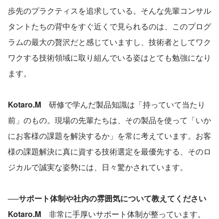
歩先のプラクティスを追求している。そんな先輩コンサル
タントたちの背中をすぐ近くで見られるのは、このプログ
ラムの最大の贅沢だと感じていますし、技術者としてワク
ワクする技術領域に取り組んでいる姿はとても勉強になり
ます。
Kotaro.M　
研修で学んだ製品知識は「持っていて当たり
前」のもの。現場の先輩たちは、その製品を使って「いか
にお客様の課題を解決するか」を常に考えています。お客
様の課題解決に真に資する技術選定を最優先する、そのロ
ジカルで誠実な姿勢には、日々驚かされています。
──サポート体制や社内の雰囲気について教えてください
Kotaro.M　
非常に手厚いサポート体制が整っています。