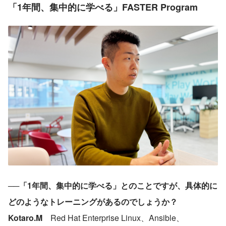
「1年間、集中的に学べる」FASTER Program
──「1年間、集中的に学べる」とのことですが、具体的に
どのようなトレーニングがあるのでしょうか？
Kotaro.M　
Red Hat Enterprise Linux、Ansible、