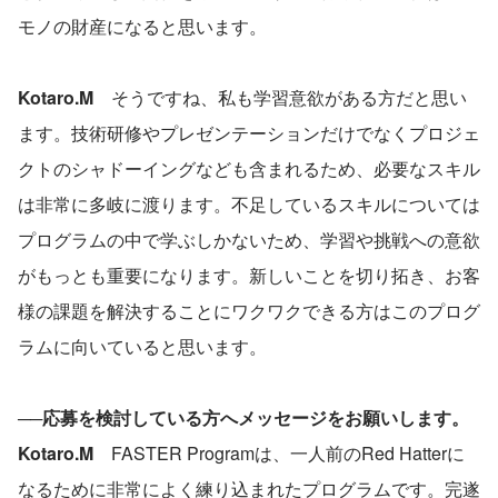
モノの財産になると思います。
Kotaro.M　
そうですね、私も学習意欲がある方だと思い
ます。技術研修やプレゼンテーションだけでなくプロジェ
クトのシャドーイングなども含まれるため、必要なスキル
は非常に多岐に渡ります。不足しているスキルについては
プログラムの中で学ぶしかないため、学習や挑戦への意欲
がもっとも重要になります。新しいことを切り拓き、お客
様の課題を解決することにワクワクできる方はこのプログ
ラムに向いていると思います。
──応募を検討している方へメッセージをお願いします。
Kotaro.M　
FASTER Programは、一人前のRed Hatterに
なるために非常によく練り込まれたプログラムです。完遂