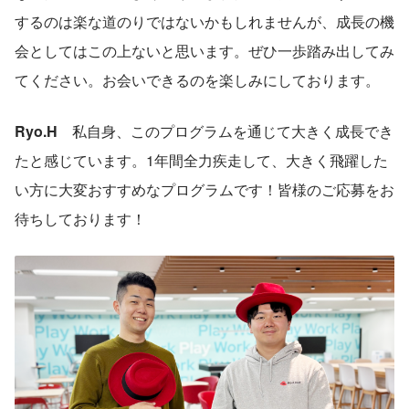
するのは楽な道のりではないかもしれませんが、成長の機
会としてはこの上ないと思います。ぜひ一歩踏み出してみ
てください。お会いできるのを楽しみにしております。
Ryo.H　
私自身、このプログラムを通じて大きく成長でき
たと感じています。1年間全力疾走して、大きく飛躍した
い方に大変おすすめなプログラムです！皆様のご応募をお
待ちしております！