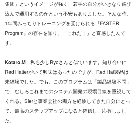
集団」というイメージが強く、若手の自分がいきなり飛び
込んで通用するのかという不安もありました。そんな時、
1年間みっちりトレーニングを受けられる『FASTER 
Program』の存在を知り、「これだ！」と直感したんで
す。
Kotaro.M
　私も少しRyoさんと似ています。知り合いに
Red Hatterがいて興味はあったのですが、Red Hat製品は
未経験でした。でも、このプログラムは「製品経験不問」
で、むしろこれまでのシステム開発の現場目線を重視して
くれる。SIerと事業会社の両方を経験してきた自分にとっ
て、最高のステップアップになると確信し、応募しまし
た。