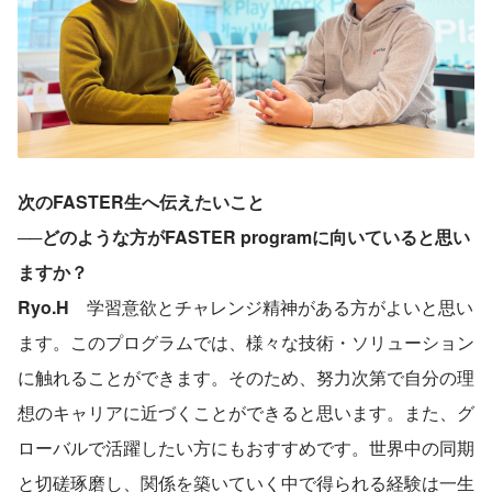
次のFASTER生へ伝えたいこと
──どのような方がFASTER programに向いていると思い
ますか？
Ryo.H　
学習意欲とチャレンジ精神がある方がよいと思い
ます。このプログラムでは、様々な技術・ソリューション
に触れることができます。そのため、努力次第で自分の理
想のキャリアに近づくことができると思います。また、グ
ローバルで活躍したい方にもおすすめです。世界中の同期
と切磋琢磨し、関係を築いていく中で得られる経験は一生