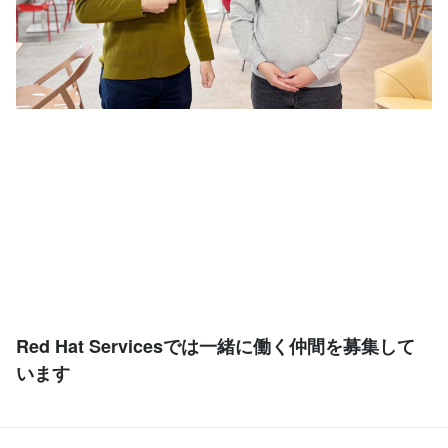
Red Hat Servicesでは一緒に働く仲間を募集して
います