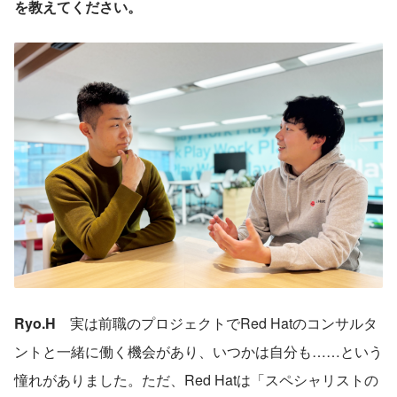
を教えてください。
Ryo.H　
実は前職のプロジェクトでRed Hatのコンサルタ
ントと一緒に働く機会があり、いつかは自分も……という
憧れがありました。ただ、Red Hatは「スペシャリストの