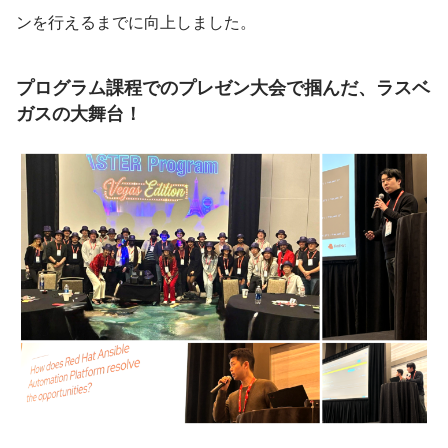
ンを行えるまでに向上しました。
プログラム課程でのプレゼン大会で掴んだ、ラスベ
ガスの大舞台！