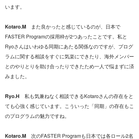
います。
Kotaro.M　
また良かったと感じているのが、日本で
FASTER Programの採用枠が2つあったことです。私と
Ryoさんはいわゆる同期にあたる関係なのですが、プログ
ラムに関する相談をすぐに気楽にできたり、海外メンバー
とのやりとりを助け合ったりできたため一人で悩まずに済
みました。
Ryo.H　
私も気兼ねなく相談できるKotaroさんの存在をと
ても心強く感じています。こういった「同期」の存在もこ
のプログラムの魅力ですね。
Kotaro.M　
次のFASTER Programも日本では各ロール2名