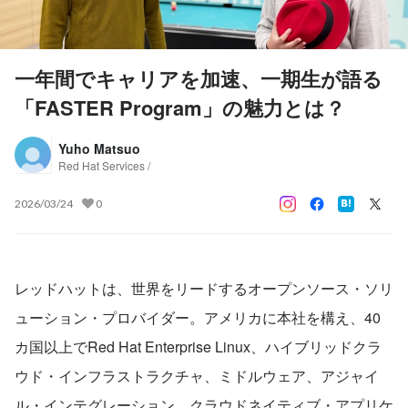
一年間でキャリアを加速、一期生が語る
「FASTER Program」の魅力とは？
Yuho Matsuo
Red Hat Services /
2026/03/24
0
レッドハットは、世界をリードするオープンソース・ソリ
ューション・プロバイダー。アメリカに本社を構え、40
カ国以上でRed Hat Enterprise Linux、ハイブリッドクラ
ウド・インフラストラクチャ、ミドルウェア、アジャイ
ル・インテグレーション、クラウドネイティブ・アプリケ