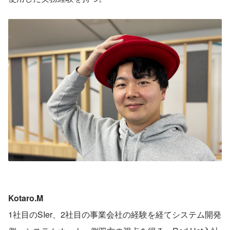
Kotaro.M
1社目のSIer、2社目の事業会社の経験を経てシステム開発