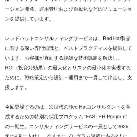
ーション開発、運用管理および自動化などのソリューショ
ンを提供しています。
レッドハットコンサルティングサービスは、Red Hat製品
に関する深い専門知識と、ベストプラクティスを提供して
います。お客様が直面する複雑な技術課題を解決し、
ROI（投資対効果）の最大化とリスクの最小化を実現する
ために、戦略策定から設計・運用まで一貫して伴走し、支
援します。
今回登場するのは、次世代のRed Hatコンサルタントを育
成するための特別な採用プログラム ”FASTER Program” 
の一期生。コンサルティングサービスの一員として2025
年の9月に入社し、今まさにプログラム過程にある2人に