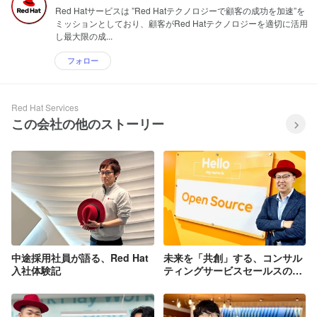
Red Hatサービスは ”Red Hatテクノロジーで顧客の成功を加速”を
ミッションとしており、顧客がRed Hatテクノロジーを適切に活用
し最大限の成...
フォロー
Red Hat Services
この会社の他のストーリー
中途採用社員が語る、Red Hat
未来を「共創」する、コンサル
入社体験記
ティングサービスセールスの魅
力とは？