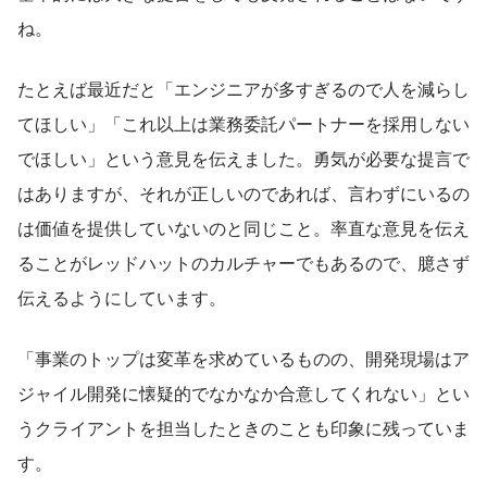
ね。
たとえば最近だと「エンジニアが多すぎるので人を減らし
てほしい」「これ以上は業務委託パートナーを採用しない
でほしい」という意見を伝えました。勇気が必要な提言で
はありますが、それが正しいのであれば、言わずにいるの
は価値を提供していないのと同じこと。率直な意見を伝え
ることがレッドハットのカルチャーでもあるので、臆さず
伝えるようにしています。
「事業のトップは変革を求めているものの、開発現場はア
ジャイル開発に懐疑的でなかなか合意してくれない」とい
うクライアントを担当したときのことも印象に残っていま
す。