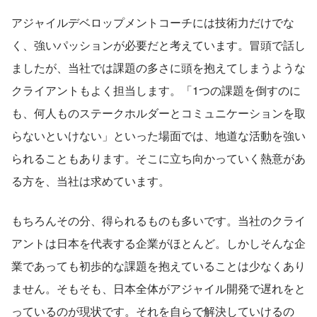
アジャイルデベロップメントコーチには技術力だけでな
く、強いパッションが必要だと考えています。冒頭で話し
ましたが、当社では課題の多さに頭を抱えてしまうような
クライアントもよく担当します。「1つの課題を倒すのに
も、何人ものステークホルダーとコミュニケーションを取
らないといけない」といった場面では、地道な活動を強い
られることもあります。そこに立ち向かっていく熱意があ
る方を、当社は求めています。
もちろんその分、得られるものも多いです。当社のクライ
アントは日本を代表する企業がほとんど。しかしそんな企
業であっても初歩的な課題を抱えていることは少なくあり
ません。そもそも、日本全体がアジャイル開発で遅れをと
っているのが現状です。それを自らで解決していけるの