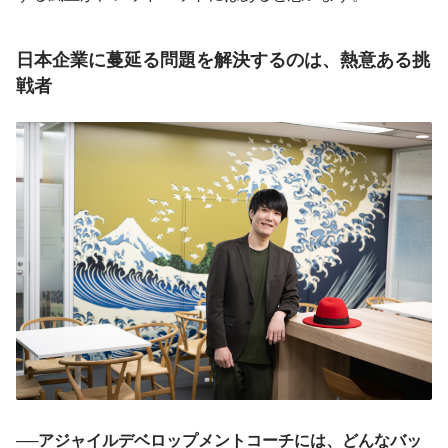
日本企業に蔓延る問題を解決するのは、熱意ある挑
戦者
──アジャイルデベロップメントコーチには、どんなバッ