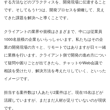
する方法などのプラクティスを、開発現場に伝達すること
です。そしてもう1つは、開発プロセスを俯瞰して、見え
てきた課題を解決へと導くことです。
クライアントの業界や規模はさまざまで、中には従業員
1000名規模の企業もいらっしゃいます。私たちはその企
業の開発現場の方々と、リモートではありますが日々一緒
に業務を行います。クライアント側で開発の進め方につい
て疑問や困りごとが出てきたら、チャットやWeb会議で
相談を受けたり、解決方法を考えたりしていく、といった
イメージです。
担当する案件数は1人あたり2案件ほど。現在15名ほどが
活躍していますが、まだまだ人材が足りていないのが現状
です。