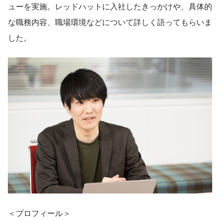
ューを実施。レッドハットに入社したきっかけや、具体的
な職務内容、職場環境などについて詳しく語ってもらいま
した。
＜プロフィール＞