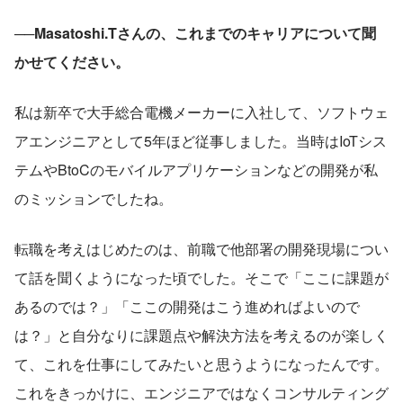
──Masatoshi.Tさんの、これまでのキャリアについて聞
かせてください。
私は新卒で大手総合電機メーカーに入社して、ソフトウェ
アエンジニアとして5年ほど従事しました。当時はIoTシス
テムやBtoCのモバイルアプリケーションなどの開発が私
のミッションでしたね。
転職を考えはじめたのは、前職で他部署の開発現場につい
て話を聞くようになった頃でした。そこで「ここに課題が
あるのでは？」「ここの開発はこう進めればよいので
は？」と自分なりに課題点や解決方法を考えるのが楽しく
て、これを仕事にしてみたいと思うようになったんです。
これをきっかけに、エンジニアではなくコンサルティング