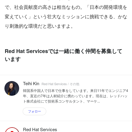
で、社会貢献度の高さは相当なもの。「日本の開発環境を
変えていく」という壮大なミッションに挑戦できる、かな
り刺激的な環境だと思いますよ。
Red Hat Servicesでは一緒に働く仲間を募集して
います
Teihi Kin
Red Hat Services / その他
韓国系中国人で日本で仕事をしています。来日11年でエンジニア4
年、直近の7年は人材紹介に携わっています。現在は、レッドハッ
ト株式会社にて技術系コンサルタント、マーケ...
フォロー
Red Hat Services