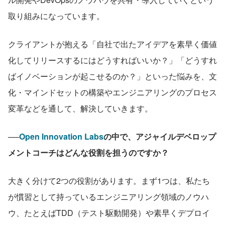
取り組みになっています。
クライアントが抱える「自社で出たアイデアを素早く価値
化してリリースするにはどうすればいいか？」「どうすれ
ばイノベーションが起こせるのか？」といった悩みを、文
化・マインドセットの構築やエンジニアリングのプロセス
変革などを通して、解決していきます。
──
Open Innovation Labs
の中で、アジャイルデベロップ
メントコーチはどんな役割を担うのですか？
大きく分けて2つの役割があります。まず1つは、私たち
が慣習として持っているエンジニアリング領域のノウハ
ウ、たとえばTDD（テスト駆動開発）や素早くデプロイ