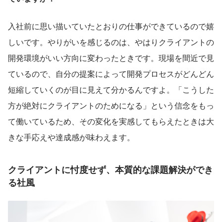
入社前に思い描いていたとおりの仕事ができているので嬉
しいです。やりがいを感じるのは、やはりクライアントの
開発環境がいい方向に変わったときです。現場を間近で見
ているので、自分の提案によって開発プロセスがどんどん
短縮していくのが目に見えて分かるんですよ。「こうした
方が絶対にクライアントのためになる」という信念をもっ
て働いているため、その変化を実感してもらえたときは大
きな手応えや達成感が味わえます。
クライアントに忖度せず、本質的な課題解決ができ
る社風