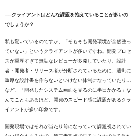
──クライアントはどんな課題を抱えていることが多いの
でしょうか？
私も驚いているのですが、「そもそも開発環境が全然整っ
ていない」というクライアントが多いですね。開発プロセ
スが重厚すぎて無駄なレビューが多発していたり、設計
者・開発者・リリース者が分断されているために、過剰に
重厚な設計書を作らないといけない体制になっていたり…
など。「開発したシステム画面を見るのに半日かかる」な
んてこともあるほど、開発のスピード感に課題があるクラ
イアントが多い印象です。
開発現場ではそれが当たり前になっていて課題視されてい
ない場合もあるので、第三者視点で見ることのできる私た