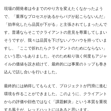
現場の開発者は今までのやり方を変えたくなかったよう
で、「重厚なプロセスがあるからバグが起こらないんだ」
「効率化したら品質が下がる」と主張されてしまったんで
す。普通ならそこでクライアントの意見を尊重してしまい
そうですが、我々は品質を下げないノウハウを持っていま
すし、「ここで折れたらクライアントのためにならない」
という思いもありました。そのため粘り強く何度もアジャ
イルの価値を説き続けて、最終的には事業のトップも巻き
込んで話し合いを行いました。
最終的には納得してもらえて、プロジェクトが円滑に進む
環境を作ることができました。このように、クライアント
からの評価や顔色ではなく「課題解決」という本質を重視
する風土が、レッドハットにはあると思います。