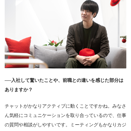
──入社して驚いたことや、前職との違いを感じた部分は
ありますか？
チャットがかなりアクティブに動くことですかね。みなさ
ん気軽にコミュニケーションを取り合っているので、仕事
の質問や相談がしやすいです。ミーティングもかなりカジ