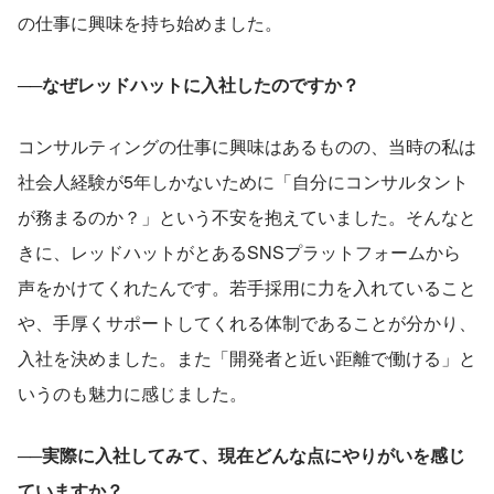
の仕事に興味を持ち始めました。
──なぜレッドハットに入社したのですか？
コンサルティングの仕事に興味はあるものの、当時の私は
社会人経験が5年しかないために「自分にコンサルタント
が務まるのか？」という不安を抱えていました。そんなと
きに、レッドハットがとあるSNSプラットフォームから
声をかけてくれたんです。若手採用に力を入れていること
や、手厚くサポートしてくれる体制であることが分かり、
入社を決めました。また「開発者と近い距離で働ける」と
いうのも魅力に感じました。
──実際に入社してみて、現在どんな点にやりがいを感じ
ていますか？