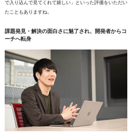
で入り込んで見てくれて嬉しい」といった評価をいただい
たこともありますね。
課題発見・解決の面白さに魅了され、開発者からコ
ーチへ転身