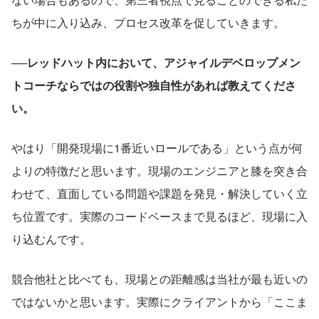
ちが中に入り込み、プロセス改革を促していきます。
──レッドハット内において、アジャイルデベロップメン
トコーチならではの役割や独自性があれば教えてくださ
い。
やはり「開発現場に1番近いロールである」という点が何
よりの特徴だと思います。現場のエンジニアと膝を突き合
わせて、直面している問題や課題を発見・解決していく立
ち位置です。実際のコードベースまで見るほど、現場に入
り込むんです。
競合他社と比べても、現場との距離感は当社が最も近いの
ではないかと思います。実際にクライアントから「ここま