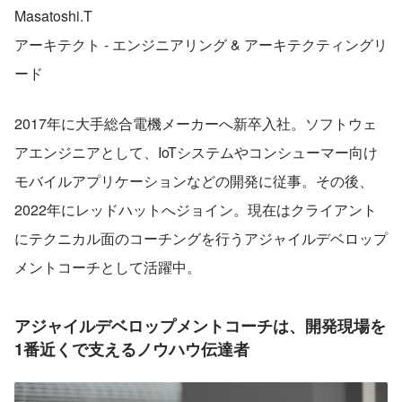
Masatoshi.T
アーキテクト - エンジニアリング & アーキテクティングリ
ード
2017年に大手総合電機メーカーへ新卒入社。ソフトウェ
アエンジニアとして、IoTシステムやコンシューマー向け
モバイルアプリケーションなどの開発に従事。その後、
2022年にレッドハットへジョイン。現在はクライアント
にテクニカル面のコーチングを行うアジャイルデベロップ
メントコーチとして活躍中。
アジャイルデベロップメントコーチは、開発現場を
1番近くで支えるノウハウ伝達者