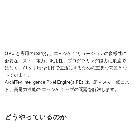
GPU と専用のLSIでは、エッジAI ソリューションの多様性に
必要なコスト、電力、汎用性、プログラミング能力に最適で
はなく、AI を手頃な価格で主流にするための重要な問題とな
っています。

ArchiTek Intelligence Pixel Engine(aIPE) は、組み込み、低コス
どうやっているのか