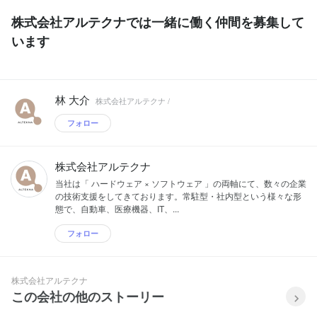
株式会社アルテクナでは一緒に働く仲間を募集して
います
林 大介
株式会社アルテクナ /
フォロー
株式会社アルテクナ
当社は「 ハードウェア × ソフトウェア 」の両軸にて、数々の企業
の技術支援をしてきております。常駐型・社内型という様々な形
態で、自動車、医療機器、IT、...
フォロー
株式会社アルテクナ
この会社の他のストーリー