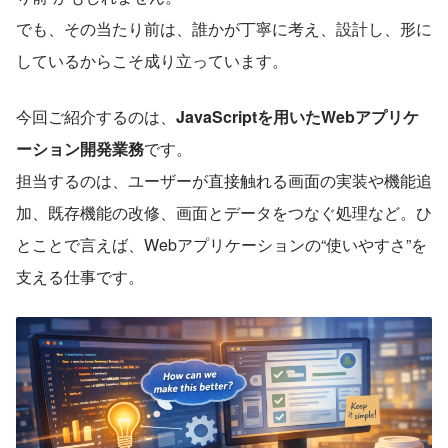
でも、その当たり前は、誰かが丁寧に考え、設計し、形に
しているからこそ成り立っています。
今回ご紹介するのは、
JavaScriptを用いたWebアプリケ
ーション開発業務
です。
担当するのは、ユーザーが直接触れる画面の実装や機能追
加、既存機能の改修、画面とデータをつなぐ処理など。ひ
とことで言えば、Webアプリケーションの“使いやすさ”を
支える仕事です。