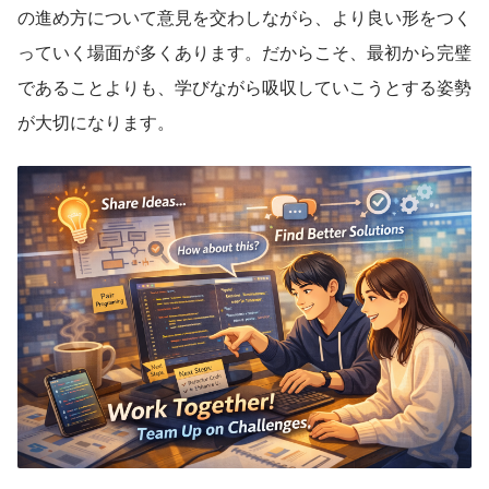
の進め方について意見を交わしながら、より良い形をつく
っていく場面が多くあります。だからこそ、最初から完璧
であることよりも、学びながら吸収していこうとする姿勢
が大切になります。