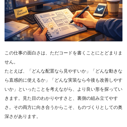
この仕事の面白さは、ただコードを書くことにとどまりま
せん。
たとえば、「どんな配置なら見やすいか」「どんな動きな
ら直感的に使えるか」「どんな実装なら今後も改善しやす
いか」といったことを考えながら、より良い形を探ってい
きます。見た目のわかりやすさと、裏側の組み立てやす
さ。その両方に向き合うからこそ、ものづくりとしての奥
深さがあります。