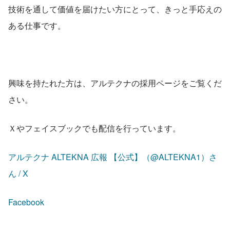
技術を通して価値を届けたい方にとって、きっと手応えの
ある仕事です。
興味を持たれた方は、アルテクナの採用ページをご覧くだ
さい。
Ｘやフェイスブックでも配信を行っています。
アルテクナ ALTEKNA 広報 【公式】（@ALTEKNA1）さ
ん / X
Facebook