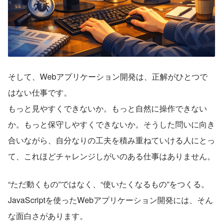
そして、Webアプリケーション開発は、正解がひとつで
はない仕事です。
もっと見やすくできないか。もっと自然に操作できない
か。もっと保守しやすくできないか。そうした問いに向き
合いながら、自分なりの工夫を積み重ねていける人にとっ
て、これほどチャレンジしがいのある仕事はありません。
“ただ動くもの”ではなく、“使いたくなるもの”をつくる。
JavaScriptを使ったWebアプリケーション開発には、そん
な面白さがあります。