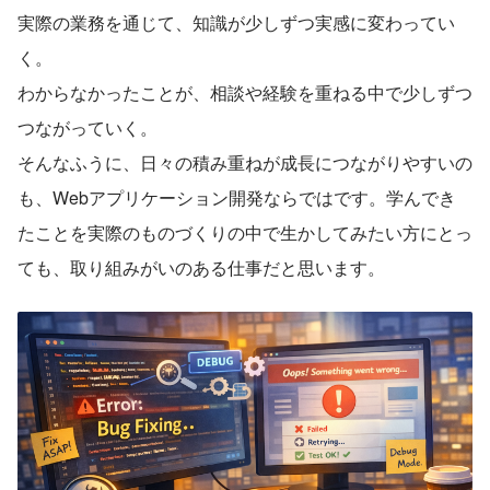
実際の業務を通じて、知識が少しずつ実感に変わってい
く。
わからなかったことが、相談や経験を重ねる中で少しずつ
つながっていく。
そんなふうに、日々の積み重ねが成長につながりやすいの
も、Webアプリケーション開発ならではです。学んでき
たことを実際のものづくりの中で生かしてみたい方にとっ
ても、取り組みがいのある仕事だと思います。