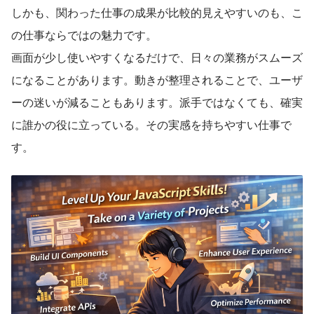
しかも、関わった仕事の成果が比較的見えやすいのも、こ
の仕事ならではの魅力です。
画面が少し使いやすくなるだけで、日々の業務がスムーズ
になることがあります。動きが整理されることで、ユーザ
ーの迷いが減ることもあります。派手ではなくても、確実
に誰かの役に立っている。その実感を持ちやすい仕事で
す。