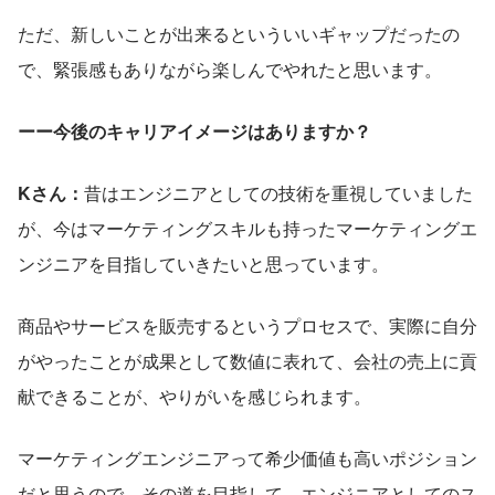
ただ、新しいことが出来るといういいギャップだったの
で、緊張感もありながら楽しんでやれたと思います。
ーー今後のキャリアイメージはありますか？
Kさん：
昔はエンジニアとしての技術を重視していました
が、今はマーケティングスキルも持ったマーケティングエ
ンジニアを目指していきたいと思っています。
商品やサービスを販売するというプロセスで、実際に自分
がやったことが成果として数値に表れて、会社の売上に貢
献できることが、やりがいを感じられます。
マーケティングエンジニアって希少価値も高いポジション
だと思うので、その道を目指して、エンジニアとしてのス