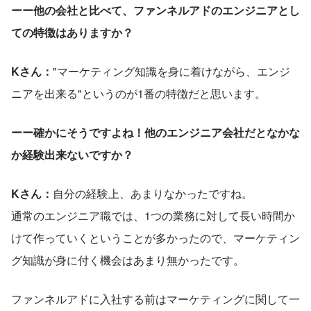
ーー他の会社と比べて、ファンネルアドのエンジニアとし
ての特徴はありますか？
Kさん：
"マーケティング知識を身に着けながら、エンジ
ニアを出来る"というのが1番の特徴だと思います。
ーー確かにそうですよね！他のエンジニア会社だとなかな
か経験出来ないですか？
Kさん：
自分の経験上、あまりなかったですね。
通常のエンジニア職では、1つの業務に対して長い時間か
けて作っていくということが多かったので、マーケティン
グ知識が身に付く機会はあまり無かったです。
ファンネルアドに入社する前はマーケティングに関して一