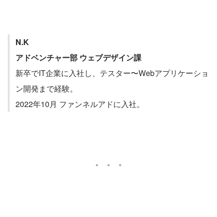
N.K
アドベンチャー部 ウェブデザイン課
新卒でIT企業に入社し、テスター〜Webアプリケーショ
ン開発まで経験。
2022年10月 ファンネルアドに入社。