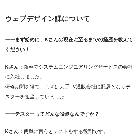
ウェブデザイン課について
ーーまず始めに、Kさんの現在に至るまでの経歴を教えて
ください！
Kさん：
新卒でシステムエンジニアリングサービスの会社
に入社しました。
研修期間を経て、まずは大手TV通販会社に配属となりテ
スターを担当していました。
ーーテスターってどんな役割なんですか？
Kさん：
簡単に言うとテストをする役割です。