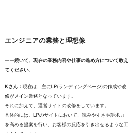
エンジニアの業務と理想像
ーー続いて、現在の業務内容や仕事の進め方について教え
てください。
Kさん：
現在は、主にLP(ランディングページ)の作成や改
修がメイン業務となっています。
それに加えて、運営サイトの改修をしています。
具体的には、LPのサイトにおいて、読みやすさや訴求力
を高める提案を行い、お客様の反応を引き出せるような工