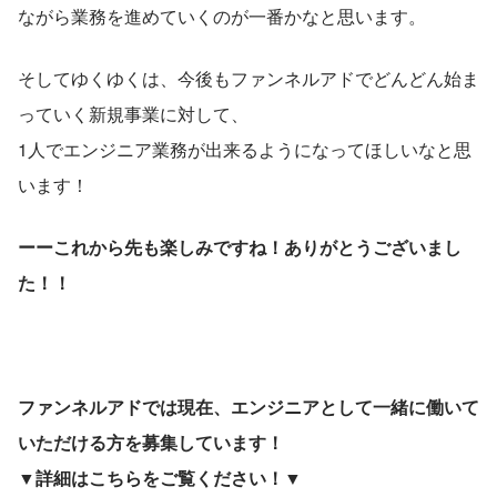
ながら業務を進めていくのが一番かなと思います。
そしてゆくゆくは、今後もファンネルアドでどんどん始ま
っていく新規事業に対して、
1人でエンジニア業務が出来るようになってほしいなと思
います！
ーーこれから先も楽しみですね！ありがとうございまし
た！！
ファンネルアドでは現在、エンジニアとして一緒に働いて
いただける方を募集しています！
▼詳細はこちらをご覧ください！▼