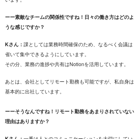
ーー素敵なチームの関係性ですね！日々の働き方はどのよ
うな感じですか？
Kさん：
課としては業務時間確保のため、なるべく会議は
省いて集中できるようにしています。
その分、業務の進捗や共有はNotionを活用しています。
あとは、会社としてリモート勤務も可能ですが、私自身は
基本的に出社しています。
ーーそうなんですね！リモート勤務をあまりされていない
理由はありますか？
Kさん：
一番は人とのコミュニケーションを大切にしてい