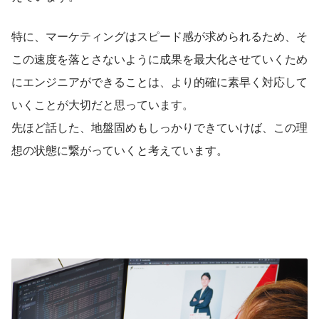
特に、マーケティングはスピード感が求められるため、そ
この速度を落とさないように成果を最大化させていくため
にエンジニアができることは、より的確に素早く対応して
いくことが大切だと思っています。
先ほど話した、地盤固めもしっかりできていけば、この理
想の状態に繋がっていくと考えています。