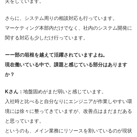
夫をしています。
さらに、システム周りの相談対応も行っています。
マーケティング本部内だけでなく、社内のシステム開発に
関する対応も少しだけ行っています。
ーー部の垣根を越えて活躍されていますよね。
現在働いている中で、課題と感じている部分はあります
か？
Kさん：
地盤固めがまだ弱いと感じています。
入社時と比べると自分なりにエンジニアが作業しやすい環
境には徐々に整ってきていますが、改善点はまだまだある
と思っています。
というのも、メイン業務にリソースを割いているのが現状