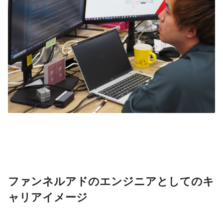
ファンネルアドのエンジニアとしてのキ
ャリアイメージ