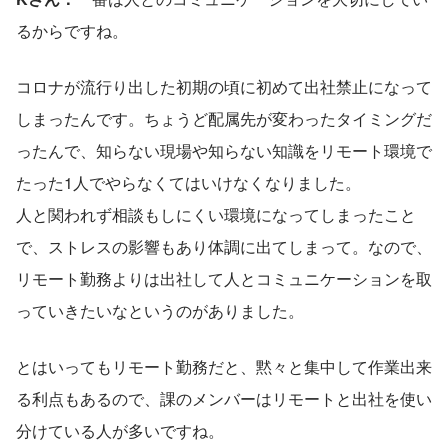
るからですね。
コロナが流行り出した初期の頃に初めて出社禁止になって
しまったんです。ちょうど配属先が変わったタイミングだ
ったんで、知らない現場や知らない知識をリモート環境で
たった1人でやらなくてはいけなくなりました。
人と関われず相談もしにくい環境になってしまったこと
で、ストレスの影響もあり体調に出てしまって。なので、
リモート勤務よりは出社して人とコミュニケーションを取
っていきたいなというのがありました。
とはいってもリモート勤務だと、黙々と集中して作業出来
る利点もあるので、課のメンバーはリモートと出社を使い
分けている人が多いですね。