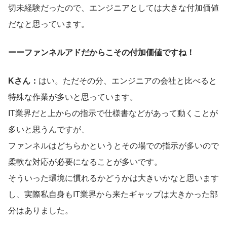
切未経験だったので、エンジニアとしては大きな付加価値
だなと思っています。
ーーファンネルアドだからこその付加価値ですね！
Kさん：
はい。ただその分、エンジニアの会社と比べると
特殊な作業が多いと思っています。
IT業界だと上からの指示で仕様書などがあって動くことが
多いと思うんですが、
ファンネルはどちらかというとその場での指示が多いので
柔軟な対応が必要になることが多いです。
そういった環境に慣れるかどうかは大きいかなと思います
し、実際私自身もIT業界から来たギャップは大きかった部
分はありました。