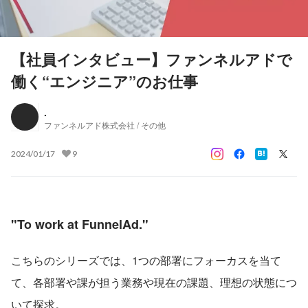
【社員インタビュー】ファンネルアドで
働く“エンジニア”のお仕事
.
ファンネルアド株式会社 / その他
2024/01/17
9
"To work at FunnelAd."
こちらのシリーズでは、1つの部署にフォーカスを当て
て、各部署や課が担う業務や現在の課題、理想の状態につ
いて探求。