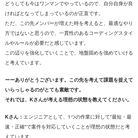
どうしても今はワンマンでやっているので、自分自身が良
ければとなってしまっているのが正直です。
ただ、この先メンバーが増えた時を考えると、最適なやり
方ではないと思うので、一貫性のあるコーディングスタイ
ルやルールが必要だと感じています。
この辺りを強化していくことで、地盤固めを強めていける
と考えています。
ーーありがとうございます。この先を考えて課題を捉えて
いらっしゃるのがとても素敵です。
それでは、Kさんが考える理想の状態を教えてください。
Kさん：
エンジニアとして、1つの作業に対して"最短・最
速・正確"で案件を対応していくことが理想の状態だと考
えています。