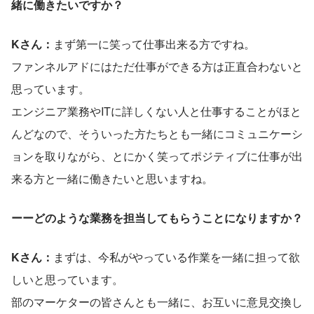
緒に働きたいですか？
Kさん：
まず第一に笑って仕事出来る方ですね。
ファンネルアドにはただ仕事ができる方は正直合わないと
思っています。
エンジニア業務やITに詳しくない人と仕事することがほと
んどなので、そういった方たちとも一緒にコミュニケーシ
ョンを取りながら、とにかく笑ってポジティブに仕事が出
来る方と一緒に働きたいと思いますね。
ーーどのような業務を担当してもらうことになりますか？
Kさん：
まずは、今私がやっている作業を一緒に担って欲
しいと思っています。
部のマーケターの皆さんとも一緒に、お互いに意見交換し