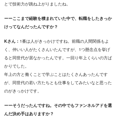
とで技術力が跳ね上がりましたね。
ーーここまで経験を積まれていた中で、転職をしたきっか
けってなんだったんですか？
Kさん：
1番は人がきっかけですね。前職の人間関係もよ
く、仲いい人がたくさんいたんですが、1つ懸念点を挙げ
ると同世代が居なかったんです。一回り年上くらいの方ば
かりでした。
年上の方と働くことで学ぶことはたくさんあったんです
が、同世代の若い方たちとも仕事をしてみたいなと思った
のがきっかけです。
ーーそうだったんですね。その中でもファンネルアドを選
んだ決め手はありますか？