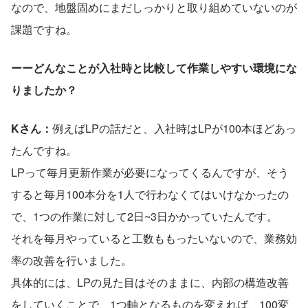
なので、地盤固めにまだしっかりと取り組めていないのが
課題ですね。
ーーどんなことが入社時と比較して作業しやすい環境にな
りましたか？
Kさん：
例えばLPの話だと、入社時はLPが100本ほどあっ
たんですね。
LPって毎月更新作業が必要になってくるんですが、そう
すると毎月100本分を1人で行わなくてはいけなかったの
で、1つの作業に対して2日~3日かかっていたんです。
それを毎月やっていると工数ももったいないので、業務効
率の改善を行いました。
具体的には、LPの見た目はそのままに、内部の構造改善
をしていくことで、1つ軸となるものを変えれば、100変