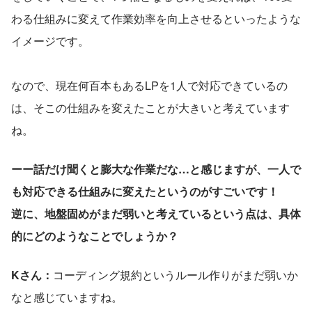
わる仕組みに変えて作業効率を向上させるといったような
イメージです。
なので、現在何百本もあるLPを1人で対応できているの
は、そこの仕組みを変えたことが大きいと考えています
ね。
ーー話だけ聞くと膨大な作業だな…と感じますが、一人で
も対応できる仕組みに変えたというのがすごいです！
逆に、地盤固めがまだ弱いと考えているという点は、具体
的にどのようなことでしょうか？
Kさん：
コーディング規約というルール作りがまだ弱いか
なと感じていますね。