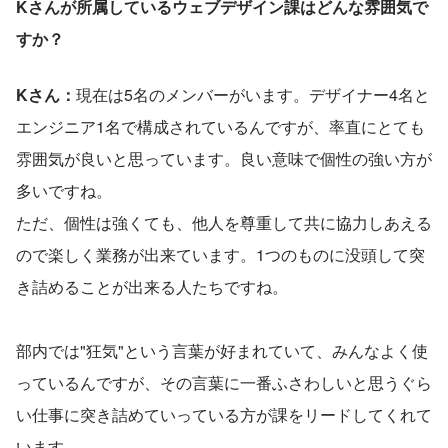
Kさんが所属しているウェブデザイン課はどんな雰囲気で
すか？
Kさん：
現在は5名のメンバーがいます。デザイナー4名と
エンジニア1名で構成されているんですが、率直にとても
雰囲気が良いと思っています。良い意味で個性の強い方が
多いですね。
ただ、個性は強くても、他人を尊重して共に協力しあえる
ので楽しく業務が出来ています。1つのものに没頭して突
き詰めることが出来る人たちですね。
部内では"狂気"という言葉が好まれていて、みんなよく使
っているんですが、その言葉に一番ふさわしいと思うぐら
い仕事に突き詰めていっている方が課をリードしてくれて
います。