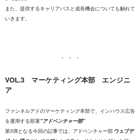
また、提供するキャリアパスと成長機会についても触れて
いきます。
VOL.3　マーケティング本部　エンジニ
ア
ファンネルアドのマーケティング本部で、インハウス広告
を運用する部署
"アドベンチャー部"
第3弾となる今回の記事では、アドベンチャー部 
ウェブデ