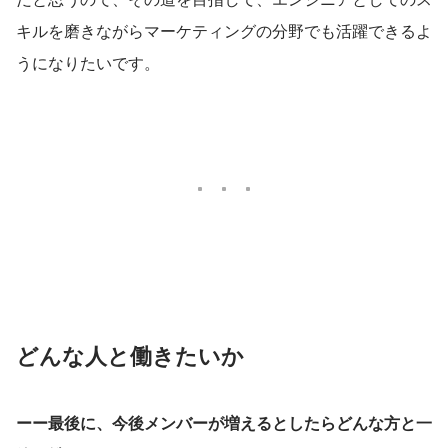
キルを磨きながらマーケティングの分野でも活躍できるよ
うになりたいです。
どんな人と働きたいか
ーー最後に、今後メンバーが増えるとしたらどんな方と一