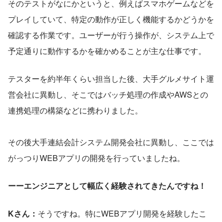
そのテストがなにかというと、例えばスマホゲームなどを
プレイしていて、特定の動作が正しく機能するかどうかを
確認する作業です。ユーザーが行う操作が、システム上で
予定通りに動作するかを確かめることが主な仕事です。
テスターを約半年くらい担当した後、大手グルメサイト運
営会社に異動し、そこではバッチ処理の作成やAWSとの
連携処理の構築などに携わりました。
その後大手連結会計システム開発会社に異動し、ここでは
がっつりWEBアプリの開発を行っていましたね。
ーーエンジニアとして幅広く経験されてきたんですね！
Kさん：
そうですね。特にWEBアプリ開発を経験したこ