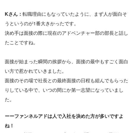
Kさん：
転職理由にもなっていたように、まず人が面白そ
うというのが1番大きかったです。
決め手は面接の際に現在のアドベンチャー部の部長と話し
たことですね。
面接が始まった瞬間の挨拶から、面接の最中もすごく面白
い方で惹かれていきました。
面接のその場で社長との最終面接の日程も組んでもらった
りしている中で、いつの間にか第一志望になっていまし
た。
ーーファンネルアドは人で入社を決めた方が多いですよ
ね！