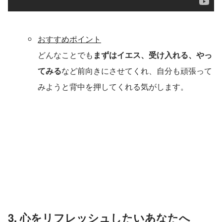
おすすめポイント
どんなことでも
まずはイエス、受け入れる、やっ
てみる
など前向きにさせてくれ、自分も頑張って
みようと背中を押してくれる気がします。
3. 心をリフレッシュしたいあなたへ