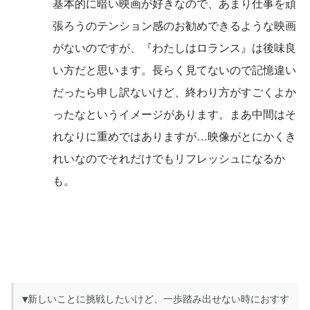
基本的に暗い映画が好きなので、あまり仕事を頑
張ろうのテンション感のお勧めできるような映画
がないのですが、『わたしはロランス』は後味良
い方だと思います。長らく見てないので記憶違い
だったら申し訳ないけど、終わり方がすごくよか
ったなというイメージがあります。まあ中間はそ
れなりに重めではありますが…映像がとにかくき
れいなのでそれだけでもリフレッシュになるか
も。
▼新しいことに挑戦したいけど、一歩踏み出せない時におすす