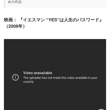
めの作品
映画：
 『イエスマン “YES”は人生のパスワード』
（2008年）