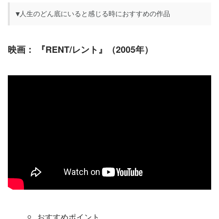
▼人生のどん底にいると感じる時におすすめの作品
映画：
 『RENT/レント』（2005年）
おすすめポイント