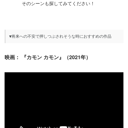
そのシーンも探してみてください！
▼将来への不安で押しつぶされそうな時におすすめの作品
映画：
『カモン カモン』（2021年）