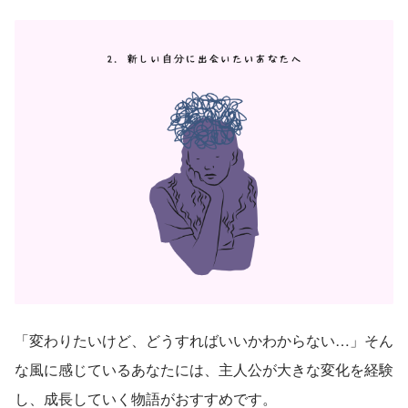
「変わりたいけど、どうすればいいかわからない…」そん
な風に感じているあなたには、主人公が大きな変化を経験
し、成長していく物語がおすすめです。