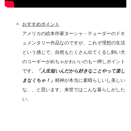
おすすめポイント
アメリカの絵本作家ターシャ・テューダーのドキ
ュメンタリー作品なのですが、これぞ理想の生活
という感じで、自然もたくさん出てくるし飼い犬
のコーギーがめちゃかわいいのも一押しポイント
です。
「人生短いんだから好きなことやって楽し
まなくちゃ！」
精神が本当に素晴らしいし美しい
な、、と思います。来世ではこんな暮らしがした
い。