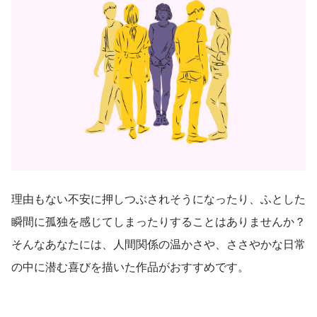
理由もない不安に押しつぶされそうになったり、ふとした
瞬間に孤独を感じてしまったりすることはありませんか？ 
そんなあなたには、人間関係の温かさや、ささやかな日常
の中に潜む喜びを描いた作品がおすすめです。