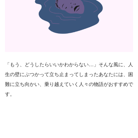
「もう、どうしたらいいかわからない…」そんな風に、人
生の壁にぶつかって立ち止まってしまったあなたには、困
難に立ち向かい、乗り越えていく人々の物語がおすすめで
す。