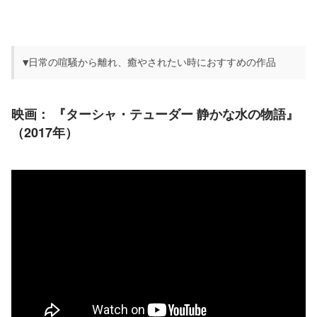
▼日常の喧騒から離れ、癒やされたい時におすすめの作品
映画：
 『ターシャ・テューダー 静かな水の物語』
（2017年）