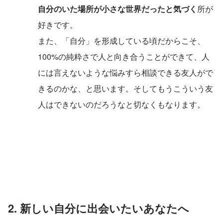
自分のいた場所が小さな世界だったと気づく
所が
好きです。
また、「自分」を形成している頃だからこそ、
100%の純粋さで人と向き合うことができて、人
には言えないような悩みすら相談できる友人がで
きるのかな、と思います。そしてもうこういう友
人はできないのだろうなと切なくもなります。
2. 新しい自分に出会いたいあなたへ