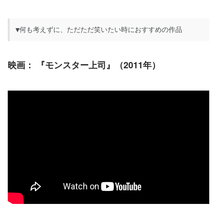
▼何も考えずに、ただただ笑いたい時におすすめの作品
映画：
 『モンスター上司』（2011年）