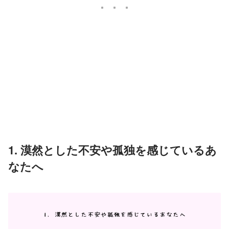
1. 漠然とした不安や孤独を感じているあ
なたへ