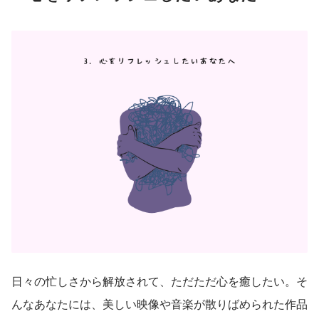
日々の忙しさから解放されて、ただただ心を癒したい。そ
んなあなたには、美しい映像や音楽が散りばめられた作品