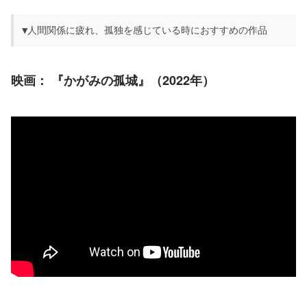
▼人間関係に疲れ、孤独を感じている時におすすめの作品
映画：
 『かがみの孤城』（2022年）