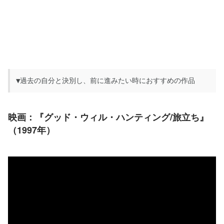
▼過去の自分と決別し、前に進みたい時におすすめの作品
映画：『
グッド・ウィル・ハンティング/旅立ち』
（1997年）