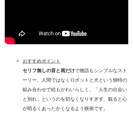
おすすめポイント
セリフ無しの音と画だけ
で物語もシンプルなスト
ーリー。人間ではなくロボットと犬という独特の
組み合わせで絵もかわいらしく、「人生の出会い
と別れ」というのを切なくなりすぎず、観ると心
が明るくあったかくなるよう映画です。