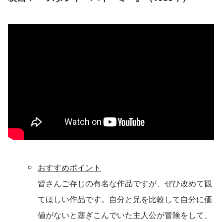
おすすめポイント
皆さんご存じの有名な作品ですが、ぜひ改めて観
てほしい作品です。自分と兄を比較して自分に価
値がないと塞ぎこんでいた主人公が冒険をして、