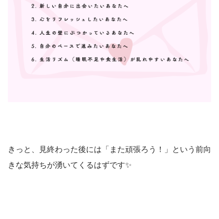
きっと、見終わった後には「また頑張ろう！」という前向
きな気持ちが湧いてくるはずです✨