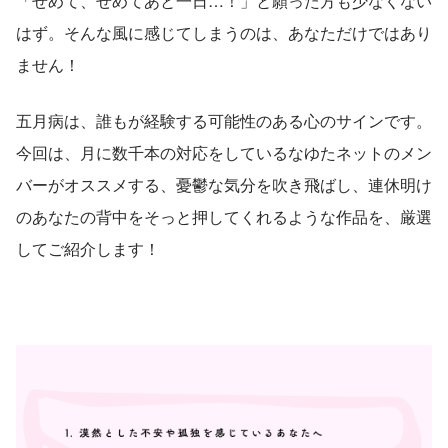
「せめて、せめてあと一日…！」と願った方も少なくない
はず。そんな風に感じてしまうのは、あなただけではあり
ません！
五月病は、誰もが経験する可能性のある心のサインです。
今回は、月に数千本の対応をしているなゆたネットのメン
バーがオススメする、憂鬱な気分を吹き飛ばし、連休明け
のあなたの背中をそっと押してくれるような作品を、厳選
してご紹介します！