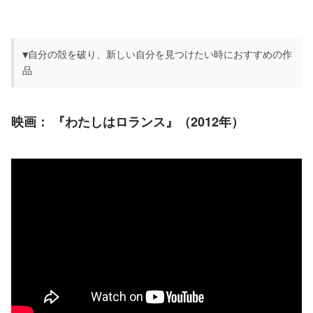
▼自分の殻を破り、新しい自分を見つけたい時におすすめの作
品
映画：
 『わたしはロランス』（2012年）