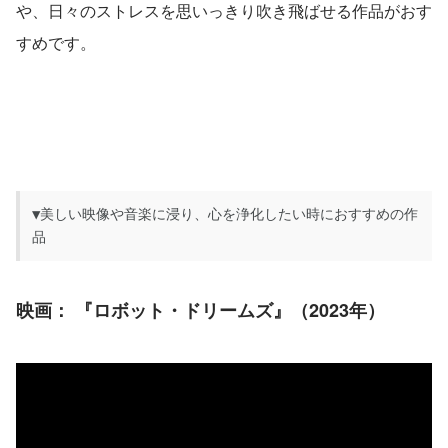
や、日々のストレスを思いっきり吹き飛ばせる作品がおす
すめです。
▼美しい映像や音楽に浸り、心を浄化したい時におすすめの作
品
映画：
 『ロボット・ドリームズ』（2023年）