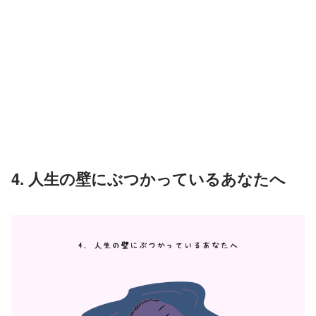
4. 人生の壁にぶつかっているあなたへ