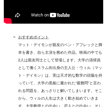
おすすめポイント
マット・デイモンが親友のベン・アフレックと脚
本を書き、自ら主演を務めた作品。映画の中でも
2人は親友同士として登場します。大学の清掃員
として働くスラム街出身の主人公・ウィル（マッ
ト・デイモン）は、実は天才的な数学の頭脳を持
っていて、大学の黒板に書かれた“最難問”と言わ
れる問題を、あっさりと解いてしまいます。そこ
から、ウィルの人生は大きく動き始めていきま
す。大学教授との出会い、恋人との出会い、そし