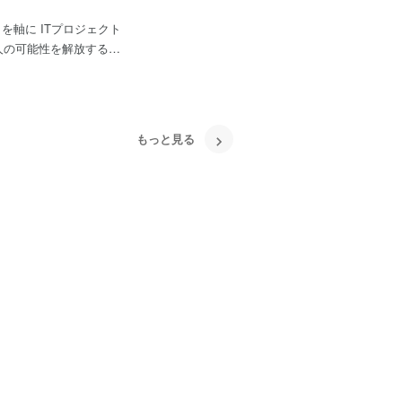
を軸に ITプロジェクト
もっと見る