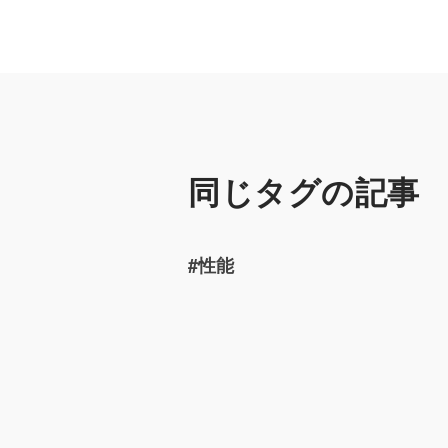
同じタグの記事
#性能