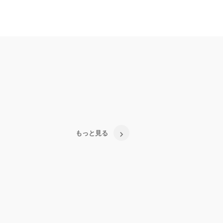
もっと見る