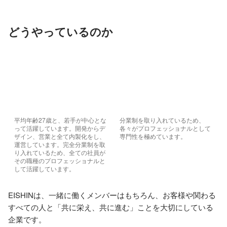
どうやっているのか
平均年齢27歳と、若手が中心とな
分業制を取り入れているため、
って活躍しています。開発からデ
各々がプロフェッショナルとして
ザイン、営業と全て内製化をし、
専門性を極めています。
運営しています。完全分業制を取
り入れているため、全ての社員が
その職種のプロフェッショナルと
して活躍しています。
EISHINは、一緒に働くメンバーはもちろん、お客様や関わる
すべての人と「共に栄え、共に進む」ことを大切にしている
企業です。
