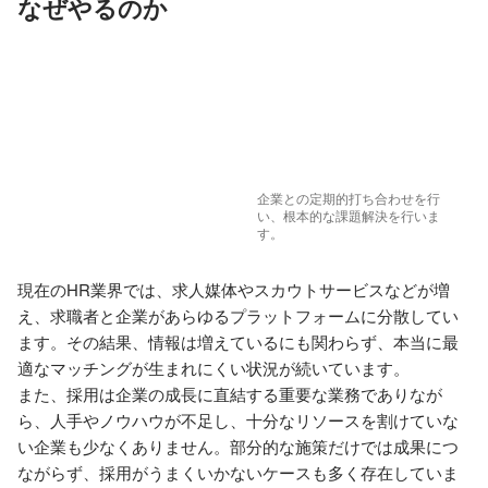
なぜやるのか
企業との定期的打ち合わせを行
い、根本的な課題解決を行いま
す。
現在のHR業界では、求人媒体やスカウトサービスなどが増
え、求職者と企業があらゆるプラットフォームに分散してい
ます。その結果、情報は増えているにも関わらず、本当に最
適なマッチングが生まれにくい状況が続いています。

また、採用は企業の成長に直結する重要な業務でありなが
ら、人手やノウハウが不足し、十分なリソースを割けていな
い企業も少なくありません。部分的な施策だけでは成果につ
ながらず、採用がうまくいかないケースも多く存在していま