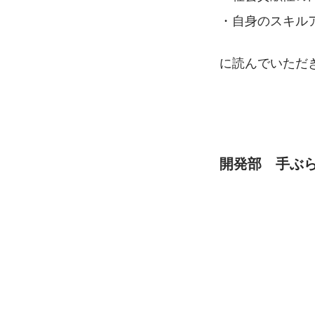
・自身のスキル
に読んでいただ
開発部　手ぶら