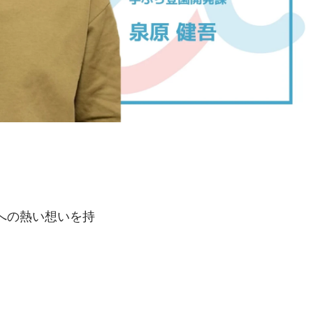
への熱い想いを持