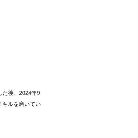
後、2024年9
スキルを磨いてい