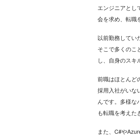
エンジニアとし
会を求め、転職
以前勤務してい
そこで多くのこ
し、自身のスキ
前職はほとんど
採用入社がいな
んです。多様な
も転職を考えた
また、C#やAz