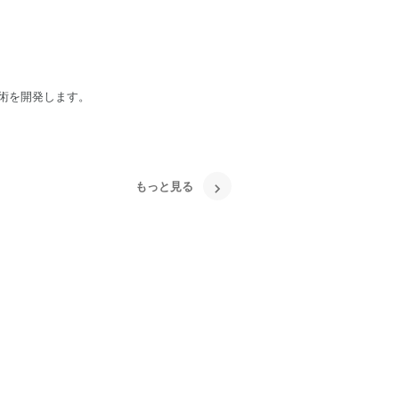
術を開発します。
もっと見る