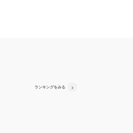
ランキングをみる