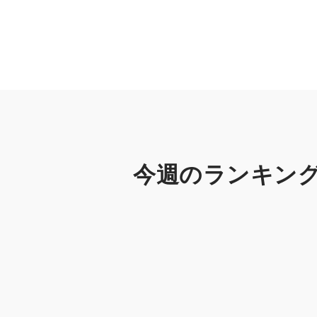
今週のランキン