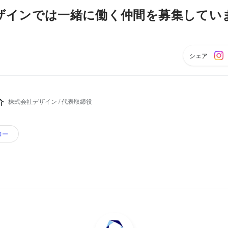
ザインでは一緒に働く仲間を募集してい
シェア
株式会社デザイン / 代表取締役
介
ロー