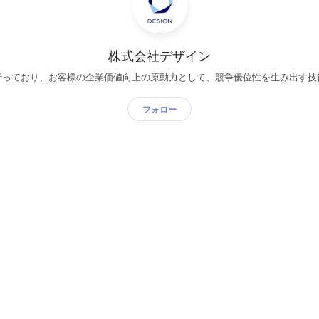
株式会社デザイン
行っており、お客様の企業価値向上の原動力として、競争優位性を生み出す技
フォロー