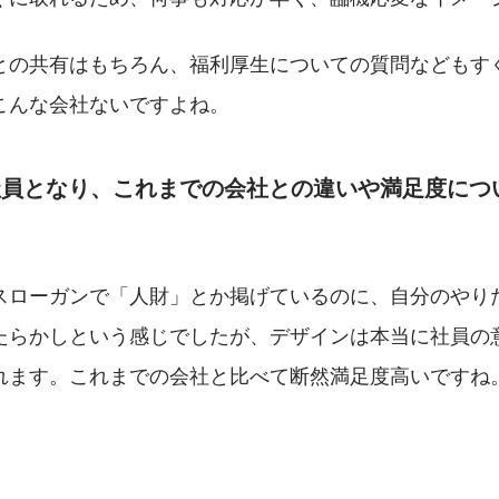
との共有はもちろん、福利厚生についての質問などもす
こんな会社ないですよね。
社員となり、これまでの会社との違いや満足度につ
スローガンで「人財」とか掲げているのに、自分のやり
たらかしという感じでしたが、デザインは本当に社員の
れます。これまでの会社と比べて断然満足度高いですね