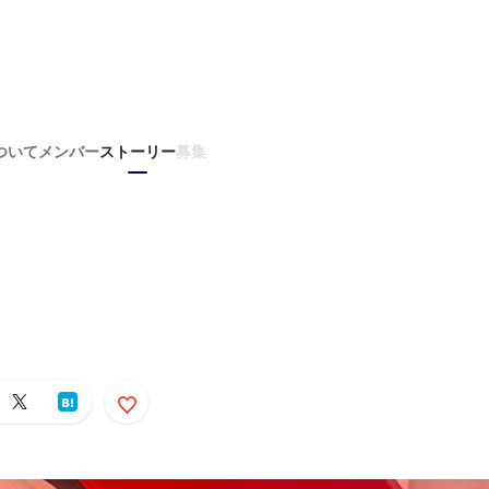
ついて
メンバー
ストーリー
募集