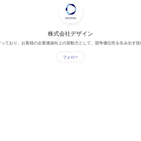
株式会社デザイン
行っており、お客様の企業価値向上の原動力として、競争優位性を生み出す技
フォロー