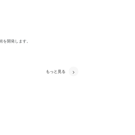
術を開発します。
もっと見る