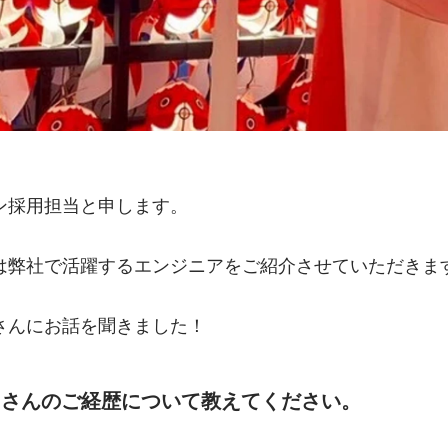
ン採用担当と申します。
は弊社で活躍するエンジニアをご紹介させていただきま
さんにお話を聞きました！
口さんのご経歴について教えてください。