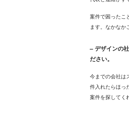
案件で困ったこ
ます。なかなか
– 
デザインの
ださい。
今までの会社は
件入れたらほっ
案件を探してく