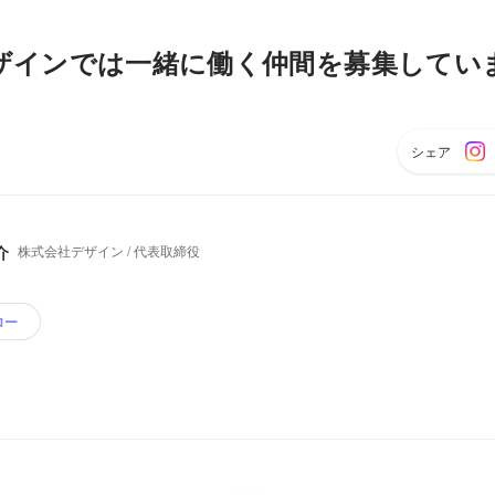
ザインでは一緒に働く仲間を募集してい
シェア
株式会社デザイン / 代表取締役
介
ロー