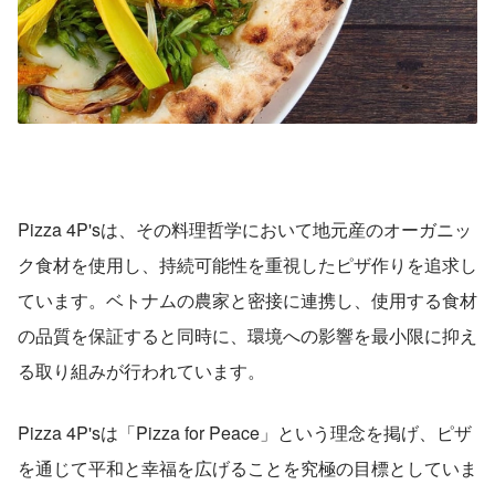
Pizza 4P'sは、その料理哲学において地元産のオーガニッ
ク食材を使用し、持続可能性を重視したピザ作りを追求し
ています。ベトナムの農家と密接に連携し、使用する食材
の品質を保証すると同時に、環境への影響を最小限に抑え
る取り組みが行われています。
Pizza 4P'sは「Pizza for Peace」という理念を掲げ、ピザ
を通じて平和と幸福を広げることを究極の目標としていま