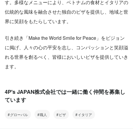
す。多様なメニューにより、ベトナムの食材とイタリアの
伝統的な風味を融合させた独自のピザを提供し、地域と世
界に笑顔をもたらしています。
引き続き「Make the World Smile for Peace」をビジョン
に掲げ、人々の心の平安を志し、コンパッションと笑顔溢
れる世界を創るべく、皆様においしいピザを提供していき
ます。
4P's JAPAN株式会社では一緒に働く仲間を募集し
ています
グローバル
職人
ピザ
イタリア