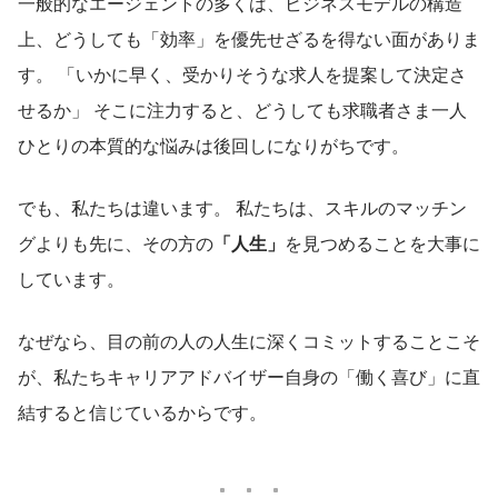
一般的なエージェントの多くは、ビジネスモデルの構造
上、どうしても「効率」を優先せざるを得ない面がありま
す。 「いかに早く、受かりそうな求人を提案して決定さ
せるか」 そこに注力すると、どうしても求職者さま一人
ひとりの本質的な悩みは後回しになりがちです。
でも、私たちは違います。 私たちは、スキルのマッチン
グよりも先に、その方の
「人生」
を見つめることを大事に
しています。
なぜなら、目の前の人の人生に深くコミットすることこそ
が、私たちキャリアアドバイザー自身の「働く喜び」に直
結すると信じているからです。