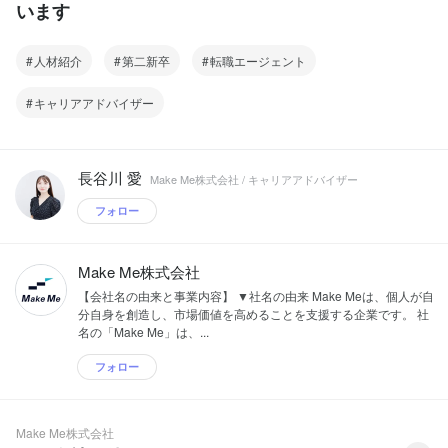
います
人材紹介
第二新卒
転職エージェント
キャリアアドバイザー
長谷川 愛
Make Me株式会社 / キャリアアドバイザー
フォロー
Make Me株式会社
【会社名の由来と事業内容】 ▼社名の由来 Make Meは、個人が自
分自身を創造し、市場価値を高めることを支援する企業です。 社
名の「Make Me」は、...
フォロー
Make Me株式会社