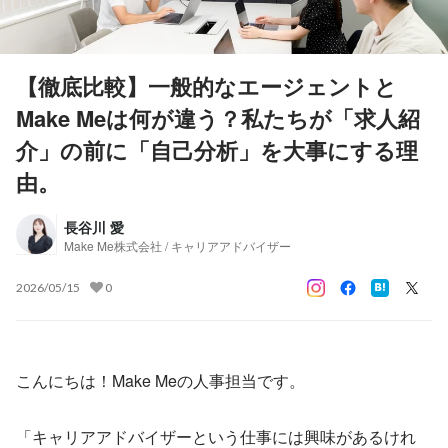
【徹底比較】一般的なエージェントと
Make Meは何が違う？私たちが「求人紹
介」の前に「自己分析」を大事にする理
由。
長谷川 愛
Make Me株式会社 / キャリアアドバイザー
2026/05/15
0
こんにちは！Make Meの人事担当です。
「キャリアアドバイザーという仕事には興味があるけれ