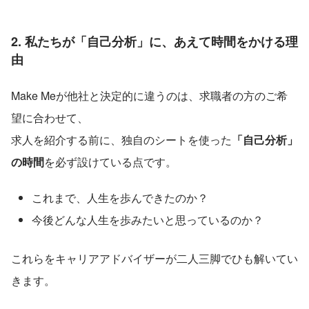
2. 私たちが「自己分析」に、あえて時間をかける理
由
Make Meが他社と決定的に違うのは、求職者の方のご希
望に合わせて、
求人を紹介する前に、独自のシートを使った
「自己分析」
の時間
を必ず設けている点です。
これまで、人生を歩んできたのか？
今後どんな人生を歩みたいと思っているのか？
これらをキャリアアドバイザーが二人三脚でひも解いてい
きます。