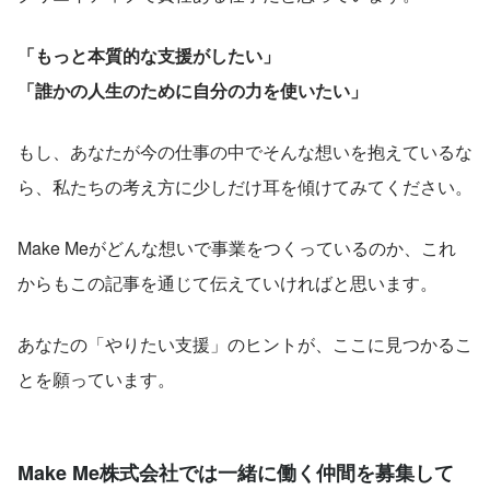
「もっと本質的な支援がしたい」 
「誰かの人生のために自分の力を使いたい」
もし、あなたが今の仕事の中でそんな想いを抱えているな
ら、私たちの考え方に少しだけ耳を傾けてみてください。
Make Meがどんな想いで事業をつくっているのか、これ
からもこの記事を通じて伝えていければと思います。
あなたの「やりたい支援」のヒントが、ここに見つかるこ
とを願っています。
Make Me株式会社では一緒に働く仲間を募集して