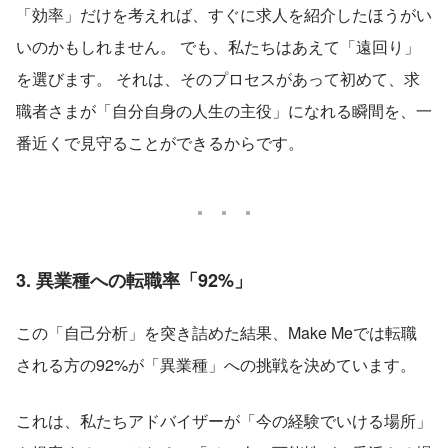
「効率」だけを考えれば、すぐに求人を紹介したほうがい
いのかもしれません。 でも、私たちはあえて「遠回り」
を選びます。 それは、そのプロセスがあって初めて、求
職者さまが「自分自身の人生の主役」になれる瞬間を、一
番近くで見守ることができるからです。
3. 異業種への転職率「92%」
この「自己分析」を突き詰めた結果、Make Meでは転職
される方の92%が「異業種」への挑戦を決めています。
これは、私たちアドバイザーが「今の経験でいける場所」