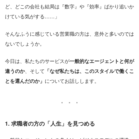
ど、どこの会社も結局は『数字』や『効率』ばかり追いか
けている気がする……」
そんなふうに感じている営業職の方は、意外と多いのでは
ないでしょうか。 
今日は、私たちのサービスが
一般的なエージェントと何が
違うのか
、そして
「なぜ私たちは、このスタイルで働くこ
とを選んだのか」
についてお話しします。
1. 求職者の方の「人生」を見つめる