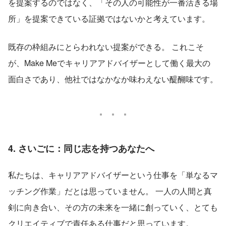
を提案するのではなく、「その人の可能性が一番活きる場
所」を提案できている証拠ではないかと考えています。
既存の枠組みにとらわれない提案ができる。 これこそ
が、Make Meでキャリアアドバイザーとして働く最大の
面白さであり、他社ではなかなか味わえない醍醐味です。
4. さいごに：同じ志を持つあなたへ
私たちは、キャリアアドバイザーという仕事を「単なるマ
ッチング作業」だとは思っていません。 一人の人間と真
剣に向き合い、その方の未来を一緒に創っていく、とても
クリエイティブで責任ある仕事だと思っています。