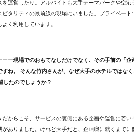
スを運営したり。アルバイトも大手テーマパークや空港
スピタリティの最前線の現場にいました。プライベート
もよく利用しています。
ーーー
現場でのおもてなしだけでなく、その手前の「企
ですね。 そんな竹内さんが、なぜ大手のホテルではなく
志望したのでしょうか？
きだからこそ、サービスの裏側にある企画や運営に若い
機がありました。けれど大手だと、企画職に就くまでに