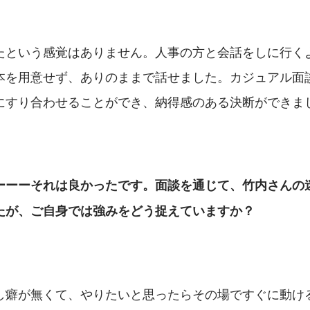
たという感覚はありません。人事の方と会話をしに行く
本を用意せず、ありのままで話せました。カジュアル面
にすり合わせることができ、納得感のある決断ができま
ーーーそれは良かったです。面談を通じて、竹内さんの
たが、ご自身では強みをどう捉えていますか？
し癖が無くて、やりたいと思ったらその場ですぐに動け