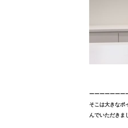
ーーーーーーー
そこは大きなポ
んでいただきま