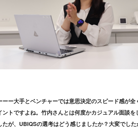
ーーー大手とベンチャーでは意思決定のスピード感が全
イントですよね。竹内さんとは何度かカジュアル面談を
したが、UBIQSの選考はどう感じましたか？大変でした