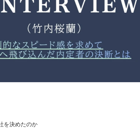
社を決めたのか