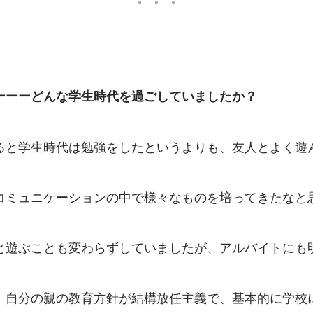
ーーーどんな学生時代を過ごしていましたか？
ると学生時代は勉強をしたというよりも、友人とよく遊
コミュニケーションの中で様々なものを培ってきたなと
人と遊ぶことも変わらずしていましたが、アルバイトにも
、自分の親の教育方針が結構放任主義で、基本的に学校