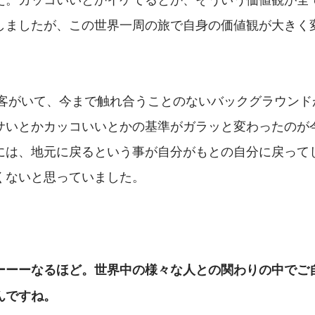
しましたが、この世界一周の旅で自身の価値観が大きく
い乗客がいて、今まで触れ合うことのないバックグラウン
サいとかカッコいいとかの基準がガラッと変わったのが
には、地元に戻るという事が自分がもとの自分に戻って
くないと思っていました。
ーーーなるほど。世界中の様々な人との関わりの中でご
んですね。