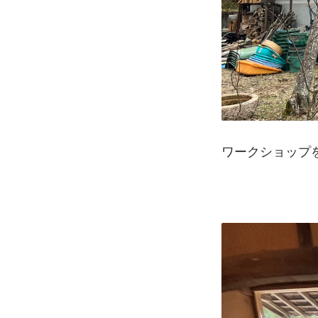
ワークショップ