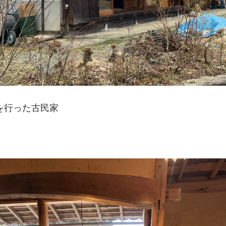
を行った古民家