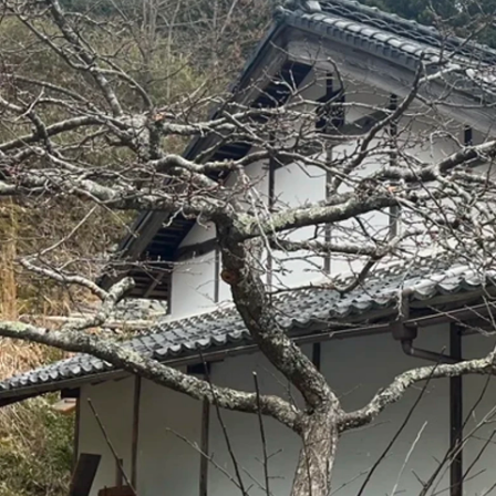
総務
株式会社コスメニック / コーポレート・スタッフ