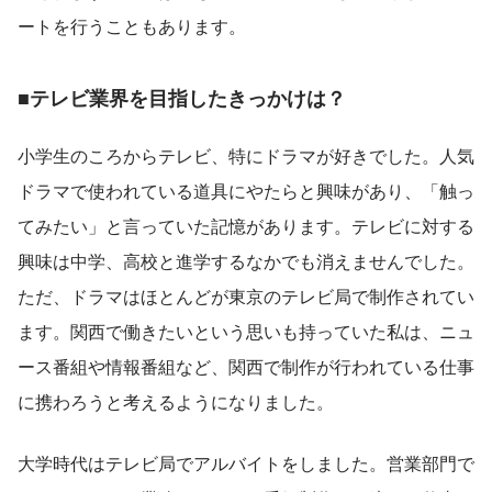
ートを行うこともあります。
■テレビ業界を目指したきっかけは？
小学生のころからテレビ、特にドラマが好きでした。人気
ドラマで使われている道具にやたらと興味があり、「触っ
てみたい」と言っていた記憶があります。テレビに対する
興味は中学、高校と進学するなかでも消えませんでした。
ただ、ドラマはほとんどが東京のテレビ局で制作されてい
ます。関西で働きたいという思いも持っていた私は、ニュ
ース番組や情報番組など、関西で制作が行われている仕事
に携わろうと考えるようになりました。
大学時代はテレビ局でアルバイトをしました。営業部門で