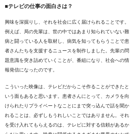
■テレビの仕事の面白さは？
興味を深掘りし、それを社会に広く届けられることです。
例えば、局の先輩は、世の中ではあまり知られていない難
病と闘っている人を取材し、病気を知ってもらうことで患
者さんたちを支援するニュースを制作しました。先輩の問
題意識を突き詰めていくことが、番組になり、社会への情
報発信になったのです。
こういった映像は、テレビだからこそ作ることができたと
いう面もあると思います。患者さんにとって、カメラを向
けられたりプライベートなことにまで突っ込んで話を聞か
れることは、必ずしもうれしいことではありません。それ
を受け入れてもらえるのは、テレビに対する信頼があるか