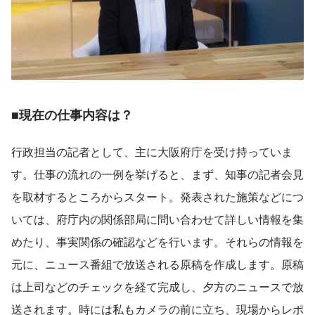
■現在の仕事内容は？
行政担当の記者として、主に大阪府庁を受け持っていま
す。仕事の流れの一例を挙げると、まず、知事の記者会見
を取材するところからスタート。発表された施策などにつ
いては、府庁内の関係部局に問い合わせて詳しい情報を集
めたり、事実関係の確認などを行います。それらの情報を
元に、ニュース番組で放送される原稿を作成します。原稿
は上司などのチェックを経て完成し、夕方のニュースで放
送されます。時には私もカメラの前に立ち、現場からレポ