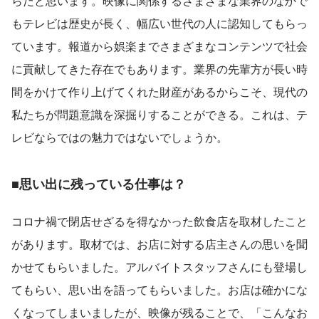
らだと思います。映像に関係するさまざまな業界のなかで
もテレビは歴史が長く、幅広い世代の人に認知してもらっ
ています。報道から娯楽までさまざまなコンテンツで社会
に貢献してきた存在でもあります。業界の先輩方が長い時
間をかけて作り上げてくれた財産があるからこそ、現代の
私たちが問題意識を深掘りすることができる。これは、テ
レビならではの魅力ではないでしょうか。
■思い出に残っている仕事は？
コロナ禍で閉店せざるを得なかった飲食店を取材したこと
があります。取材では、お店に対する店主さんの思いを聞
かせてもらいました。アルバイトスタッフさんにも登場し
てもらい、思い出を語ってもらいました。お店は確かにな
くなってしまいましたが、映像が残ることで、「こんなお