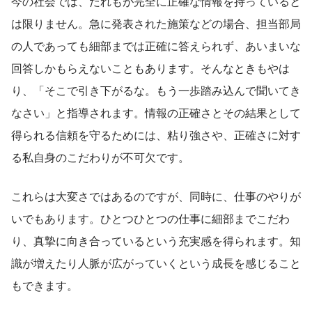
今の社会では、だれもが完全に正確な情報を持っていると
は限りません。急に発表された施策などの場合、担当部局
の人であっても細部までは正確に答えられず、あいまいな
回答しかもらえないこともあります。そんなときもやは
り、「そこで引き下がるな。もう一歩踏み込んで聞いてき
なさい」と指導されます。情報の正確さとその結果として
得られる信頼を守るためには、粘り強さや、正確さに対す
る私自身のこだわりが不可欠です。
これらは大変さではあるのですが、同時に、仕事のやりが
いでもあります。ひとつひとつの仕事に細部までこだわ
り、真摯に向き合っているという充実感を得られます。知
識が増えたり人脈が広がっていくという成長を感じること
もできます。