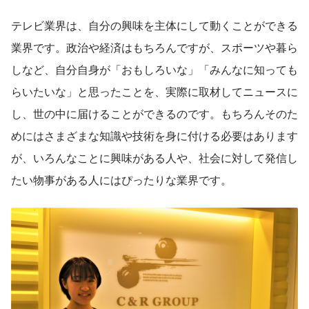
テレビ業界は、自分の興味を主体にして動くことができる
業界です。政治や経済はもちろんですが、スポーツや暮ら
しなど、自分自身が「おもしろいな」「みんなに知っても
らいたいな」と思ったことを、実際に取材してニュースに
し、世の中に届けることができるのです。もちろんそのた
めにはさまざまな知識や技術を身に付ける必要はあります
が、いろんなことに興味がある人や、社会に対して発信し
たい物事がある人にはぴったりな業界です。