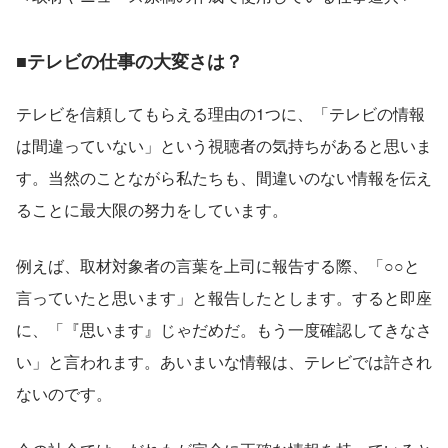
■テレビの仕事の大変さは？
テレビを信頼してもらえる理由の1つに、「テレビの情報
は間違っていない」という視聴者の気持ちがあると思いま
す。当然のことながら私たちも、間違いのない情報を伝え
ることに最大限の努力をしています。
例えば、取材対象者の言葉を上司に報告する際、「○○と
言っていたと思います」と報告したとします。すると即座
に、「『思います』じゃだめだ。もう一度確認してきなさ
い」と言われます。あいまいな情報は、テレビでは許され
ないのです。