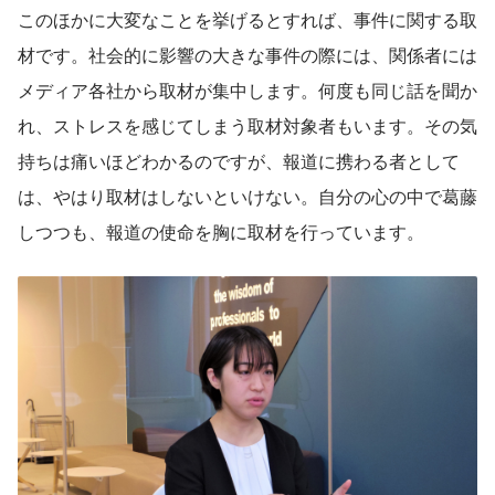
このほかに大変なことを挙げるとすれば、事件に関する取
材です。社会的に影響の大きな事件の際には、関係者には
メディア各社から取材が集中します。何度も同じ話を聞か
れ、ストレスを感じてしまう取材対象者もいます。その気
持ちは痛いほどわかるのですが、報道に携わる者として
は、やはり取材はしないといけない。自分の心の中で葛藤
しつつも、報道の使命を胸に取材を行っています。