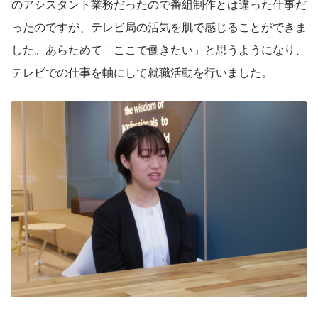
のアシスタント業務だったので番組制作とは違った仕事だ
ったのですが、テレビ局の活気を肌で感じることができま
した。あらためて「ここで働きたい」と思うようになり、
テレビでの仕事を軸にして就職活動を行いました。