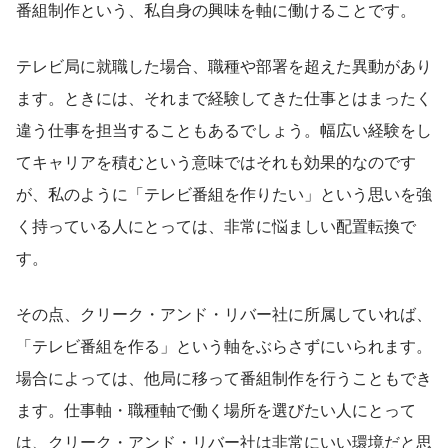
番組制作という、私自身の興味を軸に働けることです。
テレビ局に就職した場合、職種や部署を超えた異動があり
ます。ときには、それまで経験してきた仕事とはまったく
違う仕事を担当することもあるでしょう。幅広い経験をし
てキャリアを積むという意味ではそれも効果的なのです
が、私のように「テレビ番組を作りたい」という思いを強
く持っている人にとっては、非常に悩ましい配置転換で
す。
その点、クリーク・アンド・リバー社に所属していれば、
「テレビ番組を作る」という軸をぶらさずにいられます。
場合によっては、他局に移って番組制作を行うこともでき
ます。仕事軸・職種軸で働く場所を選びたい人にとって
は、クリーク・アンド・リバー社は非常にいい環境だと思