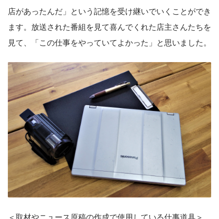
店があったんだ」という記憶を受け継いでいくことができ
ます。放送された番組を見て喜んでくれた店主さんたちを
見て、「この仕事をやっていてよかった」と思いました。
＜取材やニュース原稿の作成で使用している仕事道具＞