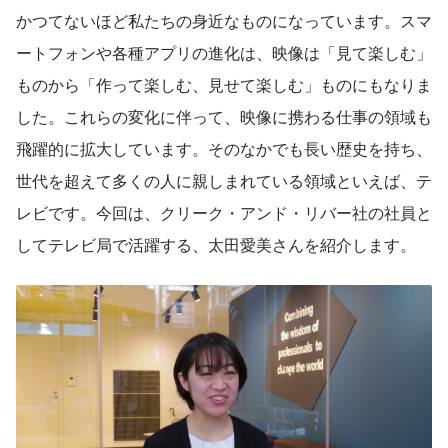
かつてないほど私たちの身近なものになっています。スマ
ートフォンや各種アプリの進化は、映像は「見て楽しむ」
ものから「作って楽しむ、見せて楽しむ」ものにもなりま
した。これらの変化に伴って、映像に携わる仕事の領域も
飛躍的に拡大しています。そのなかでも長い歴史を持ち、
世代を超えて多くの人に親しまれている領域といえば、テ
レビです。今回は、クリーク・アンド・リバー社の社員と
してテレビ局で活躍する、太田愛美さんを紹介します。