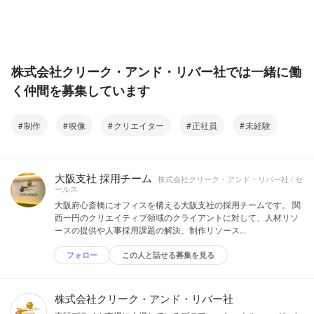
株式会社クリーク・アンド・リバー社では一緒に働
く仲間を募集しています
制作
映像
クリエイター
正社員
未経験
大阪支社 採用チーム
株式会社クリーク・アンド・リバー社 / セ
ールス
大阪府心斎橋にオフィスを構える大阪支社の採用チームです。 関
西一円のクリエイティブ領域のクライアントに対して、人材リソ
ースの提供や人事採用課題の解決、制作リソース...
フォロー
この人と話せる募集を見る
株式会社クリーク・アンド・リバー社