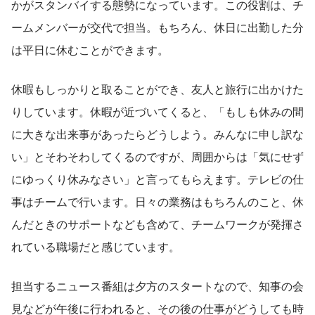
かがスタンバイする態勢になっています。この役割は、チ
ームメンバーが交代で担当。もちろん、休日に出勤した分
は平日に休むことができます。
休暇もしっかりと取ることができ、友人と旅行に出かけた
りしています。休暇が近づいてくると、「もしも休みの間
に大きな出来事があったらどうしよう。みんなに申し訳な
い」とそわそわしてくるのですが、周囲からは「気にせず
にゆっくり休みなさい」と言ってもらえます。テレビの仕
事はチームで行います。日々の業務はもちろんのこと、休
んだときのサポートなども含めて、チームワークが発揮さ
れている職場だと感じています。
担当するニュース番組は夕方のスタートなので、知事の会
見などが午後に行われると、その後の仕事がどうしても時