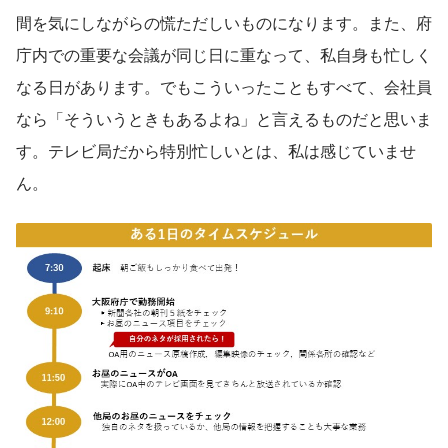
間を気にしながらの慌ただしいものになります。また、府
庁内での重要な会議が同じ日に重なって、私自身も忙しく
なる日があります。でもこういったこともすべて、会社員
なら「そういうときもあるよね」と言えるものだと思いま
す。テレビ局だから特別忙しいとは、私は感じていませ
ん。