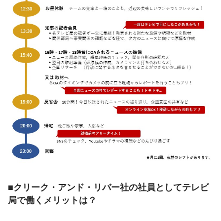
■クリーク・アンド・リバー社の社員としてテレビ
局で働くメリットは？