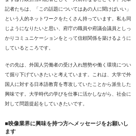
記者たちは、「この話題についてはあの人に聞けばいい」
という人的ネットワークをたくさん持っています。私も同
じようになりたいと思い、府庁の職員や府議会議員としっ
かりコミュニケーションをとって信頼関係を築けるように
しているところです。
その先は、外国人労働者の受け入れ態勢や働く環境につい
て掘り下げていきたいと考えています。これは、大学で外
国人に対する日本語教育を専攻していたことから派生した
興味です。大学時代の学びを仕事に活かしながら、社会に
対して問題提起をしていきたいです。
■映像業界に興味を持つ方へメッセージをお願いし
ます