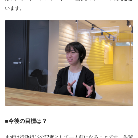
います。
■今後の目標は？
まずは行政担当の記者として一人前になることです。先輩