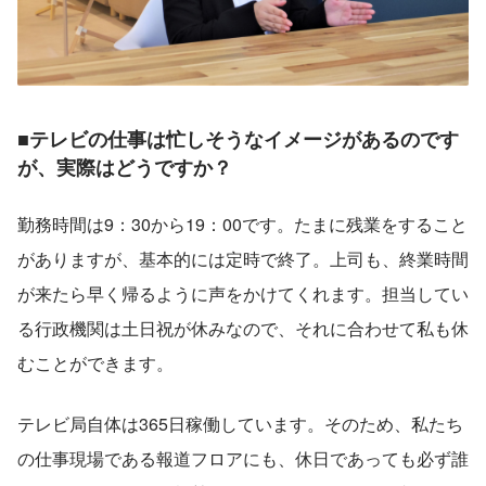
■テレビの仕事は忙しそうなイメージがあるのです
が、実際はどうですか？
勤務時間は9：30から19：00です。たまに残業をすること
がありますが、基本的には定時で終了。上司も、終業時間
が来たら早く帰るように声をかけてくれます。担当してい
る行政機関は土日祝が休みなので、それに合わせて私も休
むことができます。
テレビ局自体は365日稼働しています。そのため、私たち
の仕事現場である報道フロアにも、休日であっても必ず誰