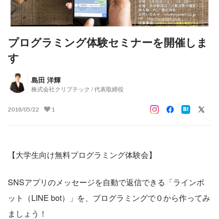
プログラミング体験セミナーを開催しま
す
島田 洋輝
株式会社クリプテック / 代表取締役
2018/05/22
1
【大学生向け無料プログラミング体験会】
SNSアプリのメッセージを自動で返信できる「ラインボ
ット（LINE bot）」を、プログラミングで０から作ってみ
ましょう！