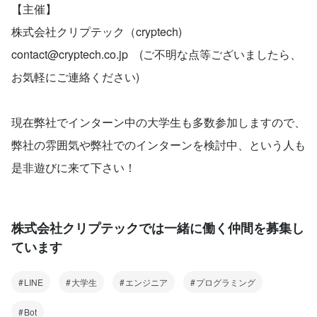
【主催】
株式会社クリプテック（cryptech)
contact@cryptech.co.jp　(ご不明な点等ございましたら、
お気軽にご連絡ください)
現在弊社でインターン中の大学生も多数参加しますので、
弊社の雰囲気や弊社でのインターンを検討中、という人も
是非遊びに来て下さい！
株式会社クリプテックでは一緒に働く仲間を募集し
ています
LINE
大学生
エンジニア
プログラミング
Bot