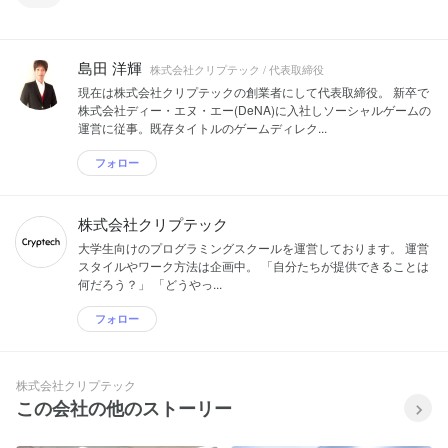
島田 洋輝
株式会社クリプテック / 代表取締役
現在は株式会社クリプテックの創業者にして代表取締役。 新卒で
株式会社ディー・エヌ・エー(DeNA)に入社しソーシャルゲームの
運営に従事。既存タイトルのゲームディレク...
フォロー
株式会社クリプテック
大学生向けのプログラミングスクールを運営しております。 運営
スタイルやワーク方法は企画中。 「自分たちが提供できることは
何だろう？」 「どうやっ...
フォロー
株式会社クリプテック
この会社の他のストーリー