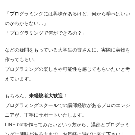
「プログラミングには興味があるけど、何から学べばいい
のかわからない…」
「プログラミングで何ができるの？」
などの疑問をもっている大学生の皆さんに、実際に実物を
作ってもらい、
プログラミングの楽しさや可能性を感じてもらいたいと考
えています。
もちろん、
未経験者大歓迎！
プログラミングスクールでの講師経験があるプロのエンジ
ニアが、丁寧にサポートいたします。
LINE botを作ってみたいという方から、漠然とプログラミ
ングに興味がある方まで、お気軽に遊びに来て下さい！