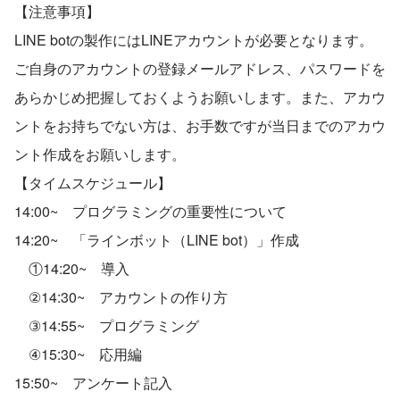
【注意事項】
LINE botの製作にはLINEアカウントが必要となります。
ご自身のアカウントの登録メールアドレス、パスワードを
あらかじめ把握しておくようお願いします。また、アカウ
ントをお持ちでない方は、お手数ですが当日までのアカウ
ント作成をお願いします。
【タイムスケジュール】
14:00~　プログラミングの重要性について
14:20~　「ラインボット（LINE bot）」作成
　①14:20~　導入
　②14:30~　アカウントの作り方
　③14:55~　プログラミング
　④15:30~　応用編
15:50~　アンケート記入