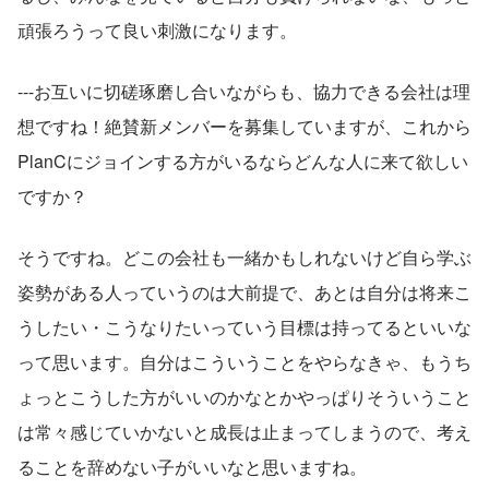
頑張ろうって良い刺激になります。
---お互いに切磋琢磨し合いながらも、協力できる会社は理
想ですね！絶賛新メンバーを募集していますが、これから
PlanCにジョインする方がいるならどんな人に来て欲しい
ですか？
そうですね。どこの会社も一緒かもしれないけど自ら学ぶ
姿勢がある人っていうのは大前提で、あとは自分は将来こ
うしたい・こうなりたいっていう目標は持ってるといいな
って思います。自分はこういうことをやらなきゃ、もうち
ょっとこうした方がいいのかなとかやっぱりそういうこと
は常々感じていかないと成長は止まってしまうので、考え
ることを辞めない子がいいなと思いますね。