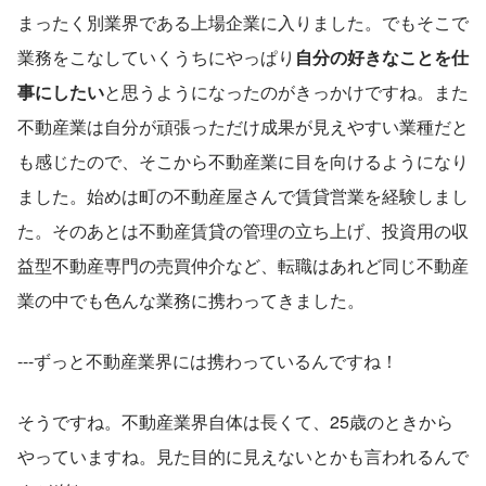
まったく別業界である上場企業に入りました。でもそこで
業務をこなしていくうちにやっぱり
自分の好きなことを仕
事にしたい
と思うようになったのがきっかけですね。また
不動産業は自分が頑張っただけ成果が見えやすい業種だと
も感じたので、そこから不動産業に目を向けるようになり
ました。始めは町の不動産屋さんで賃貸営業を経験しまし
た。そのあとは不動産賃貸の管理の立ち上げ、投資用の収
益型不動産専門の売買仲介など、転職はあれど同じ不動産
業の中でも色んな業務に携わってきました。
---ずっと不動産業界には携わっているんですね！
そうですね。不動産業界自体は長くて、25歳のときから
やっていますね。見た目的に見えないとかも言われるんで