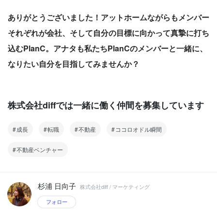
ありがとうございました！アットホームながらもメンバー
それぞれが会社、そして自分の目標に向かって真摯に打ち
込むPlanC。アナタも私たちPlanCのメンバーと一緒に、
なりたい自分を目指してみませんか？
株式会社diffでは一緒に働く仲間を募集しています
成長
転職
不動産
ココロオドル瞬間
不動産ベンチャー
杉浦 日向子
株式会社diff / マーケティング
フォロー