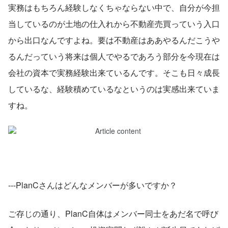
実務はもちろん経験しなくちゃならない中で、自分が今担
当しているのが土地の仕入れから不動産売買っていう入口
から出口なんですよね。要は不動産はああやるんだこうや
るんだっていう将来は個人でやるであろう部分を今現在は
会社の資本で実務経験出来ているんです。そこも日々成長
しているな、経験積めているなというのは実感出来ていま
すね。
---PlanCさんはどんなメンバーが多いですか？
ご存じの通り、PlanC自体はメンバー同士をあだ名で呼び