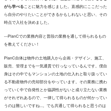
がら学べる
ことに魅力を感じました。直感的にここだった
ら自分のやりたいことができるかもしれないと思い、その
時点で入社を決めました。
---PlanCでの業務内容と普段の業務を通して得られるもの
を教えてください！
PlanC自体は物件の土地購入から企画・デザイン、施工、
販売、管理までを一気通貫で行っなっているんです。僕自
身はその中でもマンションの土地の仕入れと取り扱ってい
る不動産物件の売却部分をやっています。その業務に携わ
っていく中で自発性とか協調性がないと成り立たない業務
がそれぞれあるので、一律して得られるものが何かってい
うのは難しいですね...。でも共通して得られると思うのは