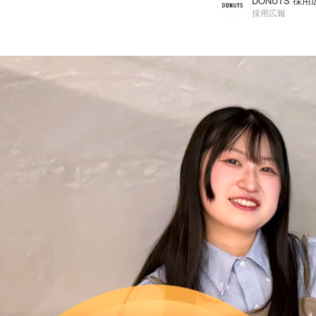
DONUTS 採用
採用広報
DONUTS 採用広報
株式会社DONUTS / 採用広報