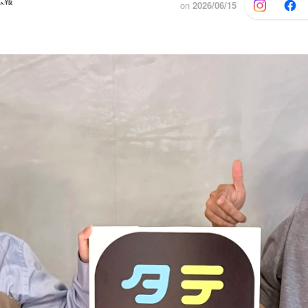
広報
on
2026/06/15