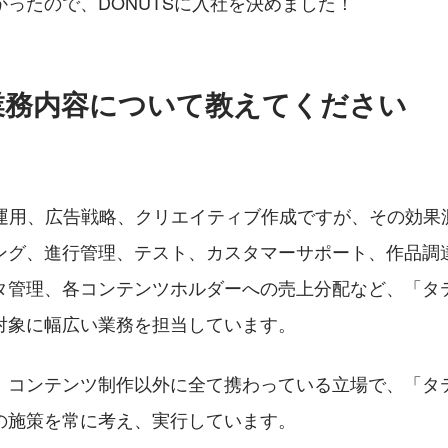
ったので、DONUTSに入社を決めました！
業務内容について教えてください
S運用、広告戦略、クリエイティブ作成ですが、その効果測
ング、進行管理、テスト、カスタマーサポート、作品調
タ管理、各コンテンツホルダーへの売上分配など、「タ
対象に幅広い業務を担当しています。
、コンテンツ制作以外に全て携わっている立場で、「タ
の施策を常に考え、実行しています。