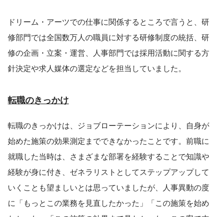
ドリーム・アーツでの仕事に関係するところで言うと、研
修部門では全国数万人の職員に対する研修制度の統括、研
修の企画・立案・運営、人事部門では採用活動に関する方
針決定や求人媒体の選定などを担当していました。
転職のきっかけ
転職のきっかけは、ジョブローテーションにより、自身が
始めた施策の効果測定までできなかったことです。前職に
就職した当時は、さまざまな部署を経験することで知識や
経験が身に付き、ゼネラリストとしてステップアップして
いくことも望ましいとは思っていましたが、人事異動の度
に「もっとこの業務を見直したかった」「この施策を始め