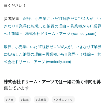
覧ください！
参考記事：
銀行、小売業にいた“IT経験ゼロ”の2人が、い
きなりIT業界に転職した納得の理由～異業種からIT業界
へ！前編～ | 株式会社ドリーム・アーツ (wantedly.com)
銀行、小売業にいた“IT経験ゼロ”の2人が、いきなりIT業界
に転職した納得の理由～異業種からIT業界へ！後編～ | 株
式会社ドリーム・アーツ (wantedly.com)
株式会社ドリーム・アーツでは一緒に働く仲間を募
集しています
人事
転職
未経験
入社エントリ