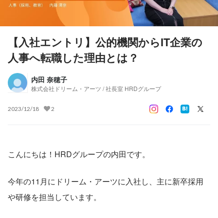
【入社エントリ】公的機関からIT企業の
人事へ転職した理由とは？
内田 奈穂子
株式会社ドリーム・アーツ / 社長室 HRDグループ
2023/12/18
2
こんにちは！HRDグループの内田です。
今年の11月にドリーム・アーツに入社し、主に新卒採用
や研修を担当しています。