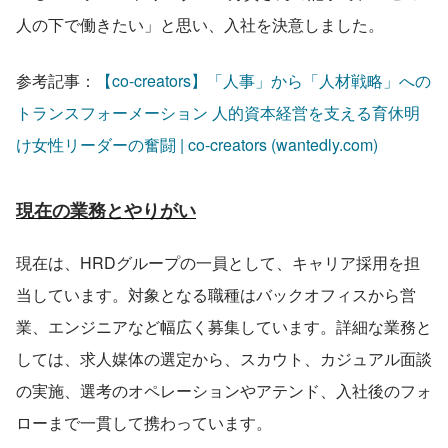
人の下で働きたい」と思い、入社を決意しました。
参考記事：
【co-creators】「人事」から「人材戦略」への
トランスフォーメーション 人的資本経営を支える育休明
け女性リーダーの奮闘 | co-creators (wantedly.com)
現在の業務とやりがい
現在は、HRDグループの一員として、キャリア採用を担
当しています。対象となる職種はバックオフィスから営
業、エンジニアなど幅広く募集しています。詳細な業務と
しては、求人媒体の選定から、スカウト、カジュアル面談
の実施、選考のオペレーションやアテンド、入社後のフォ
ローまで一貫して携わっています。