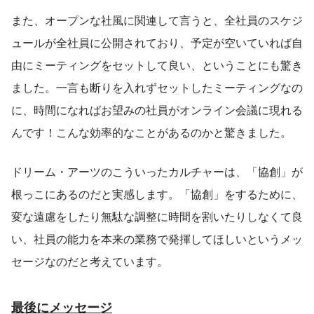
また、オープンな社風に関連して言うと、全社員のスケジ
ュールが全社員に公開されており、予定が空いていれば自
由にミーティングをセットして良い、ということにも驚き
ました。一言も断りを入れずセットしたミーティングなの
に、時間になればお望みの社員がオンライン会議に現れる
んです！こんな効率的なことがあるのかと驚きました。
ドリーム・アーツのこういったカルチャーは、「協創」が
根っこにあるのだと実感します。「協創」をするために、
変な遠慮をしたり無駄な調整に時間を割いたりしなくて良
い、社員の能力を本来の業務で発揮してほしいというメッ
セージなのだと考えています。
最後にメッセージ