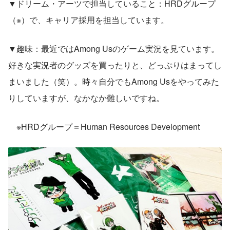
▼ドリーム・アーツで担当していること：HRDグループ
（※）で、キャリア採用を担当しています。
▼趣味：最近ではAmong Usのゲーム実況を見ています。
好きな実況者のグッズを買ったりと、どっぷりはまってし
まいました（笑）。時々自分でもAmong Usをやってみた
りしていますが、なかなか難しいですね。
　※HRDグループ＝Human Resources Development