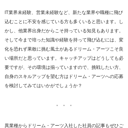
IT業界未経験、営業未経験など、新たな業界や職種に飛び
込むことに不安を感じている方も多くいると思います。し
かし、他業界出身だからこそ持っている知見もあります。
そして今まで培った知識や経験を持って飛び込むには、変
化を恐れず果敢に挑む風土があるドリーム・アーツこそ良
い場所だと思っています。キャッチアップはどうしても必
要ですが、その環境は揃っていますので、挑戦したい方、
自身のスキルアップを望む方はドリーム・アーツへの応募
を検討してみてはいかがでしょうか？
異業種からドリーム・アーツ入社した社員の記事もぜひご