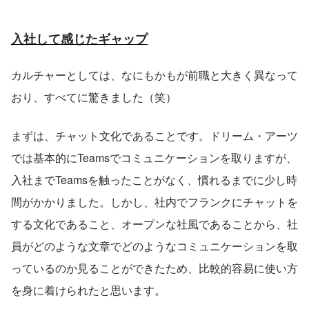
入社して感じたギャップ
カルチャーとしては、なにもかもが前職と大きく異なって
おり、すべてに驚きました（笑）
まずは、チャット文化であることです。ドリーム・アーツ
では基本的にTeamsでコミュニケーションを取りますが、
入社までTeamsを触ったことがなく、慣れるまでに少し時
間がかかりました。しかし、社内でフランクにチャットを
する文化であること、オープンな社風であることから、社
員がどのような文章でどのようなコミュニケーションを取
っているのか見ることができたため、比較的容易に使い方
を身に着けられたと思います。