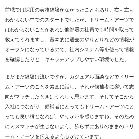
前職では採用の実務経験がなかったこともあり、右も左も
わからない中でのスタートでしたが、ドリーム・アーツで
はわからないことがあれば他部署の社員でも時間を取って
教えてくれますし、基本的に過去のやりとりなどの情報が
オープンになっているので、社内システム等を使って情報
を確認したりと、キャッチアップしやすい環境でした。
まだまだ経験は浅いですが、カジュアル面談などでドリー
ム・アーツのことを素直に話し、それが候補者に響いて志
向がマッチしたときはうれしく思います。そしてそこから
入社につながり、候補者にとってもドリーム・アーツにと
っても良い縁となれば、やりがいを感じますね。そのため
にミスマッチが生じないよう、飾らずにありのままのドリ
ーム・アーツを伝えるよう心がけています。