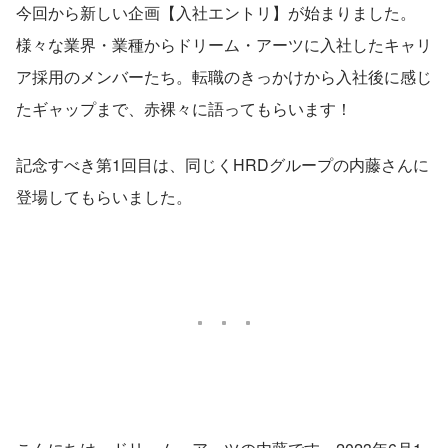
今回から新しい企画【入社エントリ】が始まりました。
様々な業界・業種からドリーム・アーツに入社したキャリ
ア採用のメンバーたち。転職のきっかけから入社後に感じ
たギャップまで、赤裸々に語ってもらいます！
記念すべき第1回目は、同じくHRDグループの内藤さんに
登場してもらいました。