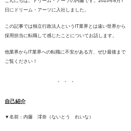
こんにちは。ドリーム・アーツの内藤です。2023年6月1
日にドリーム・アーツに入社しました。
この記事では独立行政法人というIT業界とは遠い世界から
採用担当に転職して感じたことについてお話します。
他業界からIT業界への転職に不安がある方、ぜひ最後まで
ご覧ください！
自己紹介
▼名前：内藤　澪奈（ないとう　れいな）