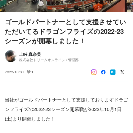
ゴールドパートナーとして支援させてい
ただいてるドラゴンフライズの2022-23
シーズンが開幕しました！
上峠 真奈美
株式会社ドリームオンライン / 管理部
2022/10/03
1
当社がゴールドパートナーとして支援しておりますドラゴ
ンフライズの2022-23シーズン開幕戦が2022年10月1日
(土)より開催しました！