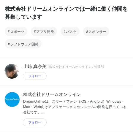
株式会社ドリームオンラインでは一緒に働く仲間を
募集しています
スポーツ
アプリ開発
バスケ
スポンサー
ソフトウェア開発
上峠 真奈美
株式会社ドリームオンライン / 管理部
フォロー
株式会社ドリームオンライン
DreamOnlineは、スマートフォン（iOS・Android）Windows・
Mac・Web向けアプリケーションやシステムの開発を行っている
会社です。...
フォロー