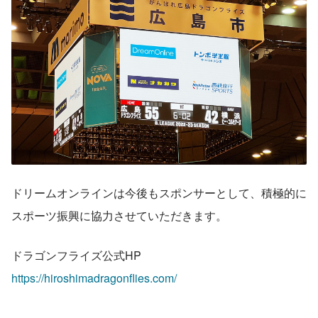
ドリームオンラインは今後もスポンサーとして、積極的に
スポーツ振興に協力させていただきます。
ドラゴンフライズ公式HP
https://hiroshimadragonflies.com/