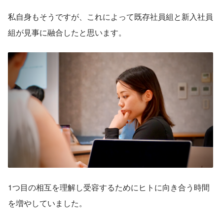
私自身もそうですが、これによって既存社員組と新入社員
組が見事に融合したと思います。
1つ目の相互を理解し受容するためにヒトに向き合う時間
を増やしていました。