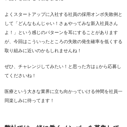
よくスタートアップに入社する社員の採用オンボ失敗例と
して「どんなもんじゃい！さぁやってみな新入社員さん
よ！」という感じのパターンを耳にすることがあります
が、今回はこういったところの失敗の発生確率を低くする
取り組みに近いのかもしれませんね！
ぜひ、チャレンジしてみたい！と思った方は↓から応募し
てくださいね！
医療という大きな業界に立ち向かっていける仲間を社員一
同楽しみに待ってます！