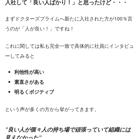
入社して「良い人ばかり！」と思ったけど・・・
まずドクターズプライムへ新たに入社された方が100％言
うのが「人が良い！」ですね！
これに関しては私も完全一致で具体的に社員にインタビュ
ーしてみると
利他性が高い
素直さがある
明るくポジティブ
という声が多くの方から挙がってきます。
”良い人が個々人の持ち場で頑張っていて組織には
見えなかった”