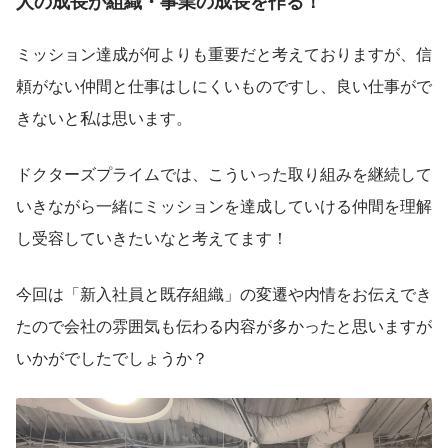
人の成長が組織・事業の成長を作る！
ミッション達成が何よりも重要だと考えておりますが、信
頼がない仲間と仕事はしにくいものですし、良い仕事がで
きないと私は思います。
ドクターズプライムでは、こういった取り組みを継続して
いきながら一緒にミッションを達成していける仲間を理解
し受容していきたいなと考えてます！
今回は「新入社員と既存組織」の変遷や内情をお伝えでき
たので会社の雰囲気も伝わる内容が多かったと思いますが
いかがでしたでしょうか？