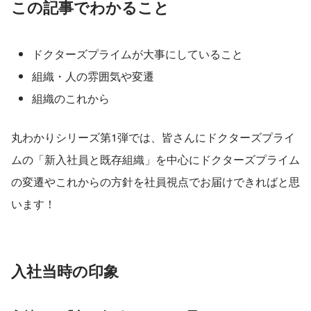
この記事でわかること
ドクターズプライムが大事にしていること
組織・人の雰囲気や変遷
組織のこれから
丸わかりシリーズ第1弾では、皆さんにドクターズプライ
ムの「新入社員と既存組織」を中心にドクターズプライム
の変遷やこれからの方針を社員視点でお届けできればと思
います！
入社当時の印象