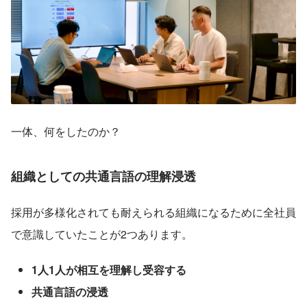
一体、何をしたのか？
組織としての共通言語の理解浸透
採用が多様化されても耐えられる組織になるために全社員
で意識していたことが2つあります。
1人1人が相互を理解し受容する
共通言語の浸透