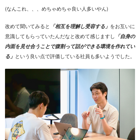
(なんこれ、、、めちゃめちゃ良い人多いやん)
改めて聞いてみると
「相互を理解し受容する」
をお互いに
意識してもらっていたんだなと改めて感じますし
「自身の
内面を見せ合うことで腹割って話ができる環境を作れてい
る」
という良い点で評価している社員も多いようでした。