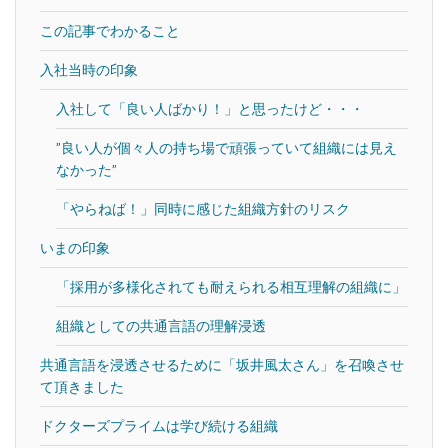
この記事でわかること
入社当時の印象
入社して「良い人ばかり！」と思ったけど・・・
”良い人が個々人の持ち場で頑張っていて組織には見え
なかった”
「やらねば！」同時に感じた組織方針のリスク
いまの印象
「採用が多様化されても耐えられる相互理解の組織に」
組織としての共通言語の理解浸透
共通言語を浸透させるために「坂井風太さん」を召喚させ
て頂きました
ドクターズプライムは学び続ける組織