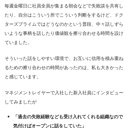
毎週金曜日に社員全員が集まる朝会などで失敗談を共有し
たり、自分はこういう所でこういう判断をするけど、ドク
ターズプライムではどうなのかという普段、中々話しずら
いような事柄を話したり価値観を擦り合わせる時間を設け
ていました。
そういった話をしやすい環境で、お互いに信用を積み重ね
るための擦り合わせの時間があったのは、私も大きかった
と感じています。
マネジメントレイヤーで入社した新入社員にインタビュー
してみましたが
「過去の失敗経験なども受け入れてくれる組織なので
気付けばオープンに話をしていた」