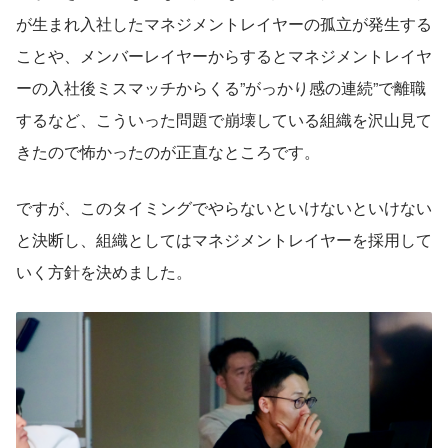
が生まれ入社したマネジメントレイヤーの孤立が発生する
ことや、メンバーレイヤーからするとマネジメントレイヤ
ーの入社後ミスマッチからくる”がっかり感の連続”で離職
するなど、こういった問題で崩壊している組織を沢山見て
きたので怖かったのが正直なところです。
ですが、このタイミングでやらないといけないといけない
と決断し、組織としてはマネジメントレイヤーを採用して
いく方針を決めました。