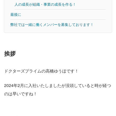
人の成長が組織・事業の成長を作る！
最後に
弊社では一緒に働くメンバーを募集しております！
挨拶
ドクターズプライムの高橋ゆうほです！
2024年2月に入社いたしましたが没頭していると時が経つ
のは早いですね！