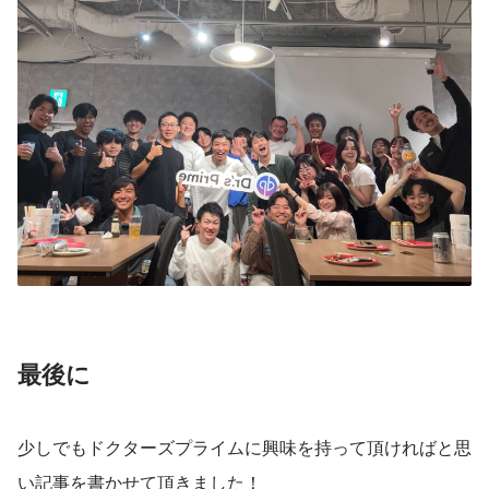
最後に
少しでもドクターズプライムに興味を持って頂ければと思
い記事を書かせて頂きました！