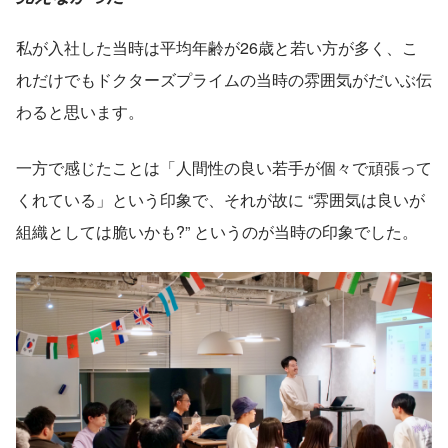
私が入社した当時は平均年齢が26歳と若い方が多く、こ
れだけでもドクターズプライムの当時の雰囲気がだいぶ伝
わると思います。
一方で感じたことは「人間性の良い若手が個々で頑張って
くれている」という印象で、それが故に “雰囲気は良いが
組織としては脆いかも?” というのが当時の印象でした。