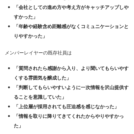
「会社としての進め方や考え方がキャッチアップしや
すかった」
「年齢や経験含め距離感がなくコミュニケーションと
りやすかった」
メンバーレイヤーの既存社員は
「質問されたら感謝から入り、より聞いてもらいやす
くする雰囲気を醸成した」
「判断してもらいやすいように一次情報を沢山提供す
ることを意識していた」
「上位層が採用されても圧迫感を感じなかった」
「情報を取りに降りてきてくれたからやりやすかっ
た」