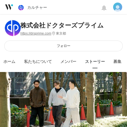
カルチャー
株式会社ドクターズプライム
https://drsprime.com
東京都
フォロー
ホーム
私たちについて
メンバー
ストーリー
募集