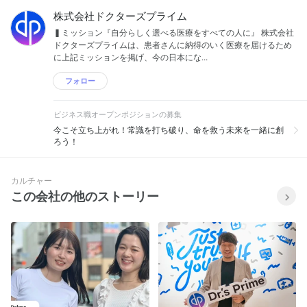
株式会社ドクターズプライム
▍ミッション『自分らしく選べる医療をすべての人に』 株式会社
ドクターズプライムは、患者さんに納得のいく医療を届けるため
に上記ミッションを掲げ、今の日本にな...
フォロー
ビジネス職オープンポジションの募集
今こそ立ち上がれ！常識を打ち破り、命を救う未来を一緒に創
ろう！
カルチャー
この会社の他のストーリー