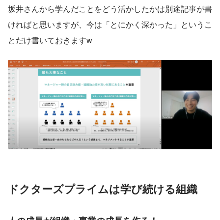
坂井さんから学んだことをどう活かしたかは別途記事が書
ければと思いますが、今は「とにかく深かった」というこ
とだけ書いておきますw
ドクターズプライムは学び続ける組織