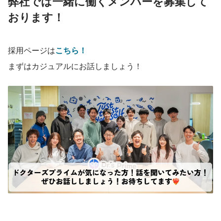
弊社では一緒に働くメンバーを募集して
おります！
採用ページは
こちら！
まずはカジュアルにお話しましょう！