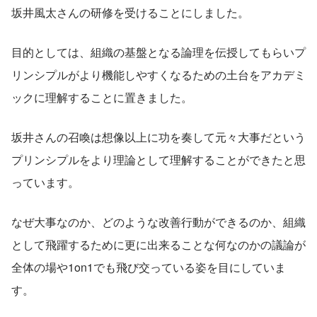
坂井風太さんの研修を受けることにしました。
目的としては、組織の基盤となる論理を伝授してもらいプ
リンシプルがより機能しやすくなるための土台をアカデミ
ックに理解することに置きました。
坂井さんの召喚は想像以上に功を奏して元々大事だという
プリンシプルをより理論として理解することができたと思
っています。
なぜ大事なのか、どのような改善行動ができるのか、組織
として飛躍するために更に出来ることな何なのかの議論が
全体の場や1on1でも飛び交っている姿を目にしていま
す。