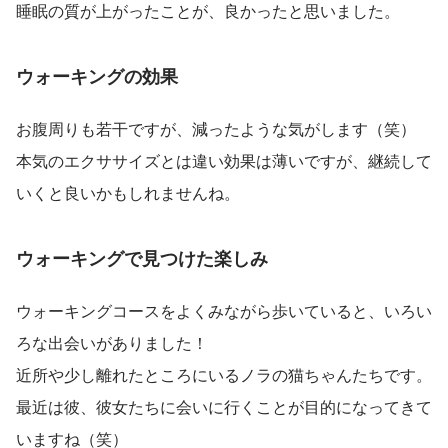
睡眠の質が上がったことが、良かったと思いました。
ウォーキングの効果
お腹周りも若干ですが、減ったような気がします（笑）
本気のエクササイズとは違い効果は薄いですが、継続して
いくと良いかもしれませんね。
ウォーキングで見つけた楽しみ
ウォーキングコースをよくみながら歩いていると、いろい
ろな出会いがありました！
近所や少し離れたところにいるノラの猫ちゃんたちです。
最近は彼、彼女たちに会いに行くことが目的になってきて
いますね（笑）