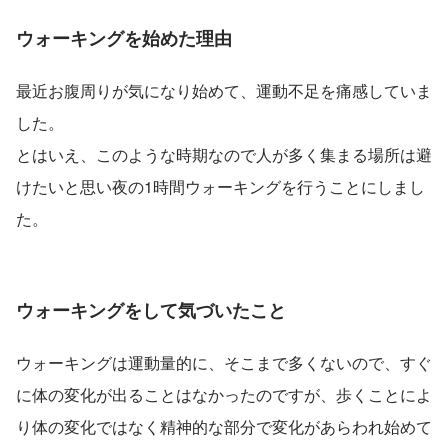
ウォーキングを始めた理由
最近お腹周りが気になり始めて、運動不足を痛感していま
した。
とはいえ、このような時期なので人が多く集まる場所は避
けたいと思い夜の1時間ウォーキングを行うことにしまし
た。
ウォーキングをして気づいたこと
ウォーキングは運動量的に、そこまで多くないので、すぐ
に体の変化が出ることはなかったのですが、歩くことによ
り体の変化ではなく精神的な部分で変化があらわれ始めて