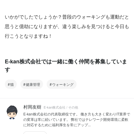
いかがでしたでしょうか？普段のウォーキングも運動だと
思うと億劫になりますが、違う楽しみを見つけると今日も
行こうとなりますね！
E-kan株式会社では一緒に働く仲間を募集していま
す
猫
健康管理
ウォーキング
村岡友樹
E-kan株式会社 / その他
E-kan株式会社の代表取締役です。 働き方も大きく変わりIT業界で
の変革は常に続いています。 弊社ではテレワーク開発環境に柔軟
に対応するために福利厚生を常にアップ...