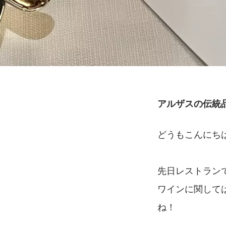
アルザスの伝統
どうもこんにちは
先日レストラン
ワインに関して
ね！