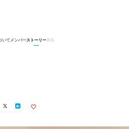
ついて
メンバー
ストーリー
募集