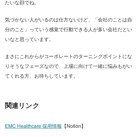
たいな顔でね。
気づかない人がいるのは仕方ないけど、「会社のことは自
分のこと」っていう感覚で行動できる人が多い会社だとい
いなと思っています。
まさにこれからがコーポレートのターニングポイントにな
りそうなフェーズなので、上場に向けて一緒に悩みもがい
てくれる方、お待ちしています。
関連リンク
EMC Healthcare 採用情報
【Notion】