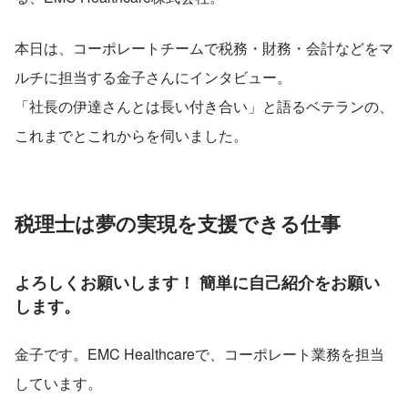
本日は、コーポレートチームで税務・財務・会計などをマ
ルチに担当する金子さんにインタビュー。
「社長の伊達さんとは長い付き合い」と語るベテランの、
これまでとこれからを伺いました。
税理士は夢の実現を支援できる仕事
よろしくお願いします！ 簡単に自己紹介をお願い
します。
金子です。EMC Healthcareで、コーポレート業務を担当
しています。