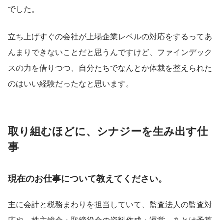
でした。
立ち上げすぐの会社が上場企業レベルの対応をするってあ
んまりできないことだと思うんですけど、ファインデック
スの力を借りつつ、自分たちでなんとか体裁を整えられた
のはいい経験だったなと思います。
取り組むほどに、シナジーを生み出す仕
事
現在のお仕事について教えてください。
主に会計と税務まわりを担当していて、監査法人の監査対
応や、株主総会・取締役会の資料作成・運営、あとは予算