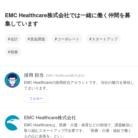
EMC Healthcare株式会社では一緒に働く仲間を募
集しています
会計
資金調達
コーポレート
スタートアップ
税務
採用 担当
EMC Healthcare株式会社 /
EMC Healthcareの採用担当アカウントです。 当社の魅力を発信し
てまいります。
フォロー
EMC Healthcare株式会社
EMC Healthcareは、医療・介護・保育などの領域で、課題解決に
取り組むスタートアップIT企業です。 「医療・介護・福祉で働く
人の心に余裕を」とい...