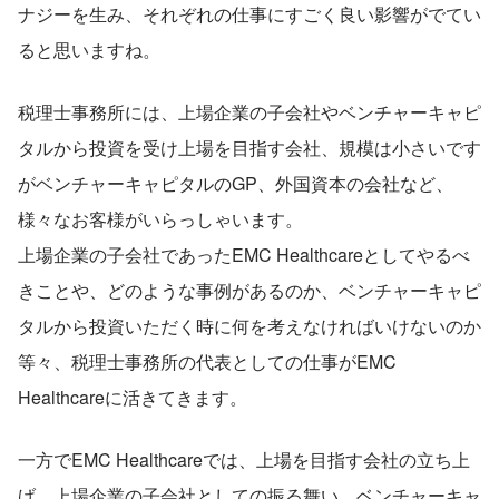
ナジーを生み、それぞれの仕事にすごく良い影響がでてい
ると思いますね。
税理士事務所には、上場企業の子会社やベンチャーキャピ
タルから投資を受け上場を目指す会社、規模は小さいです
がベンチャーキャピタルのGP、外国資本の会社など、
様々なお客様がいらっしゃいます。
上場企業の子会社であったEMC Healthcareとしてやるべ
きことや、どのような事例があるのか、ベンチャーキャピ
タルから投資いただく時に何を考えなければいけないのか
等々、税理士事務所の代表としての仕事がEMC 
Healthcareに活きてきます。
一方でEMC Healthcareでは、上場を目指す会社の立ち上
げ、上場企業の子会社としての振る舞い、ベンチャーキャ