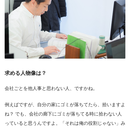
求める人物像は？
会社ごとを他人事と思わない人、ですかね。
例えばですが、自分の家にゴミが落ちてたら、拾いますよ
ね？ でも、会社の廊下にゴミが落ちてる時に拾わない人
っていると思うんですよ。「それは俺の役割じゃない」み