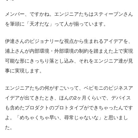
メンバー、ですかね。エンジニアたちはスティーブンさん
を筆頭に「天才だな」って人が揃っています。
伊達さんのビジョナリーな視点から生まれるアイデアを、
浦上さんが内部環境・外部環境の制約を踏まえた上で実現
可能な形にきっちり落とし込み、それをエンジニア達が見
事に実現します。
エンジニアたちの何がすごいって、ベビモニのビジネスア
イデアが出てきたとき、ほんの2ヶ月くらいで、デバイス
も含めたプロダクトのプロトタイプができちゃったんです
よ。「めちゃくちゃ早い、尋常じゃないな」と思いまし
た。