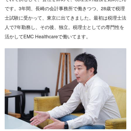
です。3年間、長崎の会計事務所で働きつつ、28歳で税理
士試験に受かって、東京に出てきました。最初は税理士法
人で7年勤務し、その後、独立。税理士としての専門性を
活かしてEMC Healthcareで働いてます。