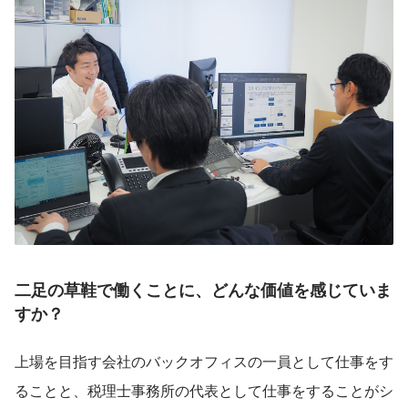
二足の草鞋で働くことに、どんな価値を感じていま
すか？
上場を目指す会社のバックオフィスの一員として仕事をす
ることと、税理士事務所の代表として仕事をすることがシ