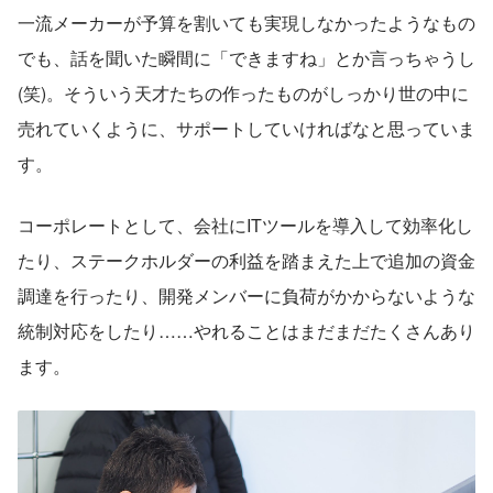
一流メーカーが予算を割いても実現しなかったようなもの
でも、話を聞いた瞬間に「できますね」とか言っちゃうし
(笑)。そういう天才たちの作ったものがしっかり世の中に
売れていくように、サポートしていければなと思っていま
す。
コーポレートとして、会社にITツールを導入して効率化し
たり、ステークホルダーの利益を踏まえた上で追加の資金
調達を行ったり、開発メンバーに負荷がかからないような
統制対応をしたり……やれることはまだまだたくさんあり
ます。