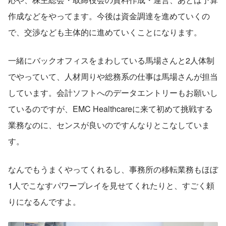
作成などをやってます。今後は資金調達を進めていくの
で、交渉なども主体的に進めていくことになります。
一緒にバックオフィスをまわしている馬場さんと2人体制
でやっていて、人材周りや総務系の仕事は馬場さんが担当
しています。会計ソフトへのデータエントリーもお願いし
ているのですが、EMC Healthcareに来て初めて挑戦する
業務なのに、センスが良いのですんなりとこなしていま
す。
なんでもうまくやってくれるし、事務所の移転業務もほぼ
1人でこなすパワープレイを見せてくれたりと、すごく頼
りになるんですよ。