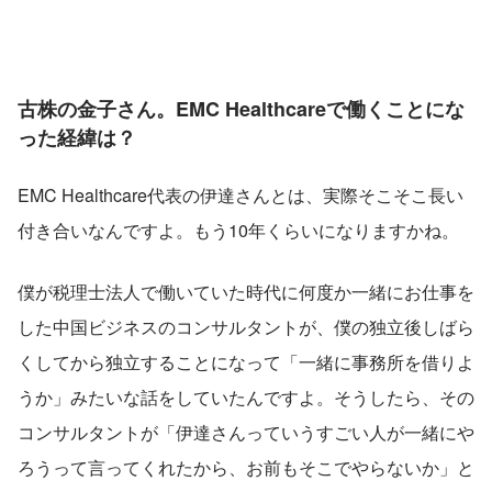
古株の金子さん。EMC Healthcareで働くことにな
った経緯は？
EMC Healthcare代表の伊達さんとは、実際そこそこ長い
付き合いなんですよ。もう10年くらいになりますかね。
僕が税理士法人で働いていた時代に何度か一緒にお仕事を
した中国ビジネスのコンサルタントが、僕の独立後しばら
くしてから独立することになって「一緒に事務所を借りよ
うか」みたいな話をしていたんですよ。そうしたら、その
コンサルタントが「伊達さんっていうすごい人が一緒にや
ろうって言ってくれたから、お前もそこでやらないか」と