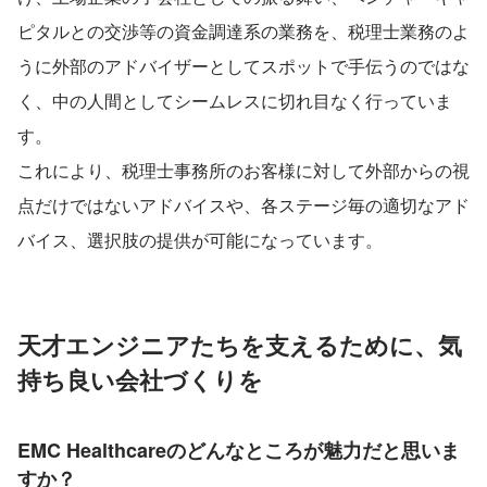
ピタルとの交渉等の資金調達系の業務を、税理士業務のよ
うに外部のアドバイザーとしてスポットで手伝うのではな
く、中の人間としてシームレスに切れ目なく行っていま
す。
これにより、税理士事務所のお客様に対して外部からの視
点だけではないアドバイスや、各ステージ毎の適切なアド
バイス、選択肢の提供が可能になっています。
天才エンジニアたちを支えるために、気
持ち良い会社づくりを
EMC Healthcareのどんなところが魅力だと思いま
すか？