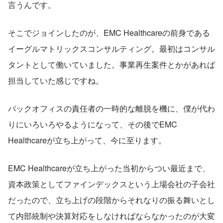
言うんです。
そこでジョインしたのが、EMC Healthcareの前身である
イーグルマトリックスコンサルティング。最初はコンサル
タントとして働いていました。事業再生案件とかがあれば
担当していた感じですね。
バックオフィスの責任者の一時的な離脱を機に、僕が代わ
りにいろいろやるようになって、その後でEMC 
Healthcareが立ち上がって、今に至ります。
EMC Healthcareが立ち上がった当初からつい最近まで、
資本政策としてファインデックスという上場会社の子会社
だったので、立ち上げの段階からそれなりの振る舞いとし
て内部統制や決算対応をしなければならなかったのが大変