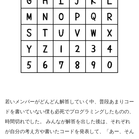
若いメンバーがどんどん解答していく中、普段あまりコー
ドを書いていない僕も必死でプログラミングしたものの、
時間切れでした。 みんなが解答を出した後は、それぞれ
が自分の考え方や書いたコードを発表して、「あー、そん