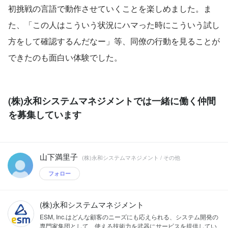
初挑戦の言語で動作させていくことを楽しめました。ま
た、「この人はこういう状況にハマった時にこういう試し
方をして確認するんだなー」等、同僚の行動を見ることが
できたのも面白い体験でした。
(株)永和システムマネジメントでは一緒に働く仲間
を募集しています
山下満里子
(株)永和システムマネジメント / その他
フォロー
(株)永和システムマネジメント
ESM, Inc.はどんな顧客のニーズにも応えられる、システム開発の
専門家集団として、使える技術力を武器にサービスを提供してい