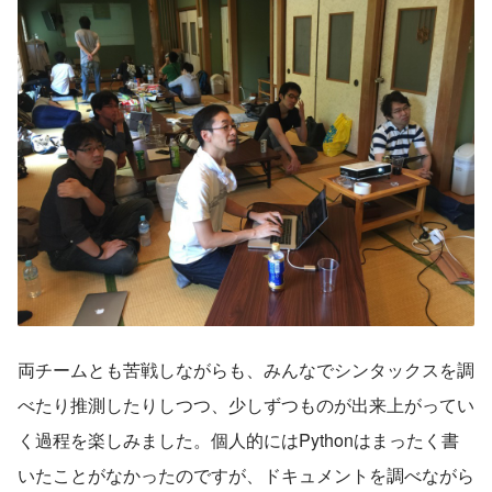
両チームとも苦戦しながらも、みんなでシンタックスを調
べたり推測したりしつつ、少しずつものが出来上がってい
く過程を楽しみました。個人的にはPythonはまったく書
いたことがなかったのですが、ドキュメントを調べながら