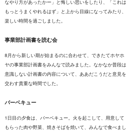
なやり方があったかー」と悔しい思いをしたり、「これは
もっとうまくやれるはず」と上から目線になってみたり、
楽しい時間を過ごしました。
事業部計画書を読む会
8月から新しい期が始まるのに合わせて、できたてホヤホ
ヤの事業部計画書をみんなで読みました。なかなか普段は
意識しない計画書の内容について、ああだこうだと意見を
交わす貴重な時間でした。
バーベキュー
1日目の夕食は、バーベキュー。火を起こして、用意して
もらった肉や野菜、焼きそばを焼いて、みんなで食べまし