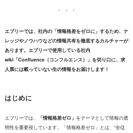
エブリーでは、社内の「情報格差をゼロに」するため、ナ
レッジやノウハウなどの情報共有を徹底するカルチャーが
あります。エブリーで使用している社内
wiki「Confluence（コンフルエンス）」を切り口に、求
人票には載っていない生の情報をお届けします！
はじめに
エブリーでは、
「情報格差ゼロ」
をテーマとして情報の透
明性を重要視しています。「情報格差ゼロ」とは、”全従