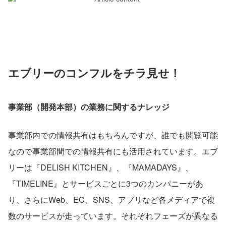
エブリーのコンフルをチラ見せ！
事業部（開発本部）の業務に関するナレッジ
事業部内での情報共有はもちろんですが、誰でも閲覧可能
なので事業部間での情報共有にも活用されています。エブ
リーは『DELISH KITCHEN』、『MAMADAYS』、
『TIMELINE』とサービスごとに3つのカンパニーがあ
り、さらにWeb、EC、SNS、アプリなど各メディアで複
数のサービスが走っています。それぞれフェーズが異なる