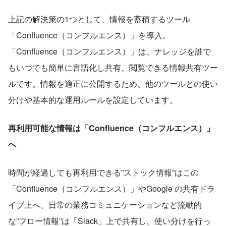
上記の解決策の1つとして、情報を蓄積するツール
「Confluence（コンフルエンス）」を導入。
「Confluence（コンフルエンス）」は、ナレッジを誰で
もいつでも簡単に言語化し共有、閲覧できる情報共有ツー
ルです。情報を適正に公開するため、他のツールとの使い
分けや基本的な運用ルールを設定しています。
再利用可能な情報は「Confluence（コンフルエンス）」
へ
時間が経過しても再利用できる”ストック情報”はこの
「Confluence（コンフルエンス）」やGoogle の共有ドラ
イブ上へ、日常の業務コミュニケーションなど流動的
な”フロー情報”は「Slack」上で共有し、使い分けを行っ