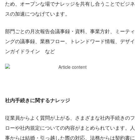
ため、オープンな場でナレッジを共有し合うことでビジネ
スの加速につなげています。
部門ごとの月次報告会議事録・資料、事業方針、ミーティ
ングの議事録、業務フロー、トレンドワード情報、デザイ
ンガイドライン　など
社内手続きに関するナレッジ
従業員からよく質問が上がる、さまざまな社内手続きのフ
ローや社内規定についての内容がまとめられています。人
事からは結婚・引っ越した際の対応、法務からは契約書に