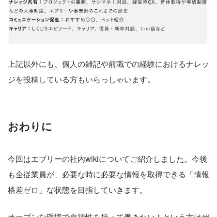
上記以外にも、個人の雑記や前職での経験におけるナレッ
ジを投稿している方もいらっしゃいます。
おわりに
今回はエブリーの社内wikiについてご紹介しました。今後
も全従業員が、必要な時に必要な情報を取得できる「情報
格差ゼロ」な状態を目指していきます。
オープンな環境で自律性を持って働きたい！という方はぜ