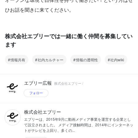
ひお話を聞きに来てください。
株式会社エブリーでは一緒に働く仲間を募集してい
ます
情報共有
社内カルチャー
情報の透明性
社内wiki
エブリー広報
株式会社エブリー /
フォロー
株式会社エブリー
エブリーは、2015年9月に動画メディア事業を運営する企業とし
て設立されました。 メディア接触時間は、2014年にインターネッ
トがテレビを上回り、多くの...