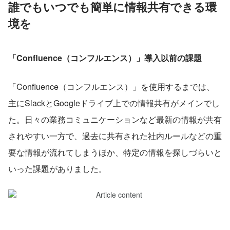
誰でもいつでも簡単に情報共有できる環
境を
「Confluence（コンフルエンス）」導入以前の課題
「Confluence（コンフルエンス）」を使用するまでは、
主にSlackとGoogleドライブ上での情報共有がメインでし
た。日々の業務コミュニケーションなど最新の情報が共有
されやすい一方で、過去に共有された社内ルールなどの重
要な情報が流れてしまうほか、特定の情報を探しづらいと
いった課題がありました。