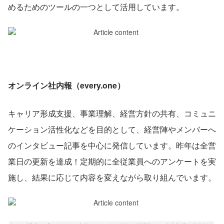
めるためのツールの一つとして活用しています。
オンライン社内報（every.one）
キャリア形成支援、事業理解、経営方針の共有、コミュニ
ケーション活性化などを目的として、経営陣やメンバーへ
のインタビュー記事を中心に発信しています。昨年は全営
業日の更新を達成！定期的に全従業員へのアンケートを実
施し、結果に応じて内容を変えながら取り組んでいます。