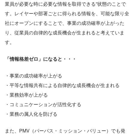
業員が必要な時に必要な情報を取得できる”状態のことで
す。レイヤーや部署ごとに得られる情報を、可能な限り全
社にオープンにすることで、事業の成功確率が上がった
り、従業員の自律的な成長機会が生まれると考えていま
す。
「情報格差ゼロ」になると・・・
・事業の成功確率が上がる
・平等な情報共有による自律的な成長機会が生まれる
・業務効率が上がる
・コミュニケーションが活性化する
・業務の属人化を防げる
また、PMV（パーパス・ミッション・バリュー）でも発