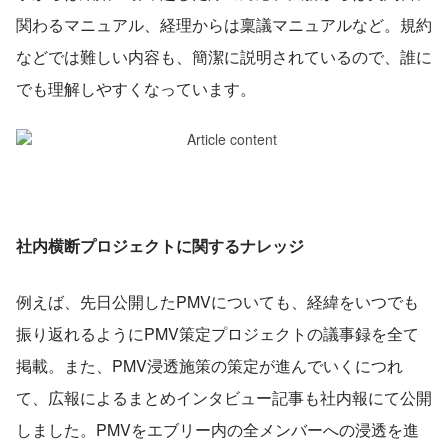
関わるマニュアル、経理からは稟議マニュアルなど。規約
などでは難しい内容も、簡潔に説明されているので、誰に
でも理解しやすくなっています。
社内横断プロジェクトに関するナレッジ
例えば、先日公開したPMVについても、経緯をいつでも
振り返れるようにPMV策定プロジェクトの議事録を全て
掲載。また、PMV浸透施策の策定が進んでいくにつれ
て、広報によるまとめインタビュー記事も社内報にて公開
しました。PMVをエブリー内の全メンバーへの浸透を進