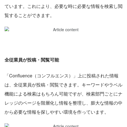
ています。これにより、必要な時に必要な情報を検索し閲
覧することができます。
全従業員が投稿・閲覧可能
「Confluence（コンフルエンス）」上に投稿された情報
は、全従業員が投稿・閲覧できます。キーワードやラベル
機能による検索はもちろん可能ですが、検索部門ごとにナ
レッジのページを階層化し情報を整理し、膨大な情報の中
から必要な情報を探しやすい環境を作っています。