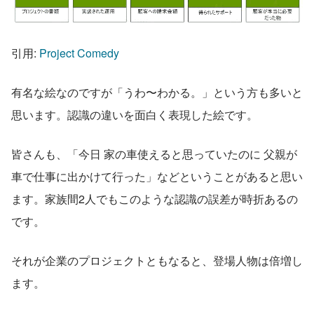
引用: 
Project Comedy
有名な絵なのですが「うわ〜わかる。」という方も多いと
思います。認識の違いを面白く表現した絵です。
皆さんも、「今日 家の車使えると思っていたのに 父親が
車で仕事に出かけて行った」などということがあると思い
ます。家族間2人でもこのような認識の誤差が時折あるの
です。
それが企業のプロジェクトともなると、登場人物は倍増し
ます。