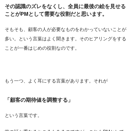
その認識のズレをなくし、全員に最後の絵を見せる
ことがPMとして需要な役割だと思います。
そもそも、顧客の人が必要なものをわかっていないことが
多い。という言葉はよく聞きます。そのヒアリングをする
ことが一番はじめの役割なのです。
もう一つ、よく耳にする言葉があります。それが
「顧客の期待値を調整する」
という言葉です。