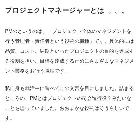
プロジェクトマネージャーとは  。。。
PMのというのは、「プロジェクト全体のマネジメントを
行う管理者・責任者という役割の職種」です。具体的には
品質、コスト、納期といったプロジェクトの目的を達成す
る役割を担い、目標を達成するためにさまざまなマネジメ
ント業務をお行う職種です。
私自身も就活中に調べてこの文言を目にしました。詰まる
ところの、PMとはプロジェクトの司会進行役？みたいな
ことを思っていました。おおまかな役割はそうらしいで
す。