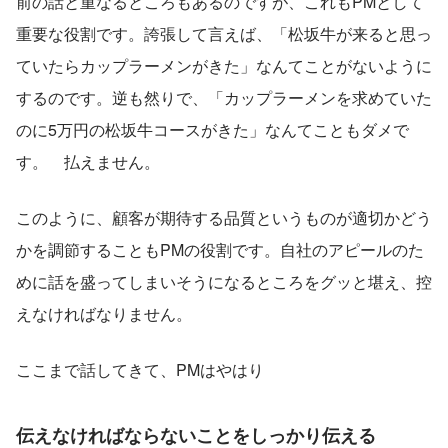
前の話と重なるところもあるのですが、これもPMとして
重要な役割です。誇張して言えば、「松坂牛が来ると思っ
ていたらカップラーメンがきた」なんてことがないように
するのです。逆も然りで、「カップラーメンを求めていた
のに5万円の松坂牛コースがきた」なんてこともダメで
す。    払えません。
このように、顧客が期待する品質というものが適切かどう
かを調節することもPMの役割です。自社のアピールのた
めに話を盛ってしまいそうになるところをグッと堪え、控
えなければなりません。
ここまで話してきて、PMはやはり
伝えなければならないことをしっかり伝える