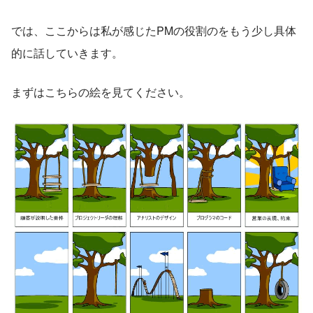
では、ここからは私が感じたPMの役割のをもう少し具体
的に話していきます。
まずはこちらの絵を見てください。