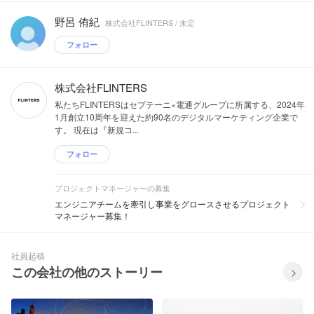
野呂 侑紀
株式会社FLINTERS / 未定
フォロー
株式会社FLINTERS
私たちFLINTERSはセプテーニ×電通グループに所属する、2024年
1月創立10周年を迎えた約90名のデジタルマーケティング企業で
す。 現在は『新規コ...
フォロー
プロジェクトマネージャーの募集
エンジニアチームを牽引し事業をグロースさせるプロジェクト
マネージャー募集！
社員起稿
この会社の他のストーリー