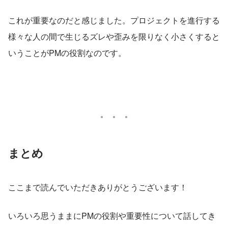
これが重要なのだと感じました。プロジェクトを進行する
様々な人の間で生じるズレや歪みを限りなく小さくすると
いうことがPMの役割なのです。
まとめ
ここまで読んでいただきありがとうございます！
いろいろ思うままにPMの役割や重要性について話してき