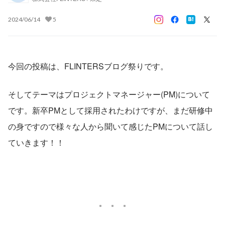
2024/06/14
5
今回の投稿は、FLINTERSブログ祭りです。
そしてテーマはプロジェクトマネージャー(PM)について
です。新卒PMとして採用されたわけですが、まだ研修中
の身ですので様々な人から聞いて感じたPMについて話し
ていきます！！