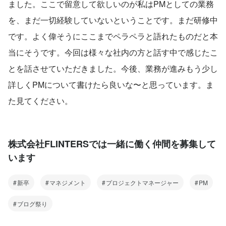
ました。ここで留意して欲しいのが私はPMとしての業務
を、まだ一切経験していないということです。まだ研修中
です。よく偉そうにここまでペラペラと語れたものだと本
当にそうです。今回は様々な社内の方と話す中で感じたこ
とを話させていただきました。今後、業務が進みもう少し
詳しくPMについて書けたら良いな〜と思っています。ま
た見てください。
株式会社FLINTERSでは一緒に働く仲間を募集して
います
新卒
マネジメント
プロジェクトマネージャー
PM
ブログ祭り