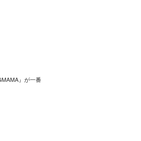
MAMA』が一番