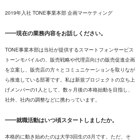
2019年入社 TONE事業本部 企画マーケティング
━━現在の業務内容をお話しください。
TONE事業本部は当社が提供するスマートフォンサービス
トーンモバイルの、販売戦略や代理店向けの販売促進企画
を立案し、販売店の方々とコミュニケーションを取りなが
ら推進している部署です。私は新規プロジェクトの立ち上
げメンバーの1人として、数ヶ月後の本格始動を目指し、
社外、社内の調整などに携わっています。
━━就職活動はいつ頃スタートしましたか。
本格的に動き始めたのは大学3回生の3月です。ただ、そ