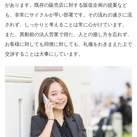
があります。既存の販売店に対する販促企画の提案など
も、非常にサイクルが早い部署です。その流れの速さに流
されず、しっかりと考えることは常に心がけています。
また、異動前の法人営業で得た、人との接し方を忘れず、
お客様に対しても同僚に対しても、礼儀をわきまえた上で
交渉することは大事にしています。