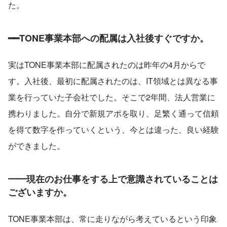
た。
━━TONE事業本部への配属は入社後すぐですか。
実はTONE事業本部に配属されたのは昨年の4月からで
す。入社後、最初に配属されたのは、IT領域とは異なる事
業を行っていた子会社でした。そこで2年間、法人営業に
携わりました。自分で新規アポを取り、足繁く通って信頼
を得て数字を作っていくという、今とは違った、良い経験
ができました。
━━現在のお仕事をする上で意識されていることは
ございますか。
TONE事業本部は、常に走りながら考えているという印象