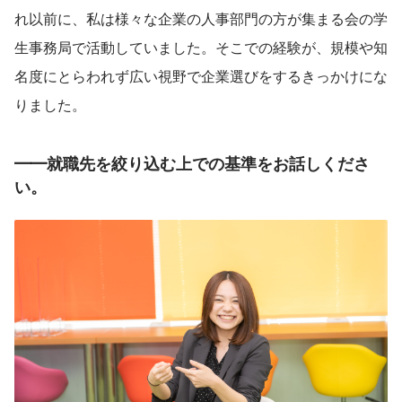
れ以前に、私は様々な企業の人事部門の方が集まる会の学
生事務局で活動していました。そこでの経験が、規模や知
名度にとらわれず広い視野で企業選びをするきっかけにな
りました。
━━就職先を絞り込む上での基準をお話しくださ
い。