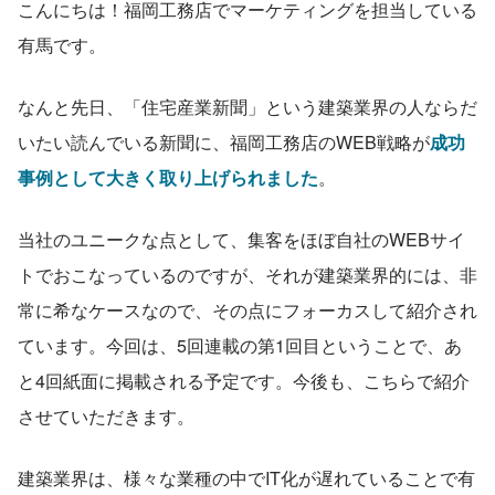
こんにちは！福岡工務店でマーケティングを担当している
有馬です。
なんと先日、「住宅産業新聞」という建築業界の人ならだ
いたい読んでいる新聞に、福岡工務店のWEB戦略が
成功
事例として大きく取り上げられました
。
当社のユニークな点として、集客をほぼ自社のWEBサイ
トでおこなっているのですが、それが建築業界的には、非
常に希なケースなので、その点にフォーカスして紹介され
ています。今回は、5回連載の第1回目ということで、あ
と4回紙面に掲載される予定です。今後も、こちらで紹介
させていただきます。
建築業界は、様々な業種の中でIT化が遅れていることで有