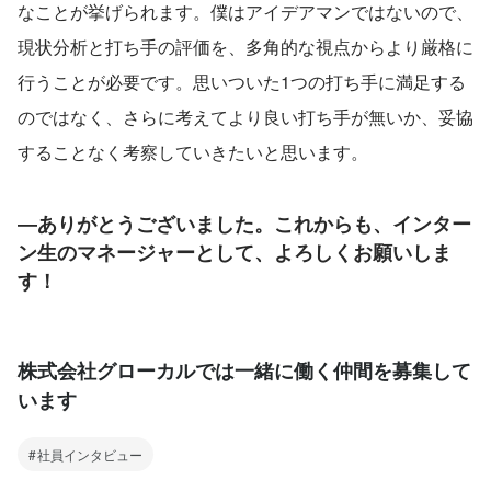
なことが挙げられます。僕はアイデアマンではないので、
現状分析と打ち手の評価を、多角的な視点からより厳格に
行うことが必要です。思いついた1つの打ち手に満足する
のではなく、さらに考えてより良い打ち手が無いか、妥協
することなく考察していきたいと思います。
―ありがとうございました。これからも、インター
ン生のマネージャーとして、よろしくお願いしま
す！
株式会社グローカルでは一緒に働く仲間を募集して
います
社員インタビュー