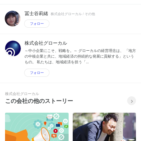
冨士谷莉緒
株式会社グローカル / その他
フォロー
株式会社グローカル
～中小企業にこそ、戦略を。～ グローカルの経営理念は、 「地方
の中核企業と共に、地域経済の持続的な発展に貢献する」という
もの。 私たちは、地域経済を担う「...
フォロー
株式会社グローカル
この会社の他のストーリー