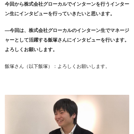
今回から株式会社グローカルでインターンを行うインター
ン生にインタビューを行っていきたいと思います。
―今回は、株式会社グローカルのインターン生でマネージ
ャーとして活躍する飯塚さんにインタビューを行います。
よろしくお願いします。
飯塚さん（以下飯塚）：よろしくお願いします。