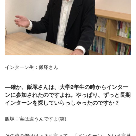
インターン生：飯塚さん
―確か、飯塚さんは、大学2年生の時からインター
ンに参加されたのですよね。やっぱり、ずっと長期
インターンを探していらっしゃったのですか？
飯塚：実は違うんですよ(笑) 
その時の僕ははっきり言って、「インターン」という言葉