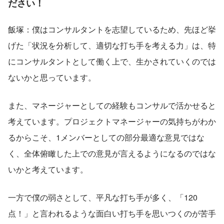
ださい！
飯塚：僕はコンサルタントを志望しているため、先ほど挙
げた「状況を分析して、適切な打ち手を考える力」は、特
にコンサルタントとして働く上で、生かされていくのでは
ないかと思っています。
また、マネージャーとしての経験もコンサルで活かせると
考えています。プロジェクトマネージャーの気持ちがわか
るからこそ、1メンバーとしての部分最適な意見ではな
く、全体俯瞰した上での意見が言えるようになるのではな
いかと考えています。
一方で僕の弱さとして、平凡な打ち手が多く、「120
点！」と言われるような面白い打ち手を思いつくのが苦手