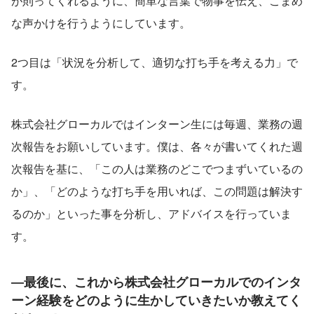
が則ってくれるように、簡単な言葉で物事を伝え、こまめ
な声かけを行うようにしています。
2つ目は「状況を分析して、適切な打ち手を考える力」で
す。
株式会社グローカルではインターン生には毎週、業務の週
次報告をお願いしています。僕は、各々が書いてくれた週
次報告を基に、「この人は業務のどこでつまずいているの
か」、「どのような打ち手を用いれば、この問題は解決す
るのか」といった事を分析し、アドバイスを行っていま
す。
―最後に、これから株式会社グローカルでのインタ
ーン経験をどのように生かしていきたいか教えてく