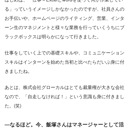
る」っていうイメージしかなかったのですが、社員さんの
お手伝いや、ホームページのライティング、営業、インタ
ーン生のマネジメントと様々な業務を行っていくうちにブ
ラックボックスは明らかになって行きました。
仕事をしていく上での基礎スキルや、コミュニケーション
スキルはインターンを始めた当初と比べたらだいぶ身に付
きましたね。
あとは、株式会社グローカルはとても裁量権が大きな会社
なので、「自走しなければ！」という意識も身に付きまし
た。(笑)
―なるほど。今、飯塚さんはマネージャーとして活