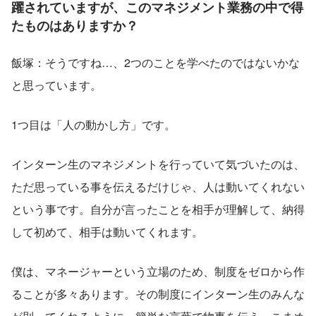
躍されていますが、このマネジメント業務の中で得
たものはありますか？
飯塚：そうですね…、2つのことを学べたのではないかな
と思っています。
1つ目は「人の動かし方」です。
インターン生のマネジメントを行っていて気づいたのは、
ただ思っている事を伝えるだけじゃ、人は動いてくれない
という事です。自分が言ったことを相手が理解して、納得
して初めて、相手は動いてくれます。
僕は、マネージャーという立場のため、制度をゼロから作
ることが多々あります。その制度にインターン生のみんな