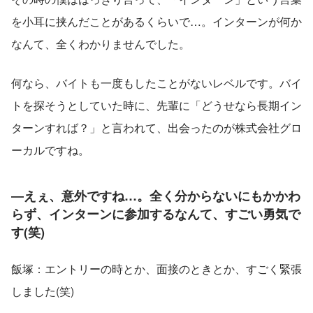
を小耳に挟んだことがあるくらいで…。インターンが何か
なんて、全くわかりませんでした。
何なら、バイトも一度もしたことがないレベルです。バイ
トを探そうとしていた時に、先輩に「どうせなら長期イン
ターンすれば？」と言われて、出会ったのが株式会社グロ
ーカルですね。
―えぇ、意外ですね…。全く分からないにもかかわ
らず、インターンに参加するなんて、すごい勇気で
す(笑)
飯塚：エントリーの時とか、面接のときとか、すごく緊張
しました(笑)