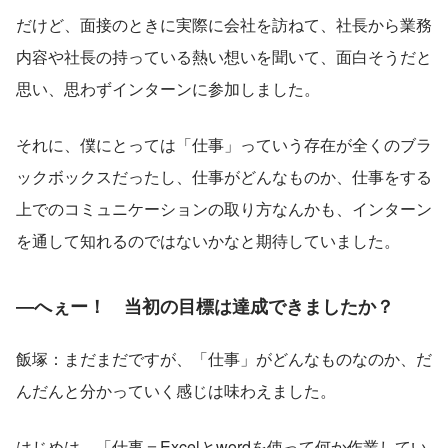
だけど、面接のときに実際に会社を訪ねて、社長から業務
内容や社長の持っている熱い想いを聞いて、面白そうだと
思い、思わずインターンに参加しました。
それに、僕にとっては「仕事」っていう存在が全くのブラ
ックボックスだったし、仕事がどんなものか、仕事をする
上でのコミュニケーションの取り方なんかも、インターン
を通して知れるのではないかなと期待していました。
―へぇー！　当初の目標は達成できましたか？
飯塚：まだまだですが、「仕事」がどんなものなのか、だ
んだんと分かっていく感じは味わえました。
はじめは、「仕事＝Excelとwordを使って何か作業してい