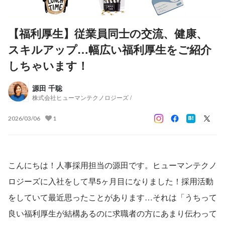
【福利厚生】従業員同士の交流、健康、
スキルアップ…幅広い福利厚生をご紹介
しちゃいます！
源田 千聡
株式会社ヒューマンテクノロジーズ /
2026/03/06
1
こんにちは！人事採用担当の源田です。ヒューマンテクノ
ロジーズに入社をして早5ヶ月目になりました！採用活動
をしていて最近思ったことがあります…それは「うちって
良い福利厚生が結構あるのに求職者の方にあまり伝わって