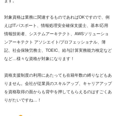
ます。
対象資格は業務に関連するものであればOKですので、例
えばITパスポート、情報処理安全確保支援士、基本/応用
情報技術者、システムアーキテクト、AWSソリューショ
ンアーキテクト アソシエイト/プロフェッショナル、簿
記、社会保険労務士、TOEIC、給与計算実務能力検定など
など…様々な資格が対象になります！
資格支援制度の利用にあたっても在籍年数の縛りなどもあ
りません。会社が従業員のスキルアップ、キャリアアップ
を資格取得の面からも背中を押してもらえるのはすごくあ
りがたいですね…！