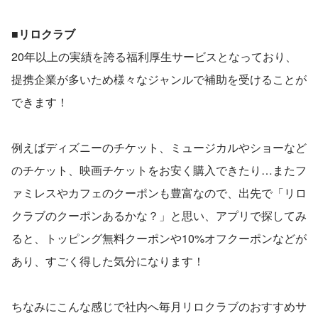
■リロクラブ
20年以上の実績を誇る福利厚生サービスとなっており、
提携企業が多いため様々なジャンルで補助を受けることが
できます！
例えばディズニーのチケット、ミュージカルやショーなど
のチケット、映画チケットをお安く購入できたり…またフ
ァミレスやカフェのクーポンも豊富なので、出先で「リロ
クラブのクーポンあるかな？」と思い、アプリで探してみ
ると、トッピング無料クーポンや10%オフクーポンなどが
あり、すごく得した気分になります！
ちなみにこんな感じで社内へ毎月リロクラブのおすすめサ