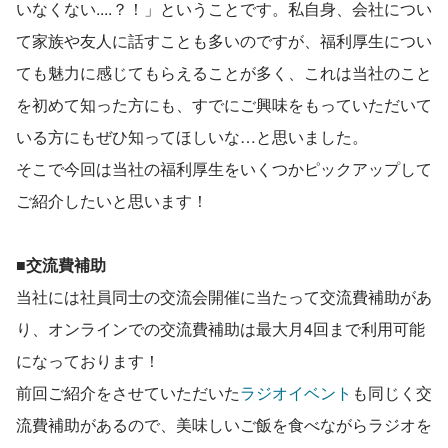
いなくない....？！」ということです。私自身、会社につい
て家族や友人に話すことも多いのですが、福利厚生につい
ても魅力に感じてもらえることが多く、これは当社のこと
を初めて知った方にも、すでにご興味をもっていただいて
いる方にもぜひ知ってほしいな…と思いました。
そこで今回は当社の福利厚生をいくつかピックアップして
ご紹介したいと思います！
■交流費補助
当社には社員同士の交流会開催に当たって交流費補助があ
り、オンラインでの交流費補助は最大月4回まで利用可能
になっております！
前回ご紹介をさせていただいた
ラジオイベント
も同じく交
流費補助があるので、美味しいご飯を食べながらラジオを