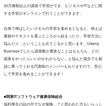
20万種類以上の講座で学習ができ、ビジネスやITなどに関
する学習がオンラインで行うことができます。
自身で伸ばしたいスキルの学習を進めるとなると、例えば
書籍やテキストを選ぶところから始まったり、学習方法に
悩んだり…ということも出てくるかと思います。Udemy 
Businessでしたら講座数が豊富なことはもちろん、どの
講座をやったらいいのかわからない…と悩んだ場合でも相
談に乗ってくれるIT講師のメンバーもおりますので、安心
して学習を進めることができます！
■関東ITソフトウェア健康保険組合
福利厚生の話の中でなぜ保険…？と思われた方もいらっし