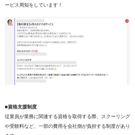
ービス周知をしています！
■資格支援制度
従業員が業務に関連する資格を取得する際、スクーリング
や受験料など、一部の費用を会社側が負担する制度があり