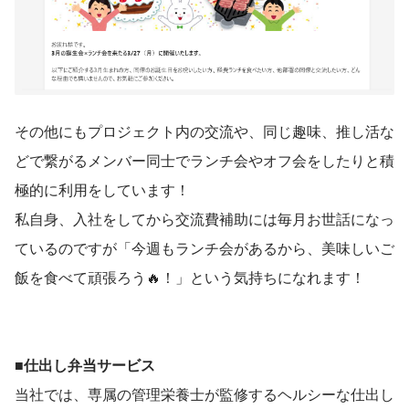
その他にもプロジェクト内の交流や、同じ趣味、推し活な
どで繋がるメンバー同士でランチ会やオフ会をしたりと積
極的に利用をしています！
私自身、入社をしてから交流費補助には毎月お世話になっ
ているのですが「今週もランチ会があるから、美味しいご
飯を食べて頑張ろう🔥！」という気持ちになれます！
■仕出し弁当サービス
当社では、専属の管理栄養士が監修するヘルシーな仕出し