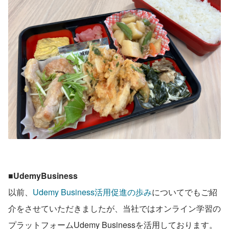
■UdemyBusiness
以前、
Udemy Business活用促進の歩み
についてでもご紹
介をさせていただきましたが、当社ではオンライン学習の
プラットフォームUdemy Businessを活用しております。