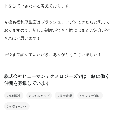
トをしていきたいと考えております。
今後も福利厚生面はブラッシュアップをできたらと思って
おりますので、新しい制度ができた際にはまたご紹介がで
きればと思います！
最後まで読んでいただき、ありがとうございました！
株式会社ヒューマンテクノロジーズでは一緒に働く
仲間を募集しています
福利厚生
スキルアップ
健康管理
ランチ代補助
交流イベント