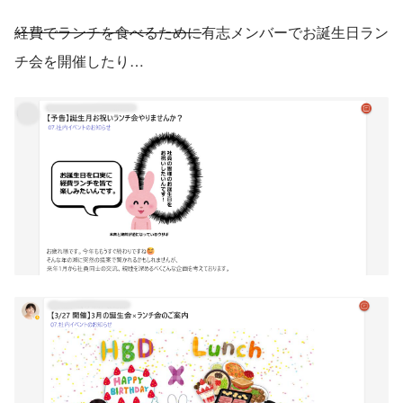
経費でランチを食べるために
有志メンバーでお誕生日ラン
チ会を開催したり…