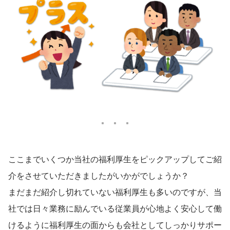
ここまでいくつか当社の福利厚生をピックアップしてご紹
介をさせていただきましたがいかがでしょうか？
まだまだ紹介し切れていない福利厚生も多いのですが、当
社では日々業務に励んでいる従業員が心地よく安心して働
けるように福利厚生の面からも会社としてしっかりサポー