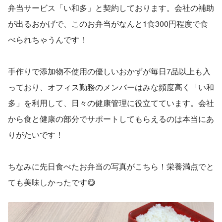
弁当サービス「い和多」と契約しております。会社の補助
が出るおかげで、このお弁当がなんと1食300円程度で食
べられちゃうんです！ 
手作りで添加物不使用の優しいおかずが毎日7品以上も入
っており、オフィス勤務のメンバーはみな頻度高く「い和
多」を利用して、日々の健康管理に役立てています。会社
から食と健康の部分でサポートしてもらえるのは本当にあ
りがたいです！ 
ちなみに先日食べたお弁当の写真がこちら！栄養満点でと
ても美味しかったです😋