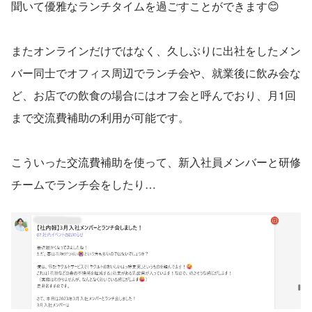
聞いて優雅なランチタイムを過ごすことができます😊
またオンラインだけではなく、久しぶりに出社をしたメン
バー同士でオフィス周辺でランチ会や、就業後に飲み会な
ど、お店での飲食の場合にはオフ会と呼んでおり、月1回
まで交流費補助の利用が可能です。
こういった交流費補助を使って、新入社員メンバーと研修
チームでランチ会をしたり…