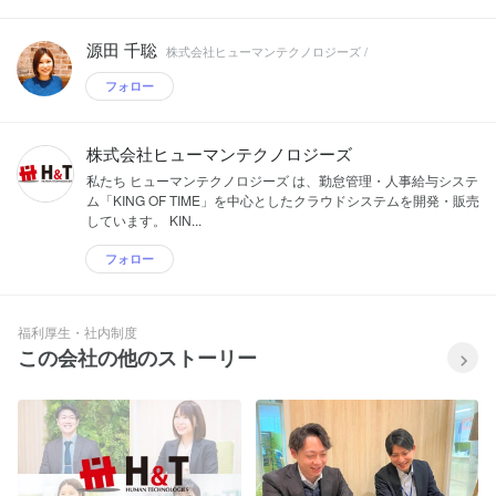
源田 千聡
株式会社ヒューマンテクノロジーズ /
フォロー
株式会社ヒューマンテクノロジーズ
私たち ヒューマンテクノロジーズ は、勤怠管理・人事給与システ
ム「KING OF TIME」を中心としたクラウドシステムを開発・販売
しています。 KIN...
フォロー
福利厚生・社内制度
この会社の他のストーリー