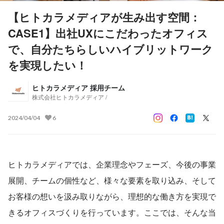
【ヒトカラメディアが生み出す空間：
CASE1】出社UXにこだわったオフィス
で、自分たちらしいハイブリットワーク
を実現したい！
ヒトカラメディア 採用チーム
株式会社ヒトカラメディア /
2024/04/04
6
ヒトカラメディアでは、企業理念やフェーズ、今後の事業
展開、チームの個性など、様々な要素を取り込み、そして
お客様の想いを汲み取りながら、理想的な働き方を実現で
きるオフィスづくりを行っています。ここでは、そんな当