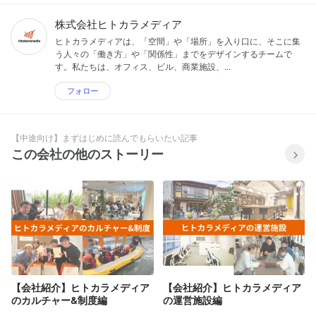
株式会社ヒトカラメディア
ヒトカラメディアは、「空間」や「場所」を入り口に、そこに集
う人々の「働き方」や「関係性」までをデザインするチームで
す。私たちは、オフィス、ビル、商業施設、...
フォロー
【中途向け】まずはじめに読んでもらいたい記事
この会社の他のストーリー
【会社紹介】ヒトカラメディア
【会社紹介】ヒトカラメディア
のカルチャー&制度編
の運営施設編