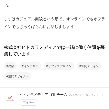
ね。
まずはカジュアル面談という形で、オンラインでもオフラ
インでもざっくばらんにお話しましょう！
株式会社ヒトカラメディアでは一緒に働く仲間を募
集しています
建築
インテリア
オフィスデザイン
空間デザイン
空間デザイナー
ヒトカラメディア 採用チーム
株式会社ヒトカラメディア /
フォロー