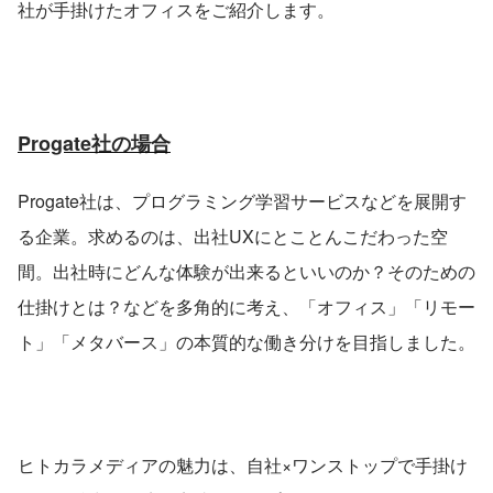
社が手掛けたオフィスをご紹介します。
Progate社の場合
Progate社は、プログラミング学習サービスなどを展開す
る企業。求めるのは、出社UXにとことんこだわった空
間。出社時にどんな体験が出来るといいのか？そのための
仕掛けとは？などを多角的に考え、「オフィス」「リモー
ト」「メタバース」の本質的な働き分けを目指しました。
ヒトカラメディアの魅力は、自社×ワンストップで手掛け