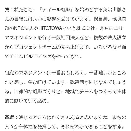
荒
：私たちも、『ティール組織』を始めとする英治出版さ
んの書籍には大いに影響を受けています。僕自身、環境問
題のNPO法人やHITOTOWAという株式会社、さらにエリ
アマネジメントを行う一般社団法人など、複数の法人設立
からプロジェクトチームの立ち上げまで、いろいろな局面
でチームビルディングをやってきて。
組織やマネジメントは一番おもしろく、一番難しいところ
だと感じ、学び続けています。課題感が同じなんでしょう
ね。自律的な組織づくりと、地域でチームをつくって主体
的に動いていく話の。
高野
：通じるところはたくさんあると思いますね。まちの
人々が主体性を発揮して、それぞれができることをする。