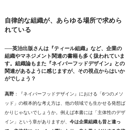
自律的な組織が、あらゆる場所で求めら
れている
──英治出版さんは『ティール組織』など、企業の
組織やマネジメント関連の書籍も多く扱われていま
す。組織論もまた『ネイバーフッドデザイン』との
関連があるように感じますが、その視点からはいか
がでしょう？
高野
：『ネイバーフッドデザイン』における「6つのメソ
ッド」の根本的な考え方は、他の領域でも生かせる発想ば
かりじゃないでしょうか。例えば本書には「主体性のデザ
イン」という章がありますが、
今は企業組織も昔と違っ