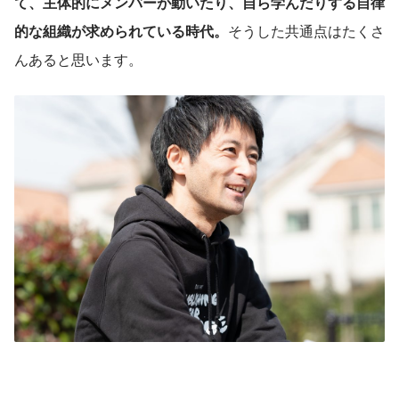
て、主体的にメンバーが動いたり、自ら学んだりする自律
的な組織が求められている時代。
そうした共通点はたくさ
んあると思います。