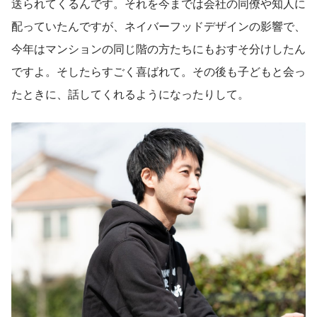
送られてくるんです。それを今までは会社の同僚や知人に
配っていたんですが、ネイバーフッドデザインの影響で、
今年はマンションの同じ階の方たちにもおすそ分けしたん
ですよ。そしたらすごく喜ばれて。その後も子どもと会っ
たときに、話してくれるようになったりして。