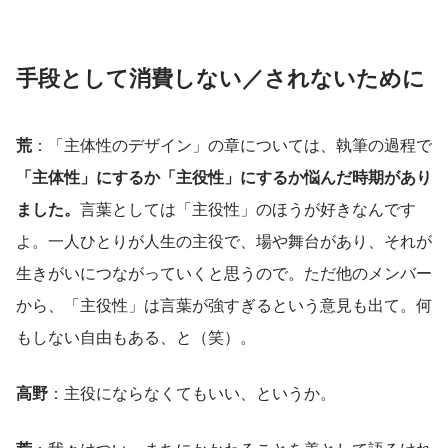
手段として消費しない／されないために
荒
：「主体性のデザイン」の章については、執筆の過程で
「主体性」にするか「主役性」にするか悩んだ時期があり
ました。
言葉としては「主役性」のほうが好きなんです
よ。一人ひとりが人生の主役で、場や舞台があり、それが
生きがいにつながっていくと思うので。ただ他のメンバー
から、「主役性」は言葉が強すぎるという意見も出て。何
もしない自由もある、と（笑）。
高野
：主役にならなくてもいい、というか。