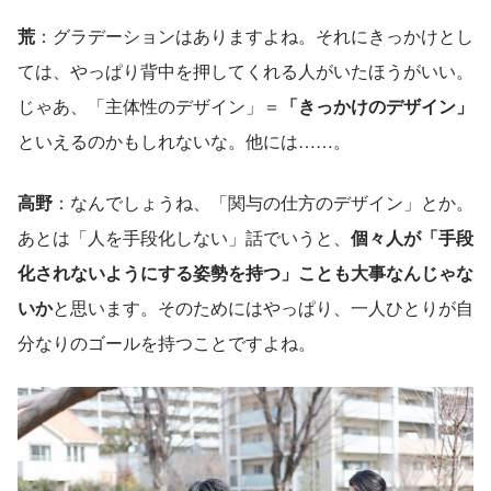
荒
：グラデーションはありますよね。それにきっかけとし
ては、やっぱり背中を押してくれる人がいたほうがいい。
じゃあ、「主体性のデザイン」＝
「きっかけのデザイン」
といえるのかもしれないな。他には……。
高野
：なんでしょうね、「関与の仕方のデザイン」とか。
あとは「人を手段化しない」話でいうと、
個々人が「手段
化されないようにする姿勢を持つ」ことも大事なんじゃな
いか
と思います。そのためにはやっぱり、一人ひとりが自
分なりのゴールを持つことですよね。