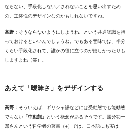
ならない、手段化しない／されないことを思い出すため
の、主体性のデザインなのかもしれないですね。
高野
：そうならないようにしようね、という共通認識を持
っておけるといいんでしょうね。でもある意味では、半分
くらい手段化されて、誰かの役に立つのが嬉しかったりも
しますよね（笑）。
あえて「曖昧さ」をデザインする
高野
：そういえば、ギリシャ語などには受動態でも能動態
でもない
「中動態」
という概念があるそうです。國分功一
郎さんという哲学者の著書（※）では、日本語にも実は