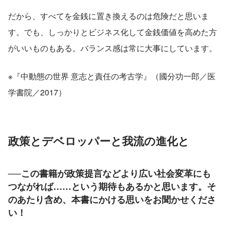
だから、すべてを金銭に置き換えるのは危険だと思いま
す。でも、しっかりとビジネス化して金銭価値を高めた方
がいいものもある。バランス感は常に大事にしています。
※『中動態の世界 意志と責任の考古学』（國分功一郎／医
学書院／2017）
政策とデベロッパーと我流の進化と
──この書籍が政策提言などより広い社会変革にも
つながれば……という期待もあるかと思います。そ
のあたり含め、本書にかける思いをお聞かせくださ
い！