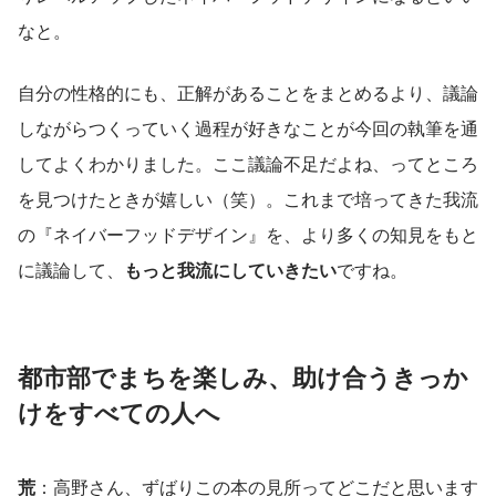
なと。
自分の性格的にも、正解があることをまとめるより、議論
しながらつくっていく過程が好きなことが今回の執筆を通
してよくわかりました。ここ議論不足だよね、ってところ
を見つけたときが嬉しい（笑）。これまで培ってきた我流
の『ネイバーフッドデザイン』を、より多くの知見をもと
に議論して、
もっと我流にしていきたい
ですね。
都市部でまちを楽しみ、助け合うきっか
けをすべての人へ
荒
：高野さん、ずばりこの本の見所ってどこだと思います