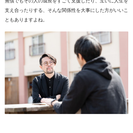
無償でもその人の成長をすごく支援したり、互いに人生を
支え合ったりする、そんな関係性を大事にした方がいいこ
ともありますよね。