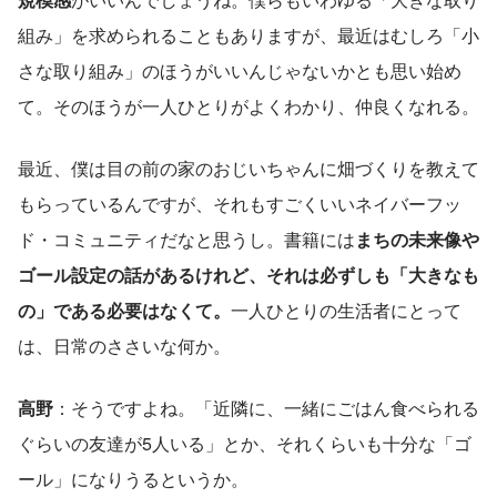
組み」を求められることもありますが、最近はむしろ「小
さな取り組み」のほうがいいんじゃないかとも思い始め
て。そのほうが一人ひとりがよくわかり、仲良くなれる。
最近、僕は目の前の家のおじいちゃんに畑づくりを教えて
もらっているんですが、それもすごくいいネイバーフッ
ド・コミュニティだなと思うし。書籍には
まちの未来像や
ゴール設定の話があるけれど、それは必ずしも「大きなも
の」である必要はなくて。
一人ひとりの生活者にとって
は、日常のささいな何か。
高野
：そうですよね。「近隣に、一緒にごはん食べられる
ぐらいの友達が5人いる」とか、それくらいも十分な「ゴ
ール」になりうるというか。