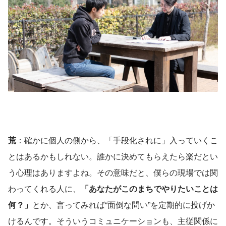
荒
：確かに個人の側から、「手段化されに」入っていくこ
とはあるかもしれない。誰かに決めてもらえたら楽だとい
う心理はありますよね。その意味だと、僕らの現場では関
わってくれる人に、
「あなたがこのまちでやりたいことは
何？」
とか、言ってみれば“面倒な問い”を定期的に投げか
けるんです。そういうコミュニケーションも、主従関係に