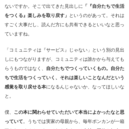
ないですか。そこで出てきた見出しに
「『自分たちで生活
をつくる』楽しみを取り戻す」
というのがあって。それは
すごく大事だし、読んだ方にも共有できるといいなと思っ
ていますね。
「コミュニティは『サービス』じゃない」という別の見出
しにもつながりますが、コミュニティは誰かから与えても
らうものではなく、
自分たちでつくっていくもの。自分た
ちで生活をつくっていく、それは楽しいことなんだという
感覚を取り戻せる本
になるんじゃないか、なってほしいな
と。
僕、
この本に関わらせていただいて本当によかったなと思
っていて
。うちでは実家の母親から、毎年ポンカンが一箱