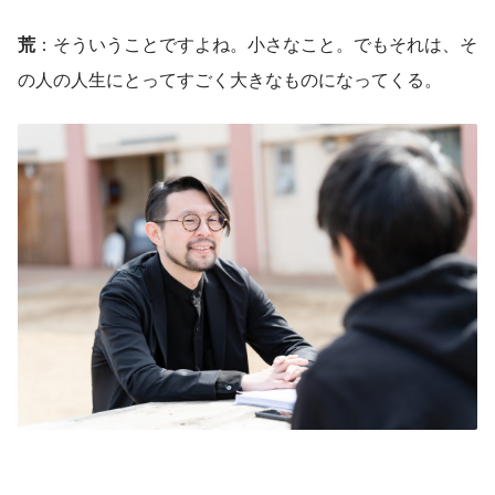
荒
：そういうことですよね。小さなこと。でもそれは、そ
の人の人生にとってすごく大きなものになってくる。