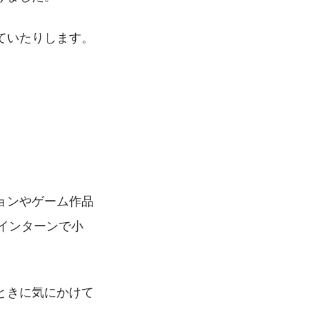
ていたりします。
ョンやゲーム作品
インターンで小
ときに気にかけて