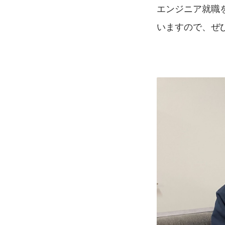
エンジニア就職
いますので、ぜ