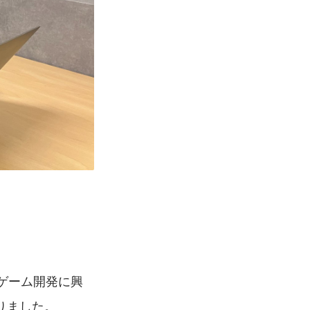
ゲーム開発に興
りました。