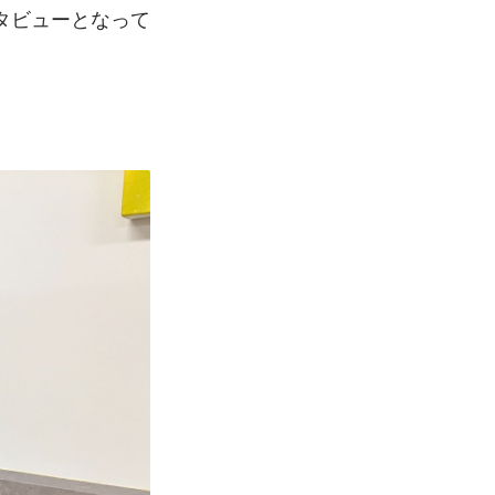
タビューとなって