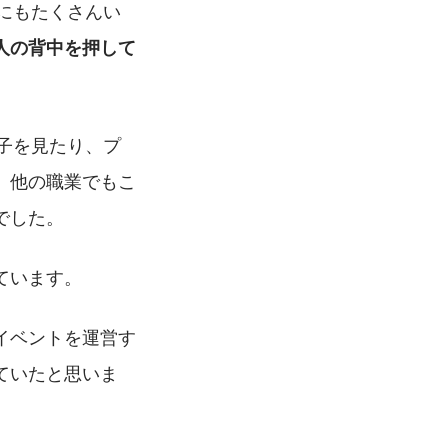
にもたくさんい
人の背中を押して
子を見たり、プ
、他の職業でもこ
でした。
ています。
イベントを運営す
ていたと思いま