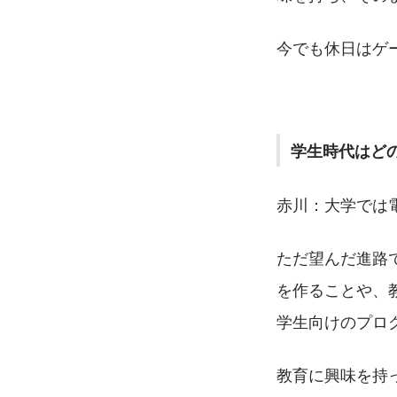
今でも休日はゲ
学生時代はど
赤川：大学では
ただ望んだ進路
を作ることや、
学生向けのプロ
教育に興味を持