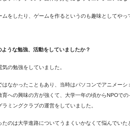
ームをしたり、ゲームを作るというのも趣味としてやっ
のような勉強、活動をしていましたか？
電気の勉強をしていました。
ではなかったこともあり、当時はパソコンでアニメーシ
教育への興味の方が強くて、大学一年の頃からNPOでの
グラミングクラブの運営をしていました。
ったのは大学進路についてうまくいかなくて悩んでいた